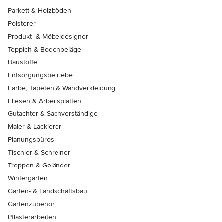
Parkett & Holzböden
Polsterer
Produkt- & Möbeldesigner
Teppich & Bodenbeläge
Baustoffe
Entsorgungsbetriebe
Farbe, Tapeten & Wandverkleidung
Fliesen & Arbeitsplatten
Gutachter & Sachverständige
Maler & Lackierer
Planungsbüros
Tischler & Schreiner
Treppen & Geländer
Wintergärten
Garten- & Landschaftsbau
Gartenzubehör
Pflasterarbeiten