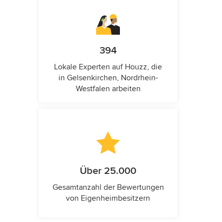
394
Lokale Experten auf Houzz, die
in Gelsenkirchen, Nordrhein-
Westfalen arbeiten
Über 25.000
Gesamtanzahl der Bewertungen
von Eigenheimbesitzern