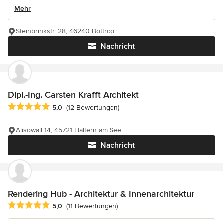
Mehr
Steinbrinkstr. 28, 46240 Bottrop
Nachricht
Dipl.-Ing. Carsten Krafft Architekt
Durchschnittliche Bewertung: 5 von 5 Sternen
5,0
(12 Bewertungen)
Alisowall 14, 45721 Haltern am See
Nachricht
Rendering Hub - Architektur & Innenarchitektur
Durchschnittliche Bewertung: 5 von 5 Sternen
5,0
(11 Bewertungen)