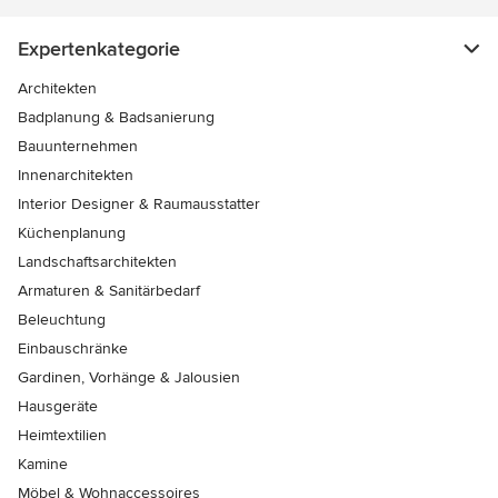
Expertenkategorie
Architekten
Badplanung & Badsanierung
Bauunternehmen
Innenarchitekten
Interior Designer & Raumausstatter
Küchenplanung
Landschaftsarchitekten
Armaturen & Sanitärbedarf
Beleuchtung
Einbauschränke
Gardinen, Vorhänge & Jalousien
Hausgeräte
Heimtextilien
Kamine
Möbel & Wohnaccessoires