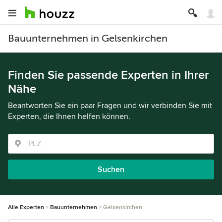
Bauunternehmen in Gelsenkirchen
Finden Sie passende Experten in Ihrer
Nähe
Beantworten Sie ein paar Fragen und wir verbinden Sie mit
Experten, die Ihnen helfen können.
Suchen
Alle Experten
Bauunternehmen
Gelsenkirchen