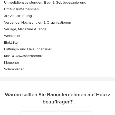
Umweltdienstleistungen, Bau- & Gebäudesanierung
Umzugsunternehmen
3D-Visualisierung
Verbände, Hochschulen & Organisationen
Verlage, Magazine & Blogs
Weinkeller
Elektriker
Lüftungs- und Heizungsbauer
Klär- & Abwassertechnik
Klempner
Solaranlagen
Warum sollten Sie Bauunternehmen auf Houzz
beauftragen?