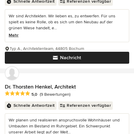
Schnelle Antwortzeit
Referenzen verfügbar
Wir sind Architekten. Wir lieben es, zu entwerfen. Für uns
spielt es keine Rolle, ob es sich um den Neubau auf der
grünen Wiese handelt, e...
Mehr
Typ A., Architektenteam, 44805 Bochum
Nachricht
Dr. Thorsten Henkel, Architekt
Durchschnittliche Bewertung: 5 von 5 Sternen
5,0
(9 Bewertungen)
Schnelle Antwortzeit
Referenzen verfügbar
Wir planen und realisieren anspruchsvolle Wohnhäuser und
Umbauten im Bestand im Ruhrgebiet. Ein Schwerpunkt
unserer Arbeit liegt auf der Weit...