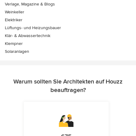
Verlage, Magazine & Blogs
Weinkeller
Elektriker
Lüftungs- und Heizungsbauer
Klär- & Abwassertechnik
Klempner
Solaranlagen
Warum sollten Sie Architekten auf Houzz
beauftragen?