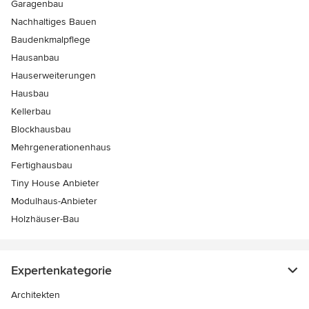
Garagenbau
Nachhaltiges Bauen
Baudenkmalpflege
Hausanbau
Hauserweiterungen
Hausbau
Kellerbau
Blockhausbau
Mehrgenerationenhaus
Fertighausbau
Tiny House Anbieter
Modulhaus-Anbieter
Holzhäuser-Bau
Expertenkategorie
Architekten