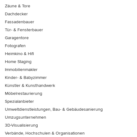
Zäune & Tore
Dachdecker
Fassadenbauer
Tür- & Fensterbauer
Garagentore
Fotografen
Heimkino & Hifi
Home Staging
Immobilienmakler
Kinder- & Babyzimmer
Künstler & Kunsthandwerk
Möbelrestaurierung
Spezialanbieter
Umweltdienstleistungen, Bau- & Gebäudesanierung
Umzugsunternehmen
3D-Visualisierung
Verbände, Hochschulen & Organisationen