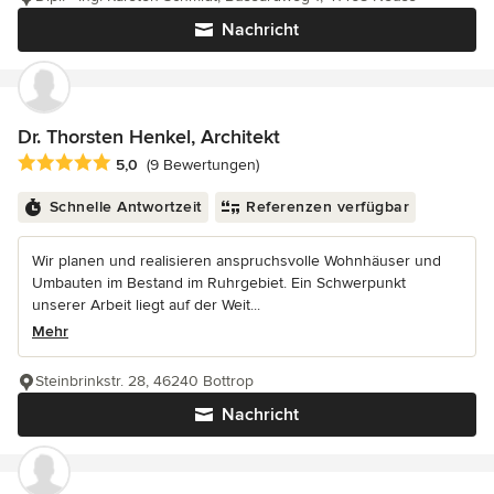
Nachricht
Dr. Thorsten Henkel, Architekt
Durchschnittliche Bewertung: 5 von 5 Sternen
5,0
(9 Bewertungen)
Schnelle Antwortzeit
Referenzen verfügbar
Wir planen und realisieren anspruchsvolle Wohnhäuser und
Umbauten im Bestand im Ruhrgebiet. Ein Schwerpunkt
unserer Arbeit liegt auf der Weit...
Mehr
Steinbrinkstr. 28, 46240 Bottrop
Nachricht