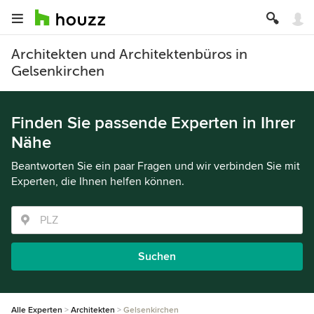
Architekten und Architektenbüros in
Gelsenkirchen
Finden Sie passende Experten in Ihrer
Nähe
Beantworten Sie ein paar Fragen und wir verbinden Sie mit
Experten, die Ihnen helfen können.
Suchen
Alle Experten
Architekten
Gelsenkirchen