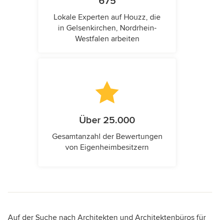
675
Lokale Experten auf Houzz, die
in Gelsenkirchen, Nordrhein-
Westfalen arbeiten
Über 25.000
Gesamtanzahl der Bewertungen
von Eigenheimbesitzern
Auf der Suche nach Architekten und Architektenbüros für