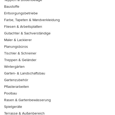
Baustoffe
Entsorgungsbetriebe
Farbe, Tapeten & Wandverkleidung
Fliesen & Arbeitsplatten
Gutachter & Sachverständige
Maler & Lackierer
Planungsbüros
Tischler & Schreiner
Treppen & Geländer
Wintergärten
Garten- & Landschaftsbau
Gartenzubehör
Pflasterarbeiten
Poolbau
Rasen & Gartenbewässerung
Spielgeräte
Terrasse & Außenbereich