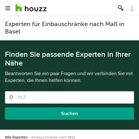
Experten für Einbauschränke nach Maß in
Basel
Finden Sie passende Experten in Ihrer
Nähe
Beantworten Sie ein paar Fragen und wir verbinden Sie mit
Experten, die Ihnen helfen können.
Suchen
Alle Experten
Einbauschränke nach Maß