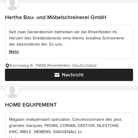
Hertha Bau- und Möbelschreinerei GmbH
Seit zwei Generationen betreiben wir bei Rheinfelden im
Herzen des Dreiländerecks eine kleine, kreative Schreinerei
der besonderen Art. Zu uns...
Mehr
Kürzeweg 8, 79618 Rheinfelden, Deutschland
Nachricht
HOME EQUIPEMENT
Magasin indépendant spécialisé. Concessionnaire des plus
grandes marques: PEDINI, CORIAN, DEKTON, SILESTONE,
KWC, MIELE, SIEMENS, GAGGENAU, LI...