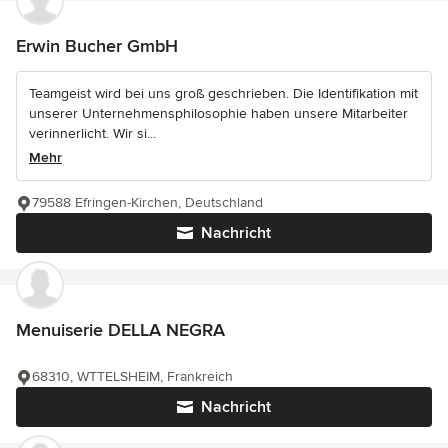
Erwin Bucher GmbH
Teamgeist wird bei uns groß geschrieben. Die Identifikation mit
unserer Unternehmensphilosophie haben unsere Mitarbeiter
verinnerlicht. Wir si...
Mehr
79588 Efringen-Kirchen, Deutschland
Nachricht
Menuiserie DELLA NEGRA
68310, WTTELSHEIM, Frankreich
Nachricht