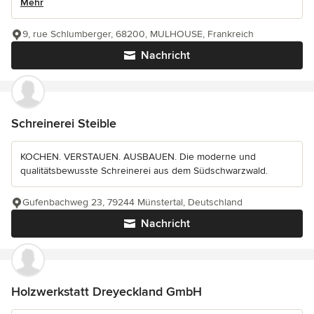
Mehr
9, rue Schlumberger, 68200, MULHOUSE, Frankreich
Nachricht
Schreinerei Steible
KOCHEN. VERSTAUEN. AUSBAUEN. Die moderne und
qualitätsbewusste Schreinerei aus dem Südschwarzwald.
Gufenbachweg 23, 79244 Münstertal, Deutschland
Nachricht
Holzwerkstatt Dreyeckland GmbH