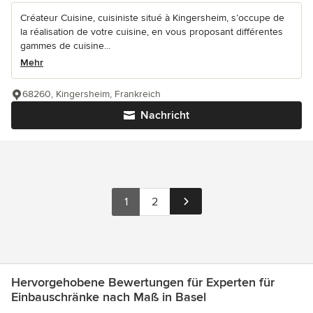
Créateur Cuisine, cuisiniste situé à Kingersheim, s’occupe de
la réalisation de votre cuisine, en vous proposant différentes
gammes de cuisine...
Mehr
68260, Kingersheim, Frankreich
Nachricht
1
2
Hervorgehobene Bewertungen für Experten für
Einbauschränke nach Maß in Basel