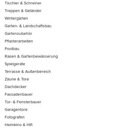
Tischler & Schreiner
Treppen & Geländer
Wintergärten
Garten- & Landschaftsbau
Gartenzubehör
Pflasterarbeiten
Poolbau
Rasen & Gartenbewässerung
Spielgeräte
Terrasse & Außenbereich
Zäune & Tore
Dachdecker
Fassadenbauer
Tür- & Fensterbauer
Garagentore
Fotografen
Heimkino & Hifi