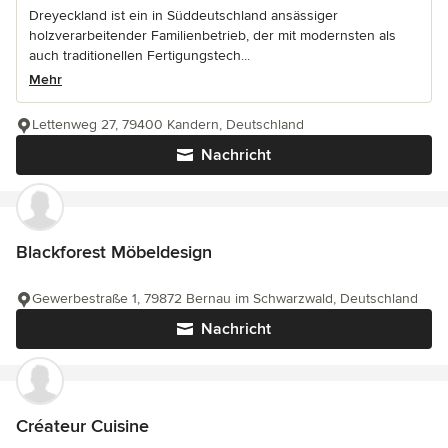
Dreyeckland ist ein in Süddeutschland ansässiger
holzverarbeitender Familienbetrieb, der mit modernsten als
auch traditionellen Fertigungstech...
Mehr
Lettenweg 27, 79400 Kandern, Deutschland
Nachricht
Blackforest Möbeldesign
Gewerbestraße 1, 79872 Bernau im Schwarzwald, Deutschland
Nachricht
Créateur Cuisine