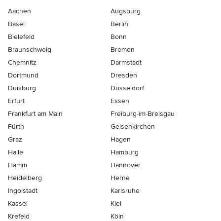
Aachen
Augsburg
Basel
Berlin
Bielefeld
Bonn
Braunschweig
Bremen
Chemnitz
Darmstadt
Dortmund
Dresden
Duisburg
Düsseldorf
Erfurt
Essen
Frankfurt am Main
Freiburg-im-Breisgau
Fürth
Gelsenkirchen
Graz
Hagen
Halle
Hamburg
Hamm
Hannover
Heidelberg
Herne
Ingolstadt
Karlsruhe
Kassel
Kiel
Krefeld
Köln