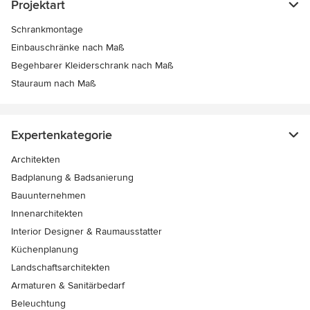
Projektart
Schrankmontage
Einbauschränke nach Maß
Begehbarer Kleiderschrank nach Maß
Stauraum nach Maß
Expertenkategorie
Architekten
Badplanung & Badsanierung
Bauunternehmen
Innenarchitekten
Interior Designer & Raumausstatter
Küchenplanung
Landschaftsarchitekten
Armaturen & Sanitärbedarf
Beleuchtung