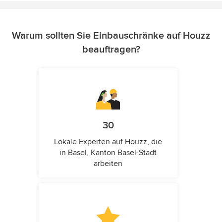
Warum sollten Sie Einbauschränke auf Houzz
beauftragen?
30
Lokale Experten auf Houzz, die
in Basel, Kanton Basel-Stadt
arbeiten