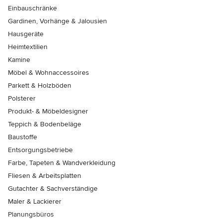
Einbauschränke
Gardinen, Vorhänge & Jalousien
Hausgeräte
Heimtextilien
Kamine
Möbel & Wohnaccessoires
Parkett & Holzböden
Polsterer
Produkt- & Möbeldesigner
Teppich & Bodenbeläge
Baustoffe
Entsorgungsbetriebe
Farbe, Tapeten & Wandverkleidung
Fliesen & Arbeitsplatten
Gutachter & Sachverständige
Maler & Lackierer
Planungsbüros