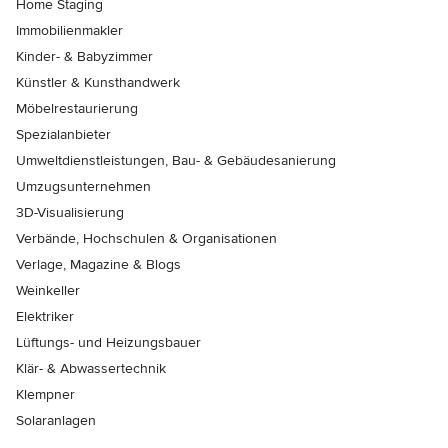
Home Staging
Immobilienmakler
Kinder- & Babyzimmer
Künstler & Kunsthandwerk
Möbelrestaurierung
Spezialanbieter
Umweltdienstleistungen, Bau- & Gebäudesanierung
Umzugsunternehmen
3D-Visualisierung
Verbände, Hochschulen & Organisationen
Verlage, Magazine & Blogs
Weinkeller
Elektriker
Lüftungs- und Heizungsbauer
Klär- & Abwassertechnik
Klempner
Solaranlagen