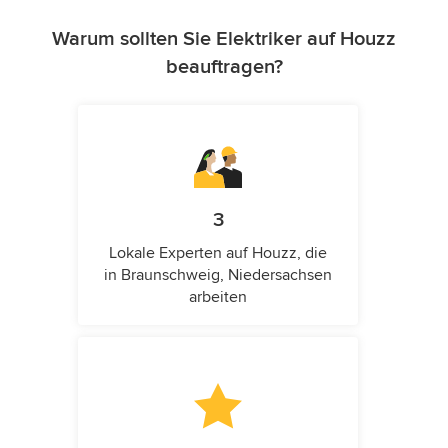
Warum sollten Sie Elektriker auf Houzz
beauftragen?
3
Lokale Experten auf Houzz, die
in Braunschweig, Niedersachsen
arbeiten