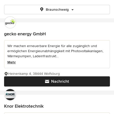
Braunschweig
gecko energy GmbH
Wir machen erneuerbare Energie für alle zugänglich und
ermöglichen Energieunabhängigkeit mit Photovoltaikanlagen,
Wärmepumpen, Ladeinfrastrukt...
Mehr
Heinenkamp 4, 38444 Wolfsburg
Nachricht
Knor Elektrotechnik