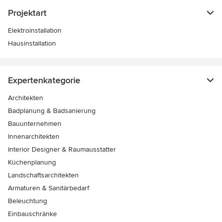
Projektart
Elektroinstallation
Hausinstallation
Expertenkategorie
Architekten
Badplanung & Badsanierung
Bauunternehmen
Innenarchitekten
Interior Designer & Raumausstatter
Küchenplanung
Landschaftsarchitekten
Armaturen & Sanitärbedarf
Beleuchtung
Einbauschränke