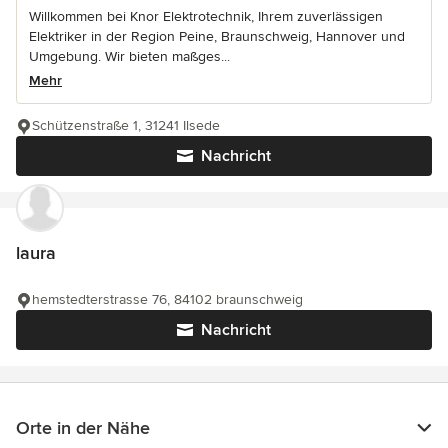
Willkommen bei Knor Elektrotechnik, Ihrem zuverlässigen
Elektriker in der Region Peine, Braunschweig, Hannover und
Umgebung. Wir bieten maßges...
Mehr
Schützenstraße 1, 31241 Ilsede
Nachricht
laura
hemstedterstrasse 76, 84102 braunschweig
Nachricht
Orte in der Nähe