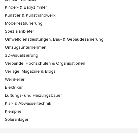
Kinder- & Babyzimmer
Künstler & Kunsthandwerk
Möbelrestaurierung
Spezialanbieter
Umweltdienstleistungen, Bau- & Gebäudesanierung
Umzugsunternehmen
3D-Visualisierung
Verbände, Hochschulen & Organisationen
Verlage, Magazine & Blogs
Weinkeller
Elektriker
Lüftungs- und Heizungsbauer
Klär- & Abwassertechnik
Klempner
Solaranlagen