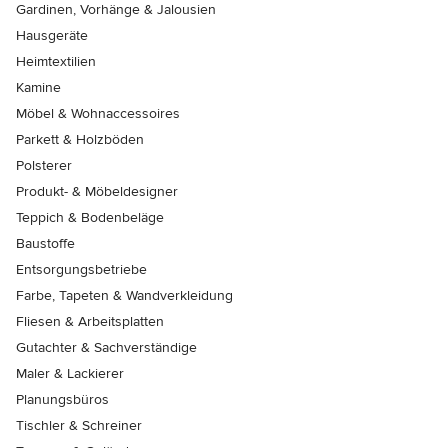
Gardinen, Vorhänge & Jalousien
Hausgeräte
Heimtextilien
Kamine
Möbel & Wohnaccessoires
Parkett & Holzböden
Polsterer
Produkt- & Möbeldesigner
Teppich & Bodenbeläge
Baustoffe
Entsorgungsbetriebe
Farbe, Tapeten & Wandverkleidung
Fliesen & Arbeitsplatten
Gutachter & Sachverständige
Maler & Lackierer
Planungsbüros
Tischler & Schreiner