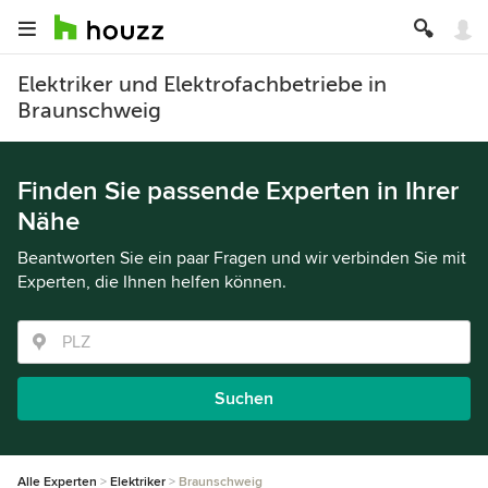
Elektriker und Elektrofachbetriebe in
Braunschweig
Finden Sie passende Experten in Ihrer
Nähe
Beantworten Sie ein paar Fragen und wir verbinden Sie mit
Experten, die Ihnen helfen können.
Suchen
Alle Experten
Elektriker
Braunschweig