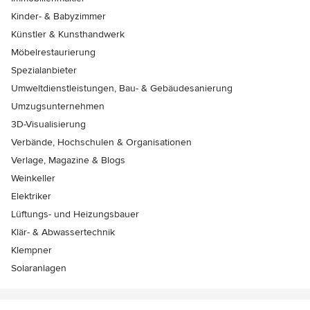
Kinder- & Babyzimmer
Künstler & Kunsthandwerk
Möbelrestaurierung
Spezialanbieter
Umweltdienstleistungen, Bau- & Gebäudesanierung
Umzugsunternehmen
3D-Visualisierung
Verbände, Hochschulen & Organisationen
Verlage, Magazine & Blogs
Weinkeller
Elektriker
Lüftungs- und Heizungsbauer
Klär- & Abwassertechnik
Klempner
Solaranlagen