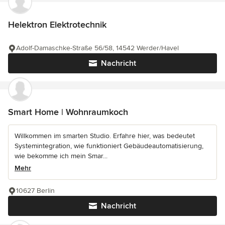
Helektron Elektrotechnik
Adolf-Damaschke-Straße 56/58, 14542 Werder/Havel
Nachricht
Smart Home | Wohnraumkoch
Willkommen im smarten Studio. Erfahre hier, was bedeutet
Systemintegration, wie funktioniert Gebäudeautomatisierung,
wie bekomme ich mein Smar...
Mehr
10627 Berlin
Nachricht