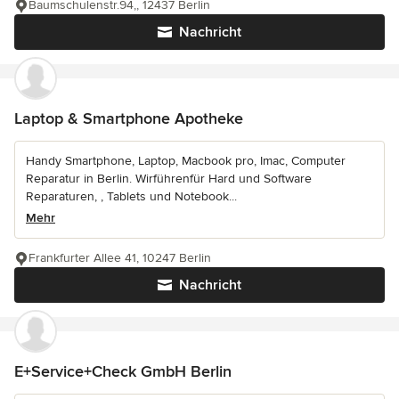
Baumschulenstr.94,, 12437 Berlin
Nachricht
Laptop & Smartphone Apotheke
Handy Smartphone, Laptop, Macbook pro, Imac, Computer
Reparatur in Berlin. Wirführenfür Hard und Software
Reparaturen, , Tablets und Notebook...
Mehr
Frankfurter Allee 41, 10247 Berlin
Nachricht
E+Service+Check GmbH Berlin