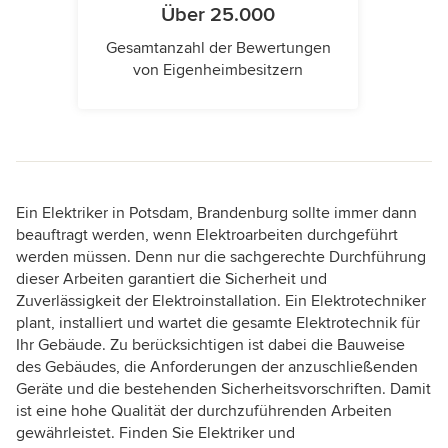
Über 25.000
Gesamtanzahl der Bewertungen
von Eigenheimbesitzern
Ein Elektriker in Potsdam, Brandenburg sollte immer dann
beauftragt werden, wenn Elektroarbeiten durchgeführt
werden müssen. Denn nur die sachgerechte Durchführung
dieser Arbeiten garantiert die Sicherheit und
Zuverlässigkeit der Elektroinstallation. Ein Elektrotechniker
plant, installiert und wartet die gesamte Elektrotechnik für
Ihr Gebäude. Zu berücksichtigen ist dabei die Bauweise
des Gebäudes, die Anforderungen der anzuschließenden
Geräte und die bestehenden Sicherheitsvorschriften. Damit
ist eine hohe Qualität der durchzuführenden Arbeiten
gewährleistet. Finden Sie Elektriker und