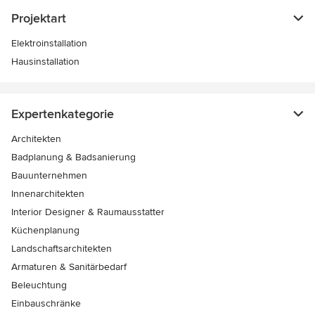
Projektart
Elektroinstallation
Hausinstallation
Expertenkategorie
Architekten
Badplanung & Badsanierung
Bauunternehmen
Innenarchitekten
Interior Designer & Raumausstatter
Küchenplanung
Landschaftsarchitekten
Armaturen & Sanitärbedarf
Beleuchtung
Einbauschränke