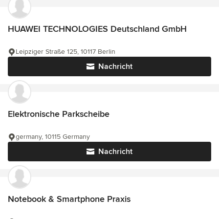
HUAWEI TECHNOLOGIES Deutschland GmbH
Leipziger Straße 125, 10117 Berlin
Nachricht
Elektronische Parkscheibe
germany, 10115 Germany
Nachricht
Notebook & Smartphone Praxis