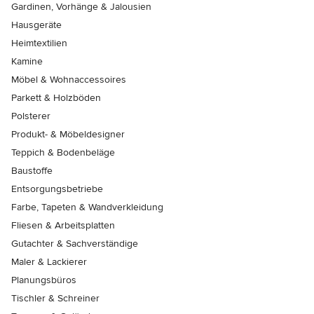
Gardinen, Vorhänge & Jalousien
Hausgeräte
Heimtextilien
Kamine
Möbel & Wohnaccessoires
Parkett & Holzböden
Polsterer
Produkt- & Möbeldesigner
Teppich & Bodenbeläge
Baustoffe
Entsorgungsbetriebe
Farbe, Tapeten & Wandverkleidung
Fliesen & Arbeitsplatten
Gutachter & Sachverständige
Maler & Lackierer
Planungsbüros
Tischler & Schreiner