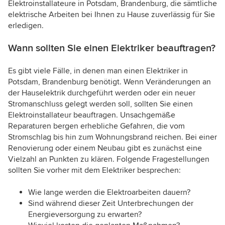
Elektroinstallateure in Potsdam, Brandenburg, die sämtliche
elektrische Arbeiten bei Ihnen zu Hause zuverlässig für Sie
erledigen.
Wann sollten Sie einen Elektriker beauftragen?
Es gibt viele Fälle, in denen man einen Elektriker in
Potsdam, Brandenburg benötigt. Wenn Veränderungen an
der Hauselektrik durchgeführt werden oder ein neuer
Stromanschluss gelegt werden soll, sollten Sie einen
Elektroinstallateur beauftragen. Unsachgemäße
Reparaturen bergen erhebliche Gefahren, die vom
Stromschlag bis hin zum Wohnungsbrand reichen. Bei einer
Renovierung oder einem Neubau gibt es zunächst eine
Vielzahl an Punkten zu klären. Folgende Fragestellungen
sollten Sie vorher mit dem Elektriker besprechen:
Wie lange werden die Elektroarbeiten dauern?
Sind während dieser Zeit Unterbrechungen der
Energieversorgung zu erwarten?