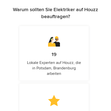
Warum sollten Sie Elektriker auf Houzz
beauftragen?
19
Lokale Experten auf Houzz, die
in Potsdam, Brandenburg
arbeiten