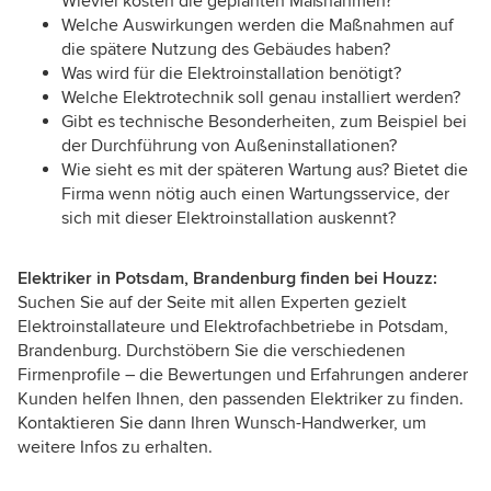
Wieviel kosten die geplanten Maßnahmen?
Welche Auswirkungen werden die Maßnahmen auf
die spätere Nutzung des Gebäudes haben?
Was wird für die Elektroinstallation benötigt?
Welche Elektrotechnik soll genau installiert werden?
Gibt es technische Besonderheiten, zum Beispiel bei
der Durchführung von Außeninstallationen?
Wie sieht es mit der späteren Wartung aus? Bietet die
Firma wenn nötig auch einen Wartungsservice, der
sich mit dieser Elektroinstallation auskennt?
Elektriker in Potsdam, Brandenburg finden bei Houzz:
Suchen Sie auf der Seite mit allen Experten gezielt
Elektroinstallateure und Elektrofachbetriebe in Potsdam,
Brandenburg. Durchstöbern Sie die verschiedenen
Firmenprofile – die Bewertungen und Erfahrungen anderer
Kunden helfen Ihnen, den passenden Elektriker zu finden.
Kontaktieren Sie dann Ihren Wunsch-Handwerker, um
weitere Infos zu erhalten.