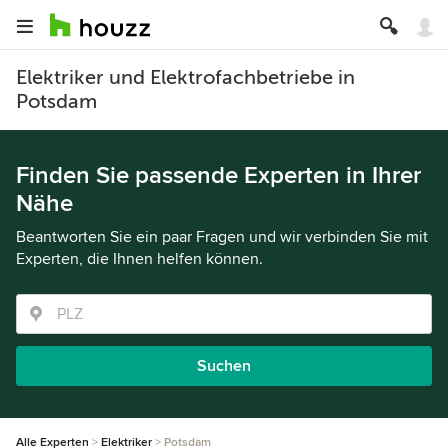
Elektriker und Elektrofachbetriebe in
Potsdam
Finden Sie passende Experten in Ihrer
Nähe
Beantworten Sie ein paar Fragen und wir verbinden Sie mit
Experten, die Ihnen helfen können.
Suchen
Alle Experten
Elektriker
Potsdam