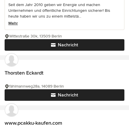
Seit dem Jahr 2010 geben wir Energie und machen
Unternehmen und öffentliche Einrichtungen sicherer! Bis
heute haben wir uns zu einem mittelstä...
Mehr
Wittestraße 30k, 13509 Berlin
Nachricht
Thorsten Eckardt
fählmannweg28a, 14089 Berlin
Nachricht
www.pcakku-kaufen.com