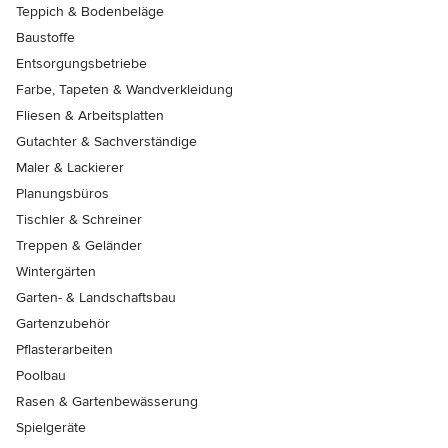
Teppich & Bodenbeläge
Baustoffe
Entsorgungsbetriebe
Farbe, Tapeten & Wandverkleidung
Fliesen & Arbeitsplatten
Gutachter & Sachverständige
Maler & Lackierer
Planungsbüros
Tischler & Schreiner
Treppen & Geländer
Wintergärten
Garten- & Landschaftsbau
Gartenzubehör
Pflasterarbeiten
Poolbau
Rasen & Gartenbewässerung
Spielgeräte