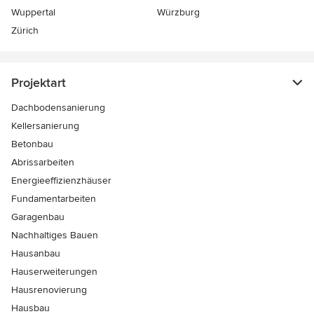
Wuppertal
Würzburg
Zürich
Projektart
Dachbodensanierung
Kellersanierung
Betonbau
Abrissarbeiten
Energieeffizienzhäuser
Fundamentarbeiten
Garagenbau
Nachhaltiges Bauen
Hausanbau
Hauserweiterungen
Hausrenovierung
Hausbau