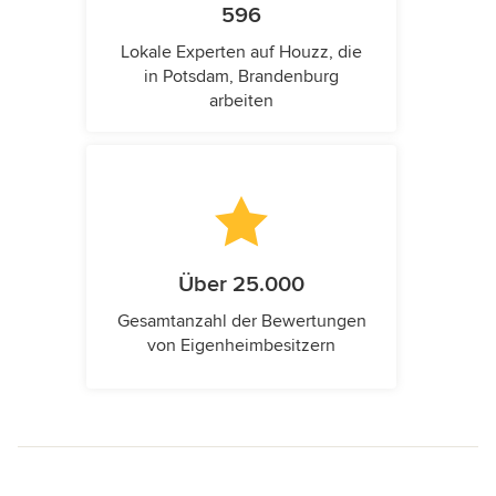
596
Lokale Experten auf Houzz, die
in Potsdam, Brandenburg
arbeiten
Über 25.000
Gesamtanzahl der Bewertungen
von Eigenheimbesitzern