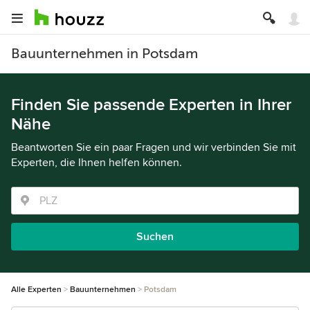
Bauunternehmen in Potsdam
Finden Sie passende Experten in Ihrer
Nähe
Beantworten Sie ein paar Fragen und wir verbinden Sie mit
Experten, die Ihnen helfen können.
Suchen
Alle Experten
Bauunternehmen
Potsdam