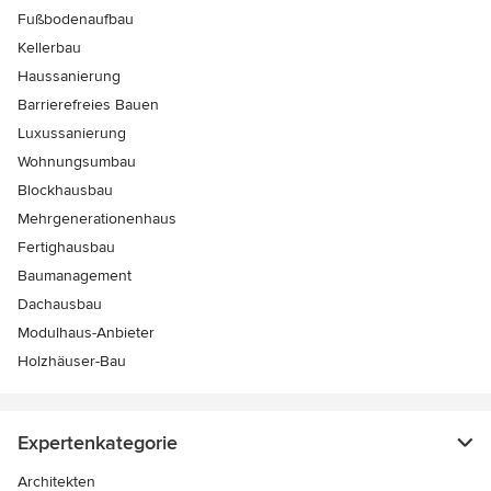
Fußbodenaufbau
Kellerbau
Haussanierung
Barrierefreies Bauen
Luxussanierung
Wohnungsumbau
Blockhausbau
Mehrgenerationenhaus
Fertighausbau
Baumanagement
Dachausbau
Modulhaus-Anbieter
Holzhäuser-Bau
Expertenkategorie
Architekten