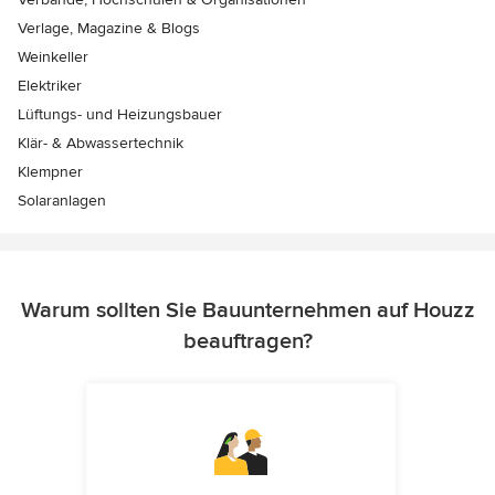
Verlage, Magazine & Blogs
Weinkeller
Elektriker
Lüftungs- und Heizungsbauer
Klär- & Abwassertechnik
Klempner
Solaranlagen
Warum sollten Sie Bauunternehmen auf Houzz
beauftragen?