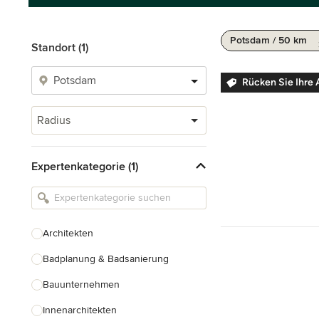
Potsdam / 50 km
Standort (1)
Rücken Sie Ihre 
Radius
Expertenkategorie (1)
Architekten
Badplanung & Badsanierung
Bauunternehmen
Innenarchitekten