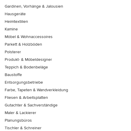
Gardinen, Vorhänge & Jalousien
Hausgeräte
Heimtextilien
Kamine
Möbel & Wohnaccessoires
Parkett & Holzböden
Polsterer
Produkt- & Möbeldesigner
Teppich & Bodenbeläge
Baustoffe
Entsorgungsbetriebe
Farbe, Tapeten & Wandverkleidung
Fliesen & Arbeitsplatten
Gutachter & Sachverständige
Maler & Lackierer
Planungsbüros
Tischler & Schreiner