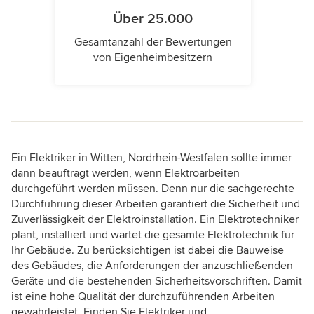
Über 25.000
Gesamtanzahl der Bewertungen
von Eigenheimbesitzern
Ein Elektriker in Witten, Nordrhein-Westfalen sollte immer
dann beauftragt werden, wenn Elektroarbeiten
durchgeführt werden müssen. Denn nur die sachgerechte
Durchführung dieser Arbeiten garantiert die Sicherheit und
Zuverlässigkeit der Elektroinstallation. Ein Elektrotechniker
plant, installiert und wartet die gesamte Elektrotechnik für
Ihr Gebäude. Zu berücksichtigen ist dabei die Bauweise
des Gebäudes, die Anforderungen der anzuschließenden
Geräte und die bestehenden Sicherheitsvorschriften. Damit
ist eine hohe Qualität der durchzuführenden Arbeiten
gewährleistet. Finden Sie Elektriker und