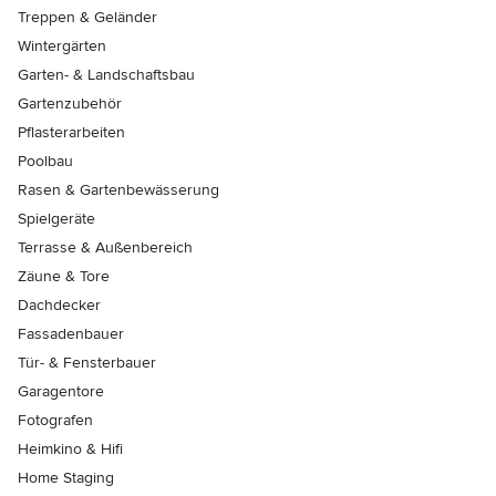
Treppen & Geländer
Wintergärten
Garten- & Landschaftsbau
Gartenzubehör
Pflasterarbeiten
Poolbau
Rasen & Gartenbewässerung
Spielgeräte
Terrasse & Außenbereich
Zäune & Tore
Dachdecker
Fassadenbauer
Tür- & Fensterbauer
Garagentore
Fotografen
Heimkino & Hifi
Home Staging