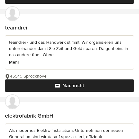
teamdrei
teamdrei - und das Handwerk stimmt. Wir organisieren uns
untereinander damit Sie Zeit und Geld sparen. Da geht eins in
das andere über. Ohne...
Mehr
45549 Sprockhövel
Nachricht
elektrofabrik GmbH
Als modernes Elektro-Installations-Unternehmen der neuen
Generation sind wir darauf spezialisiert, effiziente