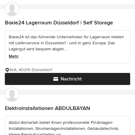
Boxie24 Lagerraum Düsseldorf | Self Storage
Boxie24 ist das führende Unternehmen für Lagerraum mieten
mit Lieferservice in Düsseldorf - und in ganz Europa. Das
Lagergut wird bequem abgeh...
Mehr
N/A, 40210 Düsseldorf
Nachricht
Elektroinstallationen ABDULBAYAN
Abdul Alshartah bietet Ihnen professionelle PV-Anlagen-
Installationen, Stromanlageninstallationen, Gebäudetechnik,
kleine Reparaturarbeiten un...