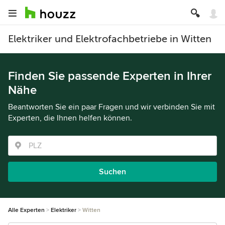
Elektriker und Elektrofachbetriebe in Witten
Finden Sie passende Experten in Ihrer
Nähe
Beantworten Sie ein paar Fragen und wir verbinden Sie mit
Experten, die Ihnen helfen können.
Suchen
Alle Experten
Elektriker
Witten