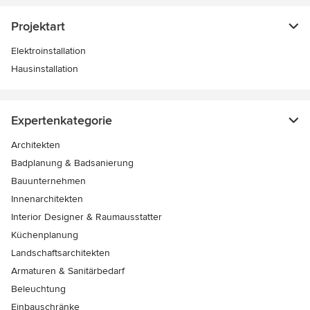
Projektart
Elektroinstallation
Hausinstallation
Expertenkategorie
Architekten
Badplanung & Badsanierung
Bauunternehmen
Innenarchitekten
Interior Designer & Raumausstatter
Küchenplanung
Landschaftsarchitekten
Armaturen & Sanitärbedarf
Beleuchtung
Einbauschränke