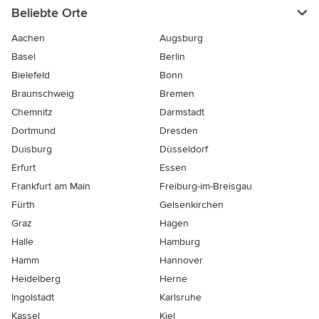
Beliebte Orte
Aachen
Augsburg
Basel
Berlin
Bielefeld
Bonn
Braunschweig
Bremen
Chemnitz
Darmstadt
Dortmund
Dresden
Duisburg
Düsseldorf
Erfurt
Essen
Frankfurt am Main
Freiburg-im-Breisgau
Fürth
Gelsenkirchen
Graz
Hagen
Halle
Hamburg
Hamm
Hannover
Heidelberg
Herne
Ingolstadt
Karlsruhe
Kassel
Kiel