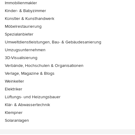
Immobilienmakler
Kinder- & Babyzimmer
Künstler & Kunsthandwerk
Möbelrestaurierung
Spezialanbieter
Umweltdienstleistungen, Bau- & Gebäudesanierung
Umzugsunternehmen
3D-Visualisierung
Verbände, Hochschulen & Organisationen
Verlage, Magazine & Blogs
Weinkeller
Elektriker
Lüftungs- und Heizungsbauer
Klär- & Abwassertechnik
Klempner
Solaranlagen