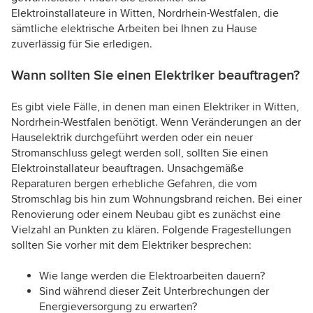
Elektroinstallateure in Witten, Nordrhein-Westfalen, die
sämtliche elektrische Arbeiten bei Ihnen zu Hause
zuverlässig für Sie erledigen.
Wann sollten Sie einen Elektriker beauftragen?
Es gibt viele Fälle, in denen man einen Elektriker in Witten,
Nordrhein-Westfalen benötigt. Wenn Veränderungen an der
Hauselektrik durchgeführt werden oder ein neuer
Stromanschluss gelegt werden soll, sollten Sie einen
Elektroinstallateur beauftragen. Unsachgemäße
Reparaturen bergen erhebliche Gefahren, die vom
Stromschlag bis hin zum Wohnungsbrand reichen. Bei einer
Renovierung oder einem Neubau gibt es zunächst eine
Vielzahl an Punkten zu klären. Folgende Fragestellungen
sollten Sie vorher mit dem Elektriker besprechen:
Wie lange werden die Elektroarbeiten dauern?
Sind während dieser Zeit Unterbrechungen der
Energieversorgung zu erwarten?