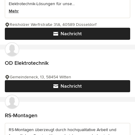
Elektrotechnik-Lösungen für unse...
Mehr
Reisholzer Werfrstraße 31A, 40589 Düsseldorf
Nachricht
OD Elektrotechnik
Gemeindeneck, 13, 58454 Witten
Nachricht
RS-Montagen
RS-Montagen überzeugt durch hochqualitative Arbeit und