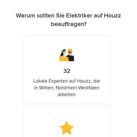
Warum sollten Sie Elektriker auf Houzz
beauftragen?
32
Lokale Experten auf Houzz, die
in Witten, Nordrhein-Westfalen
arbeiten