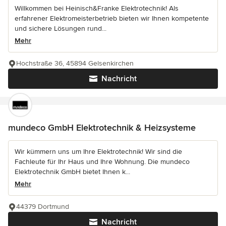
Willkommen bei Heinisch&Franke Elektrotechnik! Als
erfahrener Elektromeisterbetrieb bieten wir Ihnen kompetente
und sichere Lösungen rund...
Mehr
Hochstraße 36, 45894 Gelsenkirchen
Nachricht
mundeco GmbH Elektrotechnik & Heizsysteme
Wir kümmern uns um Ihre Elektrotechnik! Wir sind die
Fachleute für Ihr Haus und Ihre Wohnung. Die mundeco
Elektrotechnik GmbH bietet Ihnen k...
Mehr
44379 Dortmund
Nachricht