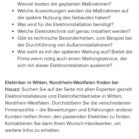
Wieviel kosten die geplanten Maßnahmen?
Welche Auswirkungen werden die Maßnahmen auf
die spätere Nutzung des Gebäudes haben?
Was wird für die Elektroinstallation benötigt?
Welche Elektrotechnik soll genau installiert werden?
Gibt es technische Besonderheiten, zum Beispiel bei
der Durchführung von Außeninstallationen?
Wie sieht es mit der späteren Wartung aus? Bietet die
Firma wenn nötig auch einen Wartungsservice, der
sich mit dieser Elektroinstallation auskennt?
Elektriker in Witten, Nordrhein-Westfalen finden bei
Houzz:
Suchen Sie auf der Seite mit allen Experten gezielt
Elektroinstallateure und Elektrofachbetriebe in Witten,
Nordrhein-Westfalen. Durchstöbern Sie die verschiedenen
Firmenprofile – die Bewertungen und Erfahrungen anderer
Kunden helfen Ihnen, den passenden Elektriker zu finden.
Kontaktieren Sie dann Ihren Wunsch-Handwerker, um
weitere Infos zu erhalten.