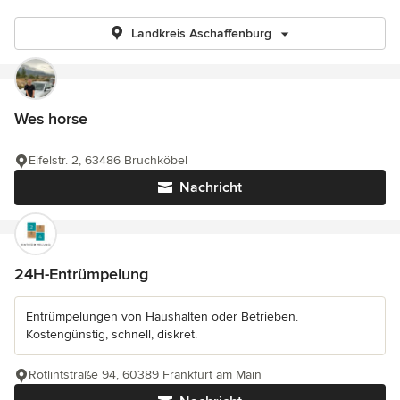
Landkreis Aschaffenburg
Wes horse
Eifelstr. 2, 63486 Bruchköbel
Nachricht
24H-Entrümpelung
Entrümpelungen von Haushalten oder Betrieben.
Kostengünstig, schnell, diskret.
Rotlintstraße 94, 60389 Frankfurt am Main