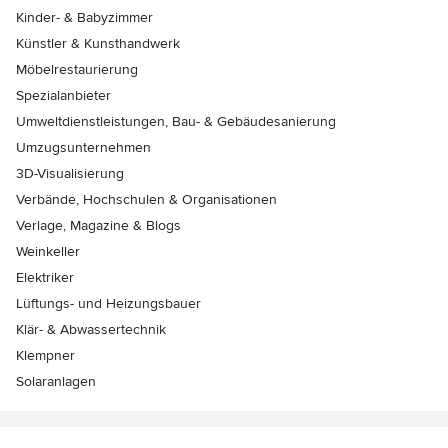
Kinder- & Babyzimmer
Künstler & Kunsthandwerk
Möbelrestaurierung
Spezialanbieter
Umweltdienstleistungen, Bau- & Gebäudesanierung
Umzugsunternehmen
3D-Visualisierung
Verbände, Hochschulen & Organisationen
Verlage, Magazine & Blogs
Weinkeller
Elektriker
Lüftungs- und Heizungsbauer
Klär- & Abwassertechnik
Klempner
Solaranlagen