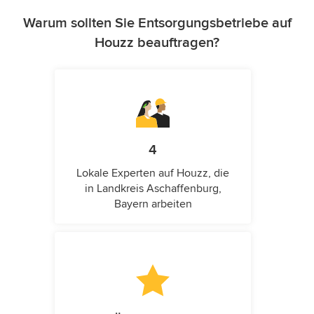
Warum sollten Sie Entsorgungsbetriebe auf
Houzz beauftragen?
4
Lokale Experten auf Houzz, die
in Landkreis Aschaffenburg,
Bayern arbeiten