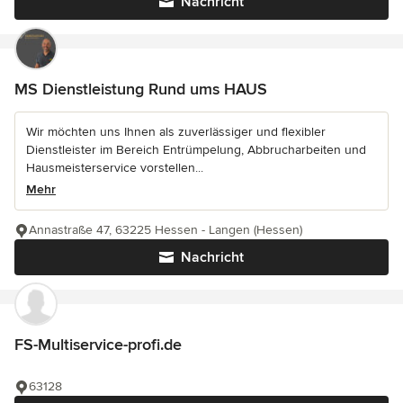
Nachricht
MS Dienstleistung Rund ums HAUS
Wir möchten uns Ihnen als zuverlässiger und flexibler
Dienstleister im Bereich Entrümpelung, Abbrucharbeiten und
Hausmeisterservice vorstellen...
Mehr
Annastraße 47, 63225 Hessen - Langen (Hessen)
Nachricht
FS-Multiservice-profi.de
63128