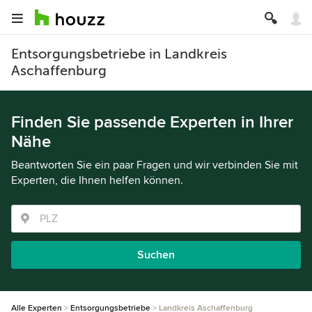
Entsorgungsbetriebe in Landkreis
Aschaffenburg
Finden Sie passende Experten in Ihrer
Nähe
Beantworten Sie ein paar Fragen und wir verbinden Sie mit
Experten, die Ihnen helfen können.
Suchen
Alle Experten
Entsorgungsbetriebe
Landkreis Aschaffenburg