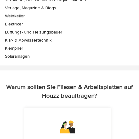
Verlage, Magazine & Blogs
Weinkeller
Elektriker
Lüftungs- und Heizungsbauer
Klär- & Abwassertechnik
Klempner
Solaranlagen
Warum sollten Sie Fliesen & Arbeitsplatten auf
Houzz beauftragen?