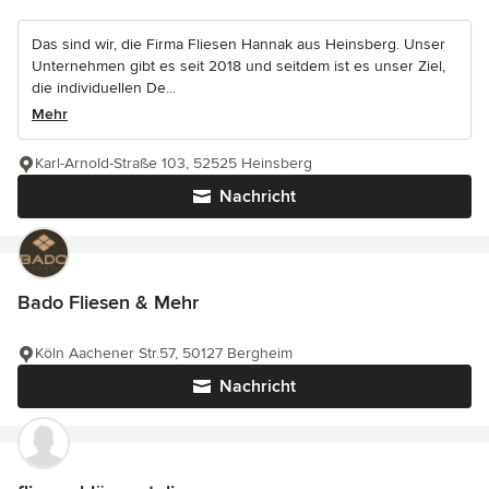
Das sind wir, die Firma Fliesen Hannak aus Heinsberg. Unser
Unternehmen gibt es seit 2018 und seitdem ist es unser Ziel,
die individuellen De...
Mehr
Karl-Arnold-Straße 103, 52525 Heinsberg
Nachricht
Bado Fliesen & Mehr
Köln Aachener Str.57, 50127 Bergheim
Nachricht