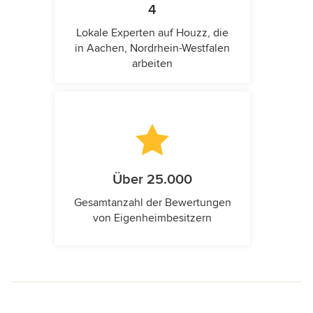
4
Lokale Experten auf Houzz, die
in Aachen, Nordrhein-Westfalen
arbeiten
Über 25.000
Gesamtanzahl der Bewertungen
von Eigenheimbesitzern