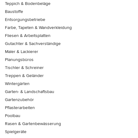
Teppich & Bodenbeläge
Baustoffe
Entsorgungsbetriebe
Farbe, Tapeten & Wandverkleidung
Fliesen & Arbeitsplatten
Gutachter & Sachverständige
Maler & Lackierer
Planungsbüros
Tischler & Schreiner
Treppen & Geländer
Wintergärten
Garten- & Landschaftsbau
Gartenzubehör
Pflasterarbeiten
Poolbau
Rasen & Gartenbewässerung
Spielgeräte