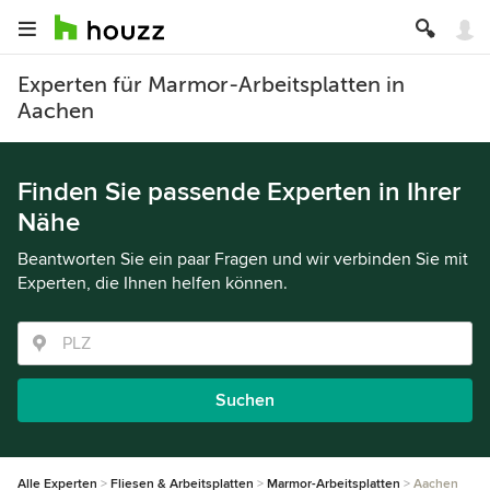
Experten für Marmor-Arbeitsplatten in
Aachen
Finden Sie passende Experten in Ihrer
Nähe
Beantworten Sie ein paar Fragen und wir verbinden Sie mit
Experten, die Ihnen helfen können.
Suchen
Alle Experten
Fliesen & Arbeitsplatten
Marmor-Arbeitsplatten
Aachen