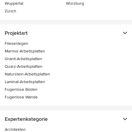
Wuppertal
Würzburg
Zürich
Projektart
Fliesenlegen
Marmor-Arbeitsplatten
Granit-Arbeitsplatten
Quarz-Arbeitsplatten
Naturstein-Arbeitsplatten
Laminat-Arbeitsplatten
Fugenlose Böden
Fugenlose Wände
Expertenkategorie
Architekten