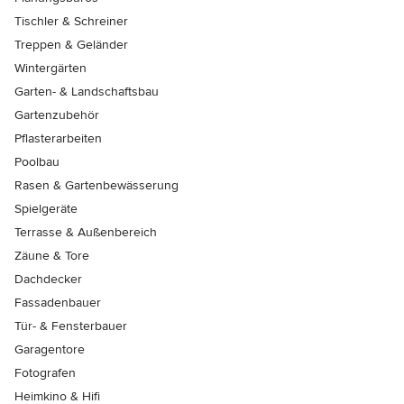
Tischler & Schreiner
Treppen & Geländer
Wintergärten
Garten- & Landschaftsbau
Gartenzubehör
Pflasterarbeiten
Poolbau
Rasen & Gartenbewässerung
Spielgeräte
Terrasse & Außenbereich
Zäune & Tore
Dachdecker
Fassadenbauer
Tür- & Fensterbauer
Garagentore
Fotografen
Heimkino & Hifi