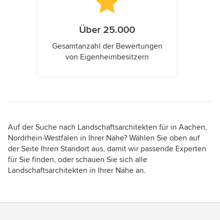
Über 25.000
Gesamtanzahl der Bewertungen
von Eigenheimbesitzern
Auf der Suche nach Landschaftsarchitekten für in Aachen,
Nordrhein-Westfalen in Ihrer Nähe? Wählen Sie oben auf
der Seite Ihren Standort aus, damit wir passende Experten
für Sie finden, oder schauen Sie sich alle
Landschaftsarchitekten in Ihrer Nähe an.