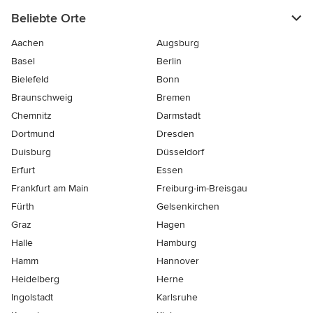
Beliebte Orte
Aachen
Augsburg
Basel
Berlin
Bielefeld
Bonn
Braunschweig
Bremen
Chemnitz
Darmstadt
Dortmund
Dresden
Duisburg
Düsseldorf
Erfurt
Essen
Frankfurt am Main
Freiburg-im-Breisgau
Fürth
Gelsenkirchen
Graz
Hagen
Halle
Hamburg
Hamm
Hannover
Heidelberg
Herne
Ingolstadt
Karlsruhe