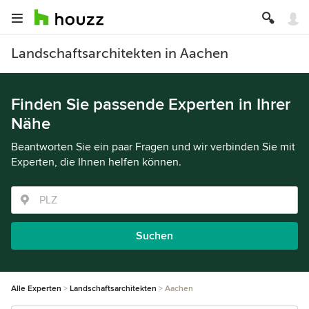
Landschaftsarchitekten in Aachen
Finden Sie passende Experten in Ihrer
Nähe
Beantworten Sie ein paar Fragen und wir verbinden Sie mit
Experten, die Ihnen helfen können.
Suchen
Alle Experten
Landschaftsarchitekten
Aachen