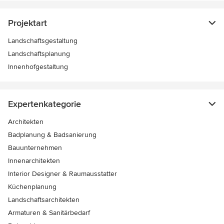
Projektart
Landschaftsgestaltung
Landschaftsplanung
Innenhofgestaltung
Expertenkategorie
Architekten
Badplanung & Badsanierung
Bauunternehmen
Innenarchitekten
Interior Designer & Raumausstatter
Küchenplanung
Landschaftsarchitekten
Armaturen & Sanitärbedarf