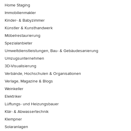
Home Staging
Immobilienmakler
Kinder- & Babyzimmer
Künstler & Kunsthandwerk
Möbelrestaurierung
Spezialanbieter
Umweltdienstleistungen, Bau- & Gebäudesanierung
Umzugsunternehmen
3D-Visualisierung
Verbände, Hochschulen & Organisationen
Verlage, Magazine & Blogs
Weinkeller
Elektriker
Lüftungs- und Heizungsbauer
Klär- & Abwassertechnik
Klempner
Solaranlagen