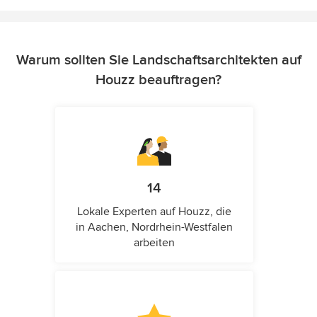
Warum sollten Sie Landschaftsarchitekten auf
Houzz beauftragen?
14
Lokale Experten auf Houzz, die
in Aachen, Nordrhein-Westfalen
arbeiten