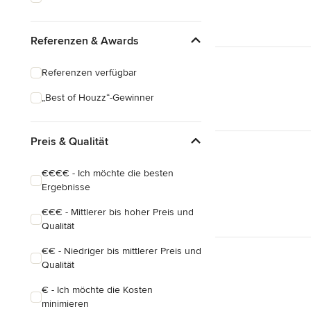
Referenzen & Awards
Referenzen verfügbar
„Best of Houzz“-Gewinner
Preis & Qualität
€€€€ - Ich möchte die besten
Ergebnisse
€€€ - Mittlerer bis hoher Preis und
Qualität
€€ - Niedriger bis mittlerer Preis und
Qualität
€ - Ich möchte die Kosten
minimieren