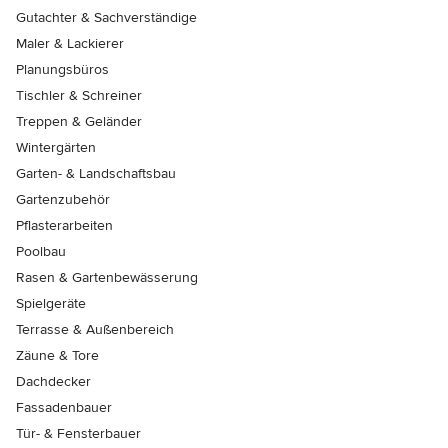
Gutachter & Sachverständige
Maler & Lackierer
Planungsbüros
Tischler & Schreiner
Treppen & Geländer
Wintergärten
Garten- & Landschaftsbau
Gartenzubehör
Pflasterarbeiten
Poolbau
Rasen & Gartenbewässerung
Spielgeräte
Terrasse & Außenbereich
Zäune & Tore
Dachdecker
Fassadenbauer
Tür- & Fensterbauer