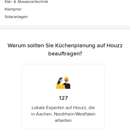
Klär- & Abwassertechnik
Klempner
Solaranlagen
Warum sollten Sie Küchenplanung auf Houzz
beauftragen?
127
Lokale Experten auf Houzz, die
in Aachen, Nordrhein-Westfalen
arbeiten