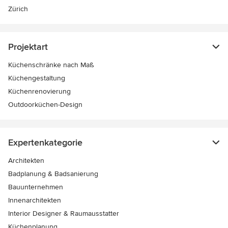
Zürich
Projektart
Küchenschränke nach Maß
Küchengestaltung
Küchenrenovierung
Outdoorküchen-Design
Expertenkategorie
Architekten
Badplanung & Badsanierung
Bauunternehmen
Innenarchitekten
Interior Designer & Raumausstatter
Küchenplanung