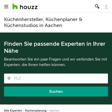
Küchenhersteller, Küchenplaner &
Küchenstudios in Aachen
Finden Sie passende Experten in Ihrer
Nähe
Beantworten Sie ein paar Fragen und wir verbinden Sie mit
Experten, die Ihnen helfen können.
Suchen
Alle Experten
Küchenplanung
Aachen