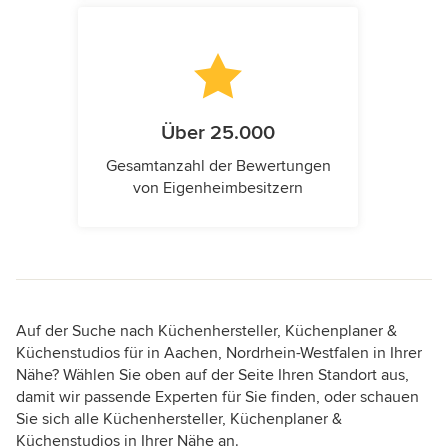
Über 25.000
Gesamtanzahl der Bewertungen
von Eigenheimbesitzern
Auf der Suche nach Küchenhersteller, Küchenplaner &
Küchenstudios für in Aachen, Nordrhein-Westfalen in Ihrer
Nähe? Wählen Sie oben auf der Seite Ihren Standort aus,
damit wir passende Experten für Sie finden, oder schauen
Sie sich alle Küchenhersteller, Küchenplaner &
Küchenstudios in Ihrer Nähe an.