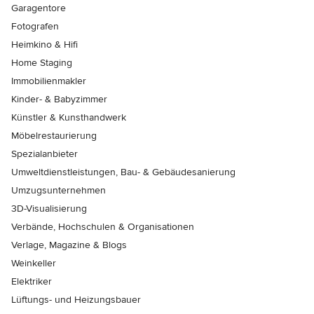
Garagentore
Fotografen
Heimkino & Hifi
Home Staging
Immobilienmakler
Kinder- & Babyzimmer
Künstler & Kunsthandwerk
Möbelrestaurierung
Spezialanbieter
Umweltdienstleistungen, Bau- & Gebäudesanierung
Umzugsunternehmen
3D-Visualisierung
Verbände, Hochschulen & Organisationen
Verlage, Magazine & Blogs
Weinkeller
Elektriker
Lüftungs- und Heizungsbauer