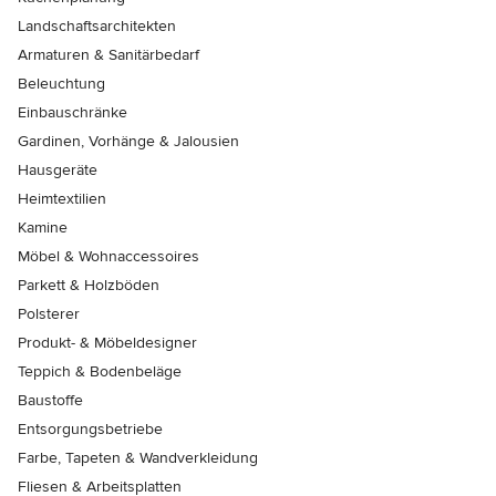
Landschaftsarchitekten
Armaturen & Sanitärbedarf
Beleuchtung
Einbauschränke
Gardinen, Vorhänge & Jalousien
Hausgeräte
Heimtextilien
Kamine
Möbel & Wohnaccessoires
Parkett & Holzböden
Polsterer
Produkt- & Möbeldesigner
Teppich & Bodenbeläge
Baustoffe
Entsorgungsbetriebe
Farbe, Tapeten & Wandverkleidung
Fliesen & Arbeitsplatten