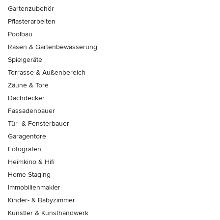
Gartenzubehör
Pflasterarbeiten
Poolbau
Rasen & Gartenbewässerung
Spielgeräte
Terrasse & Außenbereich
Zäune & Tore
Dachdecker
Fassadenbauer
Tür- & Fensterbauer
Garagentore
Fotografen
Heimkino & Hifi
Home Staging
Immobilienmakler
Kinder- & Babyzimmer
Künstler & Kunsthandwerk