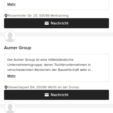
Mehr
Rosenhofer Str. 25, 93098 Mintraching
Nachricht
Aumer Group
Die Aumer Group ist eine mittelständische
Unternehmensgruppe, deren Tochterunternehmen in
verschiedensten Bereichen der Bauwirtschaft aktiv si...
Mehr
Gewerbepark B4, 93086 Wörth an der Donau
Nachricht