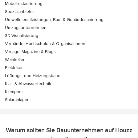
Möbelrestaurierung
Spezialanbieter
Umweltdienstleistungen, Bau- & Gebäudesanierung
Umzugsunternehmen
3D-Visualisierung
Verbände, Hochschulen & Organisationen
Verlage, Magazine & Blogs
Weinkeller
Elektriker
Lüftungs- und Heizungsbauer
Klär- & Abwassertechnik
Klempner
Solaranlagen
Warum sollten Sie Bauunternehmen auf Houzz