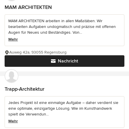
MAM ARCHITEKTEN
MAM ARCHITEKTEN arbeiten in allen Maßstäben. Wir
bearbeiten Aufgaben undogmatisch und präzise mit offenen
Augen für Neues und Beständiges. Von...
Mehr
Auweg 42a, 93055 Regensburg
Nachricht
Trapp-Architektur
Jedes Projekt ist eine einmalige Aufgabe – daher verdient sie
eine optimale, einzigartige Lösung. Wie im Kunsthandwerk
spielt die Verwendun...
Mehr