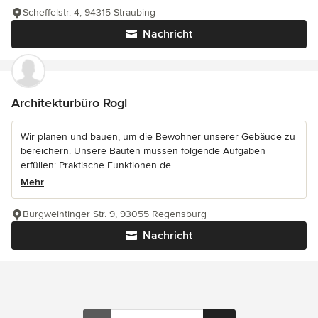
Scheffelstr. 4, 94315 Straubing
Nachricht
Architekturbüro Rogl
Wir planen und bauen, um die Bewohner unserer Gebäude zu
bereichern. Unsere Bauten müssen folgende Aufgaben
erfüllen: Praktische Funktionen de...
Mehr
Burgweintinger Str. 9, 93055 Regensburg
Nachricht