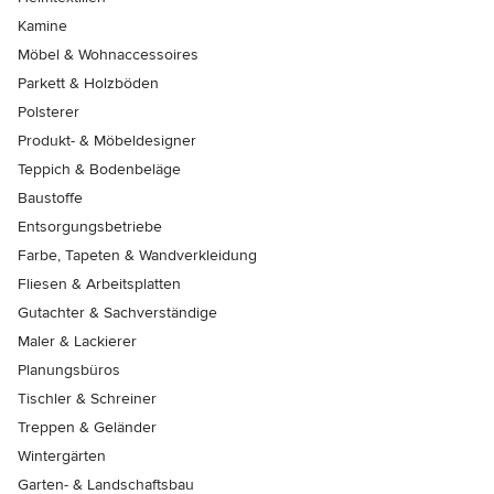
Kamine
Möbel & Wohnaccessoires
Parkett & Holzböden
Polsterer
Produkt- & Möbeldesigner
Teppich & Bodenbeläge
Baustoffe
Entsorgungsbetriebe
Farbe, Tapeten & Wandverkleidung
Fliesen & Arbeitsplatten
Gutachter & Sachverständige
Maler & Lackierer
Planungsbüros
Tischler & Schreiner
Treppen & Geländer
Wintergärten
Garten- & Landschaftsbau