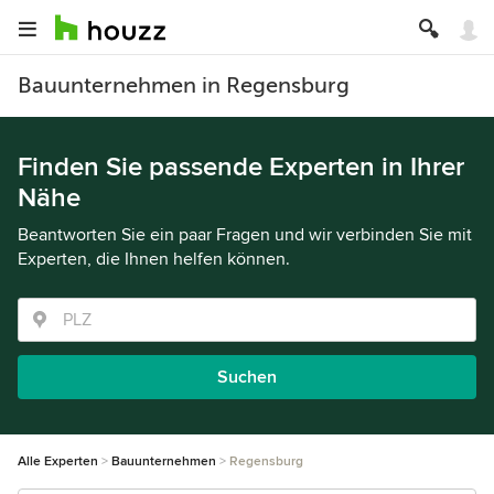
Bauunternehmen in Regensburg
Finden Sie passende Experten in Ihrer
Nähe
Beantworten Sie ein paar Fragen und wir verbinden Sie mit
Experten, die Ihnen helfen können.
Suchen
Alle Experten
Bauunternehmen
Regensburg