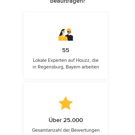
beauftragen?
55
Lokale Experten auf Houzz, die
in Regensburg, Bayern arbeiten
Über 25.000
Gesamtanzahl der Bewertungen