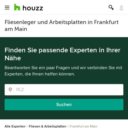
Fliesenleger und Arbeitsplatten in Frankfurt
am Main
Finden Sie passende Experten in Ihrer
Nähe
Beantworten Sie ein paar Fragen und wir verbinden Sie mit
Experten, die Ihnen helfen können.
Suchen
Alle Experten
Fliesen & Arbeitsplatten
Frankfurt am Main