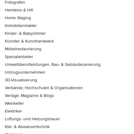
Fotografen
Heimkino & Hifi
Home Staging
Immobilienmakler
Kinder- & Babyzimmer
Künstler & Kunsthandwerk
Möbelrestaurierung
Spezialanbieter
Umweltdienstleistungen, Bau- & Gebäudesanierung
Umzugsunternehmen
3D-Visualisierung
Verbände, Hochschulen & Organisationen
Verlage, Magazine & Blogs
Weinkeller
Elektriker
Lüftungs- und Heizungsbauer
Klär- & Abwassertechnik