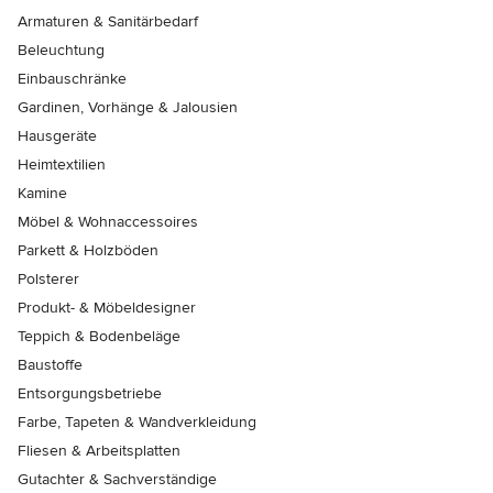
Armaturen & Sanitärbedarf
Beleuchtung
Einbauschränke
Gardinen, Vorhänge & Jalousien
Hausgeräte
Heimtextilien
Kamine
Möbel & Wohnaccessoires
Parkett & Holzböden
Polsterer
Produkt- & Möbeldesigner
Teppich & Bodenbeläge
Baustoffe
Entsorgungsbetriebe
Farbe, Tapeten & Wandverkleidung
Fliesen & Arbeitsplatten
Gutachter & Sachverständige