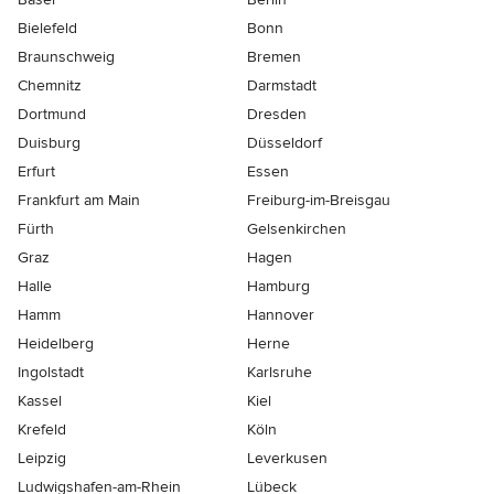
Bielefeld
Bonn
Braunschweig
Bremen
Chemnitz
Darmstadt
Dortmund
Dresden
Duisburg
Düsseldorf
Erfurt
Essen
Frankfurt am Main
Freiburg-im-Breisgau
Fürth
Gelsenkirchen
Graz
Hagen
Halle
Hamburg
Hamm
Hannover
Heidelberg
Herne
Ingolstadt
Karlsruhe
Kassel
Kiel
Krefeld
Köln
Leipzig
Leverkusen
Ludwigshafen-am-Rhein
Lübeck