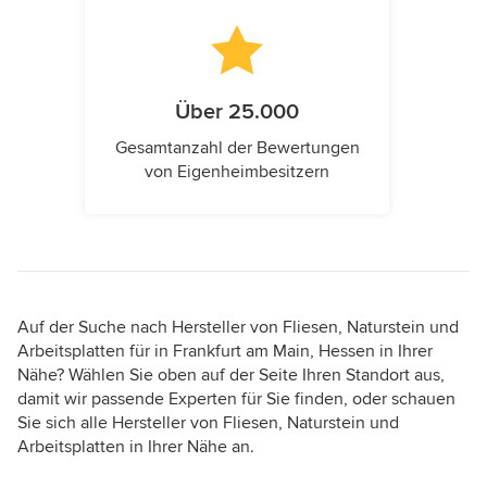
Über 25.000
Gesamtanzahl der Bewertungen
von Eigenheimbesitzern
Auf der Suche nach Hersteller von Fliesen, Naturstein und
Arbeitsplatten für in Frankfurt am Main, Hessen in Ihrer
Nähe? Wählen Sie oben auf der Seite Ihren Standort aus,
damit wir passende Experten für Sie finden, oder schauen
Sie sich alle Hersteller von Fliesen, Naturstein und
Arbeitsplatten in Ihrer Nähe an.