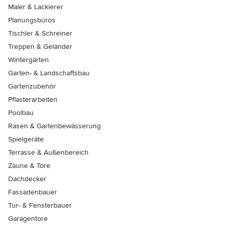
Maler & Lackierer
Planungsbüros
Tischler & Schreiner
Treppen & Geländer
Wintergärten
Garten- & Landschaftsbau
Gartenzubehör
Pflasterarbeiten
Poolbau
Rasen & Gartenbewässerung
Spielgeräte
Terrasse & Außenbereich
Zäune & Tore
Dachdecker
Fassadenbauer
Tür- & Fensterbauer
Garagentore