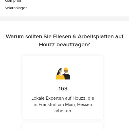
Klempner
Solaranlagen
Warum sollten Sie Fliesen & Arbeitsplatten auf
Houzz beauftragen?
163
Lokale Experten auf Houzz, die
in Frankfurt am Main, Hessen
arbeiten