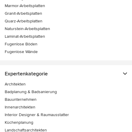
Marmor-Arbeitsplatten
Granit-Arbeitsplatten
Quarz-Arbeitsplatten
Naturstein-Arbeitsplatten
Laminat-Arbeitsplatten
Fugenlose Böden
Fugenlose Wände
Expertenkategorie
Architekten
Badplanung & Badsanierung
Bauunternehmen
Innenarchitekten
Interior Designer & Raumausstatter
Küchenplanung
Landschaftsarchitekten