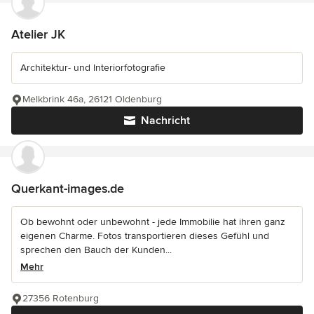
Atelier JK
Architektur- und Interiorfotografie
Melkbrink 46a, 26121 Oldenburg
Nachricht
Querkant-images.de
Ob bewohnt oder unbewohnt - jede Immobilie hat ihren ganz
eigenen Charme. Fotos transportieren dieses Gefühl und
sprechen den Bauch der Kunden...
Mehr
27356 Rotenburg