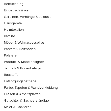
Beleuchtung
Einbauschränke
Gardinen, Vorhänge & Jalousien
Hausgeräte
Heimtextilien
Kamine
Möbel & Wohnaccessoires
Parkett & Holzböden
Polsterer
Produkt- & Möbeldesigner
Teppich & Bodenbeläge
Baustoffe
Entsorgungsbetriebe
Farbe, Tapeten & Wandverkleidung
Fliesen & Arbeitsplatten
Gutachter & Sachverständige
Maler & Lackierer