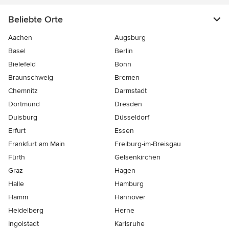
Beliebte Orte
Aachen
Augsburg
Basel
Berlin
Bielefeld
Bonn
Braunschweig
Bremen
Chemnitz
Darmstadt
Dortmund
Dresden
Duisburg
Düsseldorf
Erfurt
Essen
Frankfurt am Main
Freiburg-im-Breisgau
Fürth
Gelsenkirchen
Graz
Hagen
Halle
Hamburg
Hamm
Hannover
Heidelberg
Herne
Ingolstadt
Karlsruhe