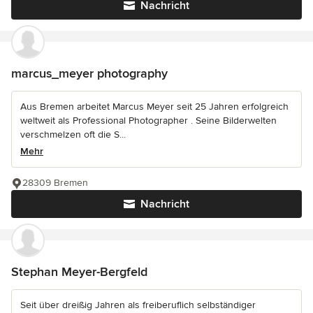
Nachricht
marcus_meyer photography
Aus Bremen arbeitet Marcus Meyer seit 25 Jahren erfolgreich
weltweit als Professional Photographer . Seine Bilderwelten
verschmelzen oft die S...
Mehr
28309 Bremen
Nachricht
Stephan Meyer-Bergfeld
Seit über dreißig Jahren als freiberuflich selbständiger