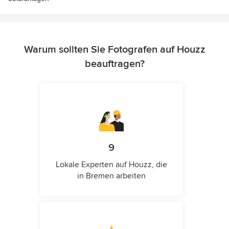
Warum sollten Sie Fotografen auf Houzz
beauftragen?
9
Lokale Experten auf Houzz, die
in Bremen arbeiten