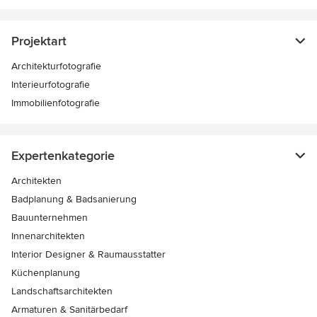
Projektart
Architekturfotografie
Interieurfotografie
Immobilienfotografie
Expertenkategorie
Architekten
Badplanung & Badsanierung
Bauunternehmen
Innenarchitekten
Interior Designer & Raumausstatter
Küchenplanung
Landschaftsarchitekten
Armaturen & Sanitärbedarf