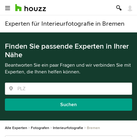
Experten für Interieurfotografie in Bremen
Finden Sie passende Experten in Ihrer
Nähe
Beantworten Sie ein paar Fragen und wir verbinden Sie mit
Experten, die Ihnen helfen können.
Suchen
Alle Experten
Fotografen
Interieurfotografie
Bremen