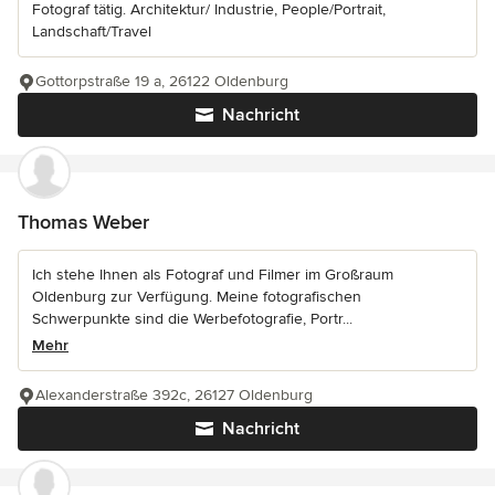
Fotograf tätig. Architektur/ Industrie, People/Portrait,
Landschaft/Travel
Gottorpstraße 19 a, 26122 Oldenburg
Nachricht
Thomas Weber
Ich stehe Ihnen als Fotograf und Filmer im Großraum
Oldenburg zur Verfügung. Meine fotografischen
Schwerpunkte sind die Werbefotografie, Portr...
Mehr
Alexanderstraße 392c, 26127 Oldenburg
Nachricht