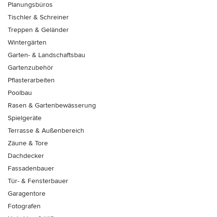
Planungsbüros
Tischler & Schreiner
Treppen & Geländer
Wintergärten
Garten- & Landschaftsbau
Gartenzubehör
Pflasterarbeiten
Poolbau
Rasen & Gartenbewässerung
Spielgeräte
Terrasse & Außenbereich
Zäune & Tore
Dachdecker
Fassadenbauer
Tür- & Fensterbauer
Garagentore
Fotografen