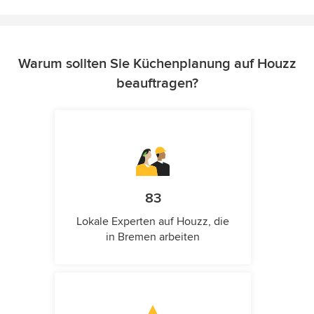
Warum sollten Sie Küchenplanung auf Houzz
beauftragen?
83
Lokale Experten auf Houzz, die
in Bremen arbeiten