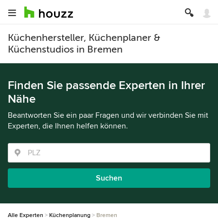
Küchenhersteller, Küchenplaner &
Küchenstudios in Bremen
Finden Sie passende Experten in Ihrer
Nähe
Beantworten Sie ein paar Fragen und wir verbinden Sie mit
Experten, die Ihnen helfen können.
Suchen
Alle Experten
Küchenplanung
Bremen