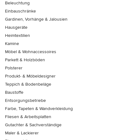
Beleuchtung
Einbauschränke
Gardinen, Vorhänge & Jalousien
Hausgeräte
Heimtextilien
Kamine
Möbel & Wohnaccessoires
Parkett & Holzböden
Polsterer
Produkt- & Möbeldesigner
Teppich & Bodenbeläge
Baustoffe
Entsorgungsbetriebe
Farbe, Tapeten & Wandverkleidung
Fliesen & Arbeitsplatten
Gutachter & Sachverständige
Maler & Lackierer