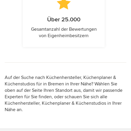
Über 25.000
Gesamtanzahl der Bewertungen
von Eigenheimbesitzern
Auf der Suche nach Küchenhersteller, Küchenplaner &
Küchenstudios für in Bremen in Ihrer Nähe? Wählen Sie
oben auf der Seite Ihren Standort aus, damit wir passende
Experten für Sie finden, oder schauen Sie sich alle
Küchenhersteller, Küchenplaner & Küchenstudios in Ihrer
Nähe an.