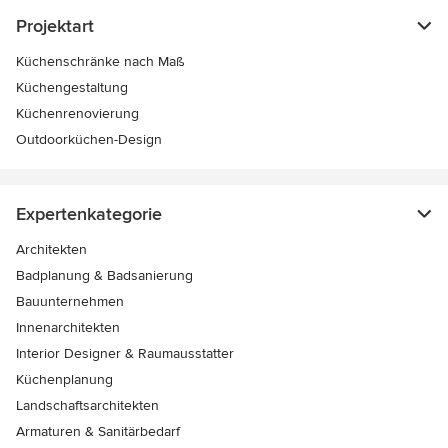
Projektart
Küchenschränke nach Maß
Küchengestaltung
Küchenrenovierung
Outdoorküchen-Design
Expertenkategorie
Architekten
Badplanung & Badsanierung
Bauunternehmen
Innenarchitekten
Interior Designer & Raumausstatter
Küchenplanung
Landschaftsarchitekten
Armaturen & Sanitärbedarf