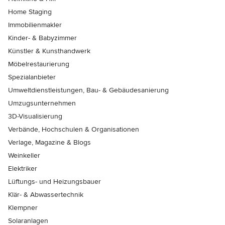
Home Staging
Immobilienmakler
Kinder- & Babyzimmer
Künstler & Kunsthandwerk
Möbelrestaurierung
Spezialanbieter
Umweltdienstleistungen, Bau- & Gebäudesanierung
Umzugsunternehmen
3D-Visualisierung
Verbände, Hochschulen & Organisationen
Verlage, Magazine & Blogs
Weinkeller
Elektriker
Lüftungs- und Heizungsbauer
Klär- & Abwassertechnik
Klempner
Solaranlagen