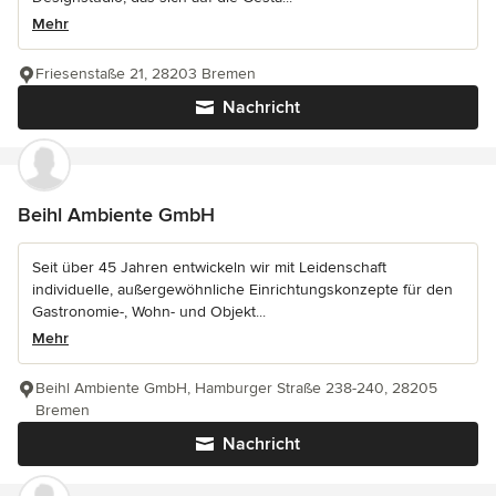
Mehr
Friesenstaße 21, 28203 Bremen
Nachricht
Beihl Ambiente GmbH
Seit über 45 Jahren entwickeln wir mit Leidenschaft
individuelle, außergewöhnliche Einrichtungskonzepte für den
Gastronomie-, Wohn- und Objekt...
Mehr
Beihl Ambiente GmbH, Hamburger Straße 238-240, 28205
Bremen
Nachricht