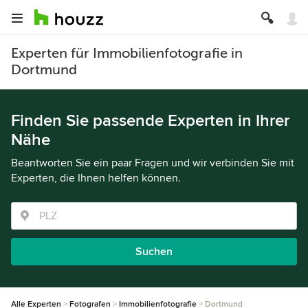
Experten für Immobilienfotografie in
Dortmund
Finden Sie passende Experten in Ihrer
Nähe
Beantworten Sie ein paar Fragen und wir verbinden Sie mit
Experten, die Ihnen helfen können.
Suchen
Alle Experten
Fotografen
Immobilienfotografie
Dortmund