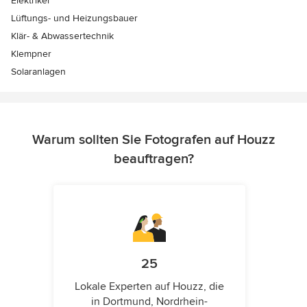
Elektriker
Lüftungs- und Heizungsbauer
Klär- & Abwassertechnik
Klempner
Solaranlagen
Warum sollten Sie Fotografen auf Houzz
beauftragen?
25
Lokale Experten auf Houzz, die
in Dortmund, Nordrhein-