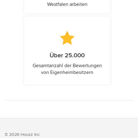
Westfalen arbeiten
Über 25.000
Gesamtanzahl der Bewertungen
von Eigenheimbesitzern
© 2026 Houzz Inc.