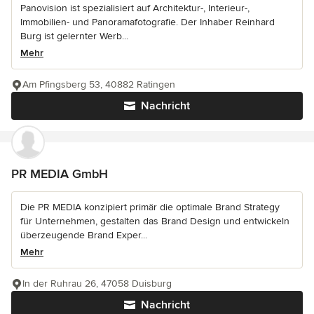
Panovision ist spezialisiert auf Architektur-, Interieur-,
Immobilien- und Panoramafotografie. Der Inhaber Reinhard
Burg ist gelernter Werb...
Mehr
Am Pfingsberg 53, 40882 Ratingen
Nachricht
PR MEDIA GmbH
Die PR MEDIA konzipiert primär die optimale Brand Strategy
für Unternehmen, gestalten das Brand Design und entwickeln
überzeugende Brand Exper...
Mehr
In der Ruhrau 26, 47058 Duisburg
Nachricht