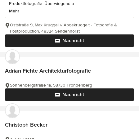
Produktfotografie. Überwiegend a...
Mehr
Oststraße 9, Max Kruggel // Abgekruggelt - Fotografie &
Postproduction, 48324 Sendenhorst
Nachricht
Adrian Fichte Architekturfotografie
Sonnenbergstraße 1a, 58730 Fröndenberg
Nachricht
Christoph Becker