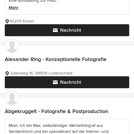
Eine Ausbildung zur Foto...
Mehr
45239 Essen
Nachricht
Alexander Ring - Konzeptionelle Fotografie
Jütenweg 16, 58509 Lüdenscheid
Nachricht
Abgekruggelt - Fotografie & Postproduction
Moin, ich bin Max, selbständiger Werbefotograf aus
Sendenhorst und bin spezialisiert auf die Interior- und