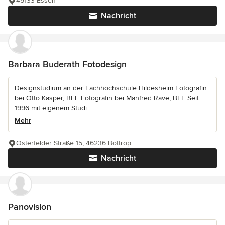
45133 Essen
Nachricht
Barbara Buderath Fotodesign
Designstudium an der Fachhochschule Hildesheim Fotografin
bei Otto Kasper, BFF Fotografin bei Manfred Rave, BFF Seit
1996 mit eigenem Studi...
Mehr
Osterfelder Straße 15, 46236 Bottrop
Nachricht
Panovision