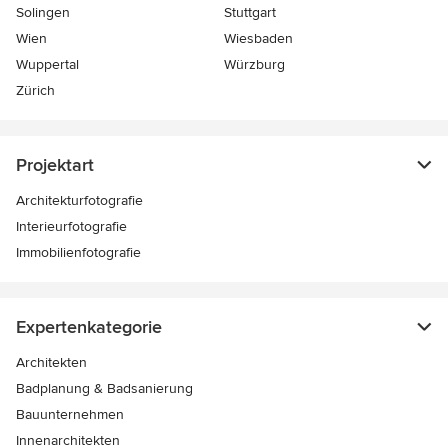
Solingen
Stuttgart
Wien
Wiesbaden
Wuppertal
Würzburg
Zürich
Projektart
Architekturfotografie
Interieurfotografie
Immobilienfotografie
Expertenkategorie
Architekten
Badplanung & Badsanierung
Bauunternehmen
Innenarchitekten