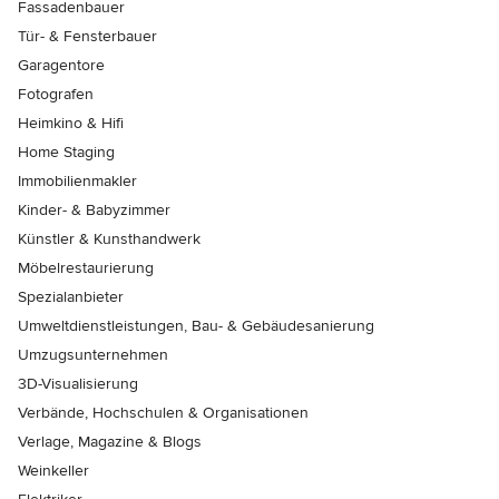
Fassadenbauer
Tür- & Fensterbauer
Garagentore
Fotografen
Heimkino & Hifi
Home Staging
Immobilienmakler
Kinder- & Babyzimmer
Künstler & Kunsthandwerk
Möbelrestaurierung
Spezialanbieter
Umweltdienstleistungen, Bau- & Gebäudesanierung
Umzugsunternehmen
3D-Visualisierung
Verbände, Hochschulen & Organisationen
Verlage, Magazine & Blogs
Weinkeller