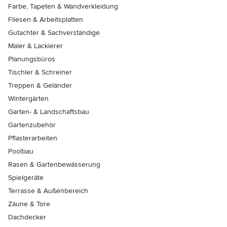
Farbe, Tapeten & Wandverkleidung
Fliesen & Arbeitsplatten
Gutachter & Sachverständige
Maler & Lackierer
Planungsbüros
Tischler & Schreiner
Treppen & Geländer
Wintergärten
Garten- & Landschaftsbau
Gartenzubehör
Pflasterarbeiten
Poolbau
Rasen & Gartenbewässerung
Spielgeräte
Terrasse & Außenbereich
Zäune & Tore
Dachdecker