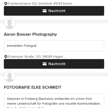
Frankenstrasse 122, Innenhof, 45134 Essen
Nachricht
Aaron Bowser Photography
Immobilien Fotograf
Eckeseyer Straße, 133, 58089 Hagen
Nachricht
FOTOGRAFIE ELKE SCHMIDT
Geboren in Freiberg (Sachsen), entdeckte ich schon früh
meine Leidenschaft für Fotografie und visuelle Kommunikation.