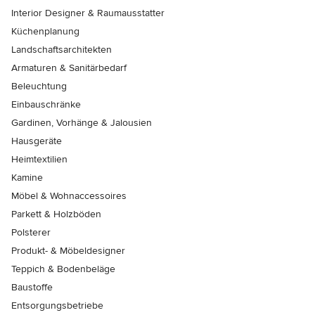
Interior Designer & Raumausstatter
Küchenplanung
Landschaftsarchitekten
Armaturen & Sanitärbedarf
Beleuchtung
Einbauschränke
Gardinen, Vorhänge & Jalousien
Hausgeräte
Heimtextilien
Kamine
Möbel & Wohnaccessoires
Parkett & Holzböden
Polsterer
Produkt- & Möbeldesigner
Teppich & Bodenbeläge
Baustoffe
Entsorgungsbetriebe