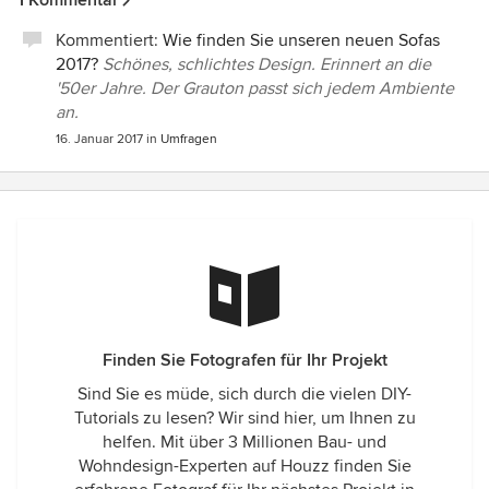
1 Kommentar
Kommentiert:
Wie finden Sie unseren neuen Sofas
2017?
Schönes, schlichtes Design. Erinnert an die
'50er Jahre. Der Grauton passt sich jedem Ambiente
an.
16. Januar 2017
in
Umfragen
Finden Sie Fotografen für Ihr Projekt
Sind Sie es müde, sich durch die vielen DIY-
Tutorials zu lesen? Wir sind hier, um Ihnen zu
helfen. Mit über 3 Millionen Bau- und
Wohndesign-Experten auf Houzz finden Sie