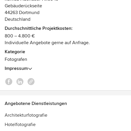
Gebäuderückseite
44263 Dortmund
Deutschland
Durchschnittliche Projektkosten:
800 – 4.800 €
Individuelle Angebote gerne auf Anfrage.
Kategorie
Fotografen
Impressum
Angebotene Dienstleistungen
Architekturfotografie
Hotelfotografie