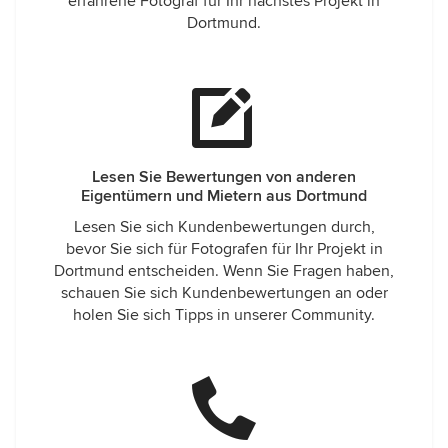
erfahrene Fotograf für Ihr nächstes Projekt in
Dortmund.
Lesen Sie Bewertungen von anderen
Eigentümern und Mietern aus Dortmund
Lesen Sie sich Kundenbewertungen durch,
bevor Sie sich für Fotografen für Ihr Projekt in
Dortmund entscheiden. Wenn Sie Fragen haben,
schauen Sie sich Kundenbewertungen an oder
holen Sie sich Tipps in unserer Community.