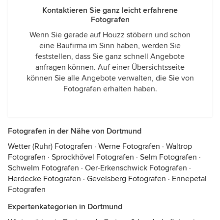
Kontaktieren Sie ganz leicht erfahrene
Fotografen
Wenn Sie gerade auf Houzz stöbern und schon
eine Baufirma im Sinn haben, werden Sie
feststellen, dass Sie ganz schnell Angebote
anfragen können. Auf einer Übersichtsseite
können Sie alle Angebote verwalten, die Sie von
Fotografen erhalten haben.
Fotografen in der Nähe von Dortmund
Wetter (Ruhr) Fotografen
·
Werne Fotografen
·
Waltrop
Fotografen
·
Sprockhövel Fotografen
·
Selm Fotografen
·
Schwelm Fotografen
·
Oer-Erkenschwick Fotografen
·
Herdecke Fotografen
·
Gevelsberg Fotografen
·
Ennepetal
Fotografen
Expertenkategorien in Dortmund