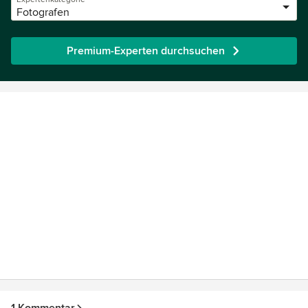
Fotografen
Premium-Experten durchsuchen