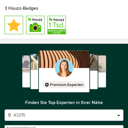
3 Houzz-Badges
Premium-Experten
Finden Sie Top-Experten in Ihrer Nähe
Expertenkategorie