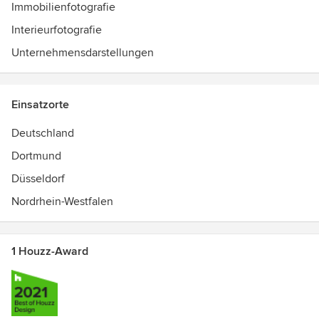
Immobilienfotografie
Interieurfotografie
Unternehmensdarstellungen
Einsatzorte
Deutschland
Dortmund
Düsseldorf
Nordrhein-Westfalen
1 Houzz-Award