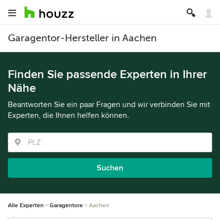
Garagentor-Hersteller in Aachen
Finden Sie passende Experten in Ihrer
Nähe
Beantworten Sie ein paar Fragen und wir verbinden Sie mit
Experten, die Ihnen helfen können.
Suchen
Alle Experten
Garagentore
Aachen