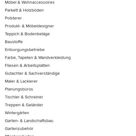
Möbel & Wohnaccessoires
Parkett & Holzböden
Polsterer
Produkt- & Möbeldesigner
Teppich & Bodenbeläge
Baustoffe
Entsorgungsbetriebe
Farbe, Tapeten & Wandverkleidung
Fliesen & Arbeitsplatten
Gutachter & Sachverständige
Maler & Lackierer
Planungsbüros
Tischler & Schreiner
Treppen & Geländer
Wintergärten
Garten- & Landschaftsbau
Gartenzubehör