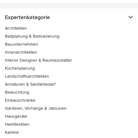
Expertenkategorie
Architekten
Badplanung & Badsanierung
Bauunternehmen
Innenarchitekten
Interior Designer & Raumausstatter
Küchenplanung
Landschaftsarchitekten
Armaturen & Sanitärbedarf
Beleuchtung
Einbauschränke
Gardinen, Vorhänge & Jalousien
Hausgeräte
Heimtextilien
Kamine