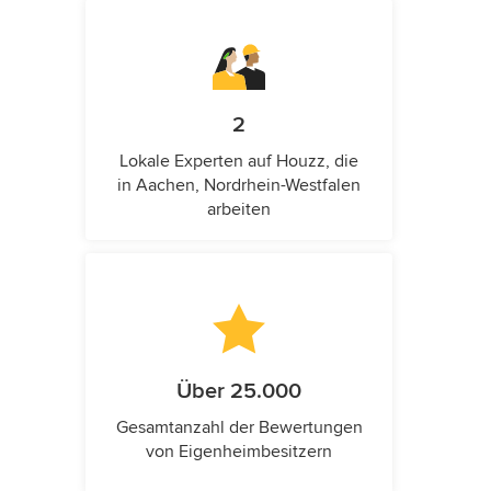
2
Lokale Experten auf Houzz, die
in Aachen, Nordrhein-Westfalen
arbeiten
Über 25.000
Gesamtanzahl der Bewertungen
von Eigenheimbesitzern