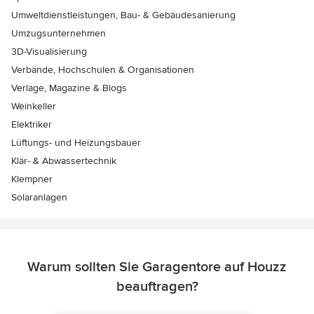
Umweltdienstleistungen, Bau- & Gebäudesanierung
Umzugsunternehmen
3D-Visualisierung
Verbände, Hochschulen & Organisationen
Verlage, Magazine & Blogs
Weinkeller
Elektriker
Lüftungs- und Heizungsbauer
Klär- & Abwassertechnik
Klempner
Solaranlagen
Warum sollten Sie Garagentore auf Houzz
beauftragen?