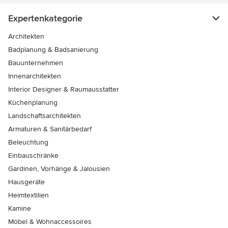
Expertenkategorie
Architekten
Badplanung & Badsanierung
Bauunternehmen
Innenarchitekten
Interior Designer & Raumausstatter
Küchenplanung
Landschaftsarchitekten
Armaturen & Sanitärbedarf
Beleuchtung
Einbauschränke
Gardinen, Vorhänge & Jalousien
Hausgeräte
Heimtextilien
Kamine
Möbel & Wohnaccessoires