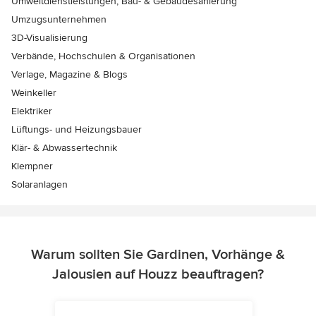
Umweltdienstleistungen, Bau- & Gebäudesanierung
Umzugsunternehmen
3D-Visualisierung
Verbände, Hochschulen & Organisationen
Verlage, Magazine & Blogs
Weinkeller
Elektriker
Lüftungs- und Heizungsbauer
Klär- & Abwassertechnik
Klempner
Solaranlagen
Warum sollten Sie Gardinen, Vorhänge &
Jalousien auf Houzz beauftragen?