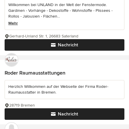
Willkommen bei UNLAND in der Welt der Fenstermode.
Gardinen - Vorhänge - Dekostoffe - Wohnstoffe - Plissees -
Rollos - Jalousien - Flächen...
Mehr
Gerhard-Unland Str. 1, 26683 Saterland
Nachricht
Roder Raumausstattungen
Herzlich Willkommen auf der Webseite der Firma Roder-
Raumausstatter in Bremen.
28719 Bremen
Nachricht