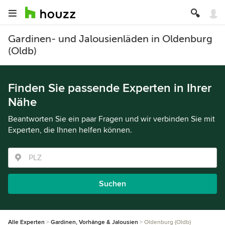
Gardinen- und Jalousienläden in Oldenburg
(Oldb)
Finden Sie passende Experten in Ihrer
Nähe
Beantworten Sie ein paar Fragen und wir verbinden Sie mit
Experten, die Ihnen helfen können.
Suchen
Alle Experten
Gardinen, Vorhänge & Jalousien
Oldenburg (Oldb)