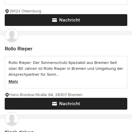
26123 Oldenburg
Nachricht
Rollo Rieper
Rollo Rieper: Der Sonnenschutz-Spezialist aus Bremen Seit
über 80 Jahren ist Rollo Rieper in Bremen und Umgebung der
Ansprechpartner für Sonn...
Mehr
Hans-Bredow-Straße 64, 28307 Bremen
Nachricht