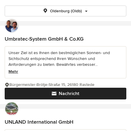
Oldenburg (Oldb)
Umbratec-System GmbH & Co.KG
Unser Ziel ist es Ihnen den bestmöglichen Sonnen- und
Sichtschutz entsprechend Ihren Wünschen und
Anforderungen zu bieten. Bewährtes verbesser...
Mehr
Bürgermeister-Brötje-Straße 15, 26180 Rastede
Nachricht
UNLAND International GmbH