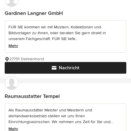
Gardinen Langner GmbH
FÜR SIE kommen wir mit Mustern, Kollektionen und
Bildvorlagen zu Ihnen, oder beraten Sie gern direkt in
unserem Fachgeschäft. FÜR SIE liefe...
Mehr
27751 Delmenhorst
Nachricht
Raumausstatter Tempel
Als Raumausstatter Meister und Meisterin und
alsHandwerksbetrieb stellen wir uns Ihren
Einrichtungswünschen. Wir nehmen uns Zeit für Sie und...
Mehr