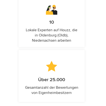
10
Lokale Experten auf Houzz, die
in Oldenburg (Oldb),
Niedersachsen arbeiten
Über 25.000
Gesamtanzahl der Bewertungen
von Eigenheimbesitzern