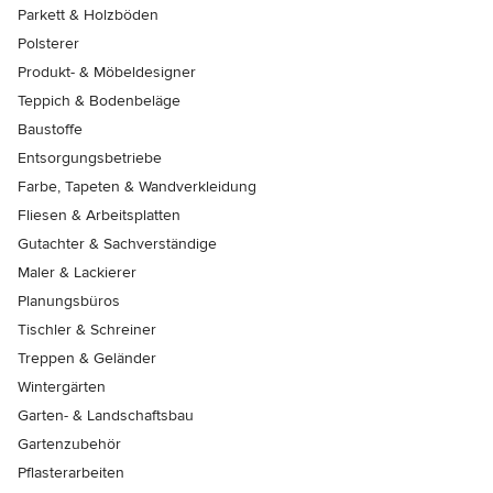
Parkett & Holzböden
Polsterer
Produkt- & Möbeldesigner
Teppich & Bodenbeläge
Baustoffe
Entsorgungsbetriebe
Farbe, Tapeten & Wandverkleidung
Fliesen & Arbeitsplatten
Gutachter & Sachverständige
Maler & Lackierer
Planungsbüros
Tischler & Schreiner
Treppen & Geländer
Wintergärten
Garten- & Landschaftsbau
Gartenzubehör
Pflasterarbeiten