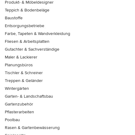
Produkt- & Möbeldesigner
Teppich & Bodenbeläge
Baustoffe
Entsorgungsbetriebe
Farbe, Tapeten & Wandverkleidung
Fliesen & Arbeitsplatten
Gutachter & Sachverständige
Maler & Lackierer
Planungsbüros
Tischler & Schreiner
Treppen & Geländer
Wintergärten
Garten- & Landschaftsbau
Gartenzubehör
Pflasterarbeiten
Poolbau
Rasen & Gartenbewässerung