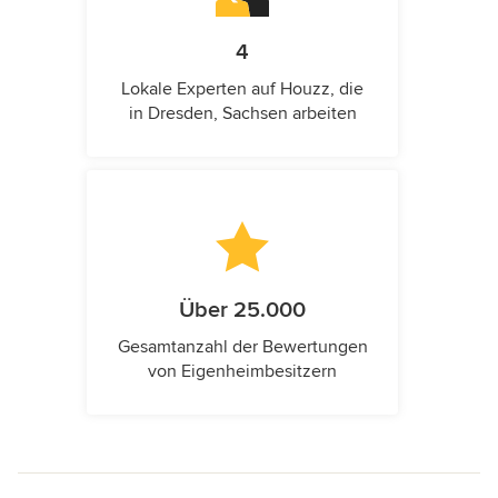
4
Lokale Experten auf Houzz, die
in Dresden, Sachsen arbeiten
Über 25.000
Gesamtanzahl der Bewertungen
von Eigenheimbesitzern