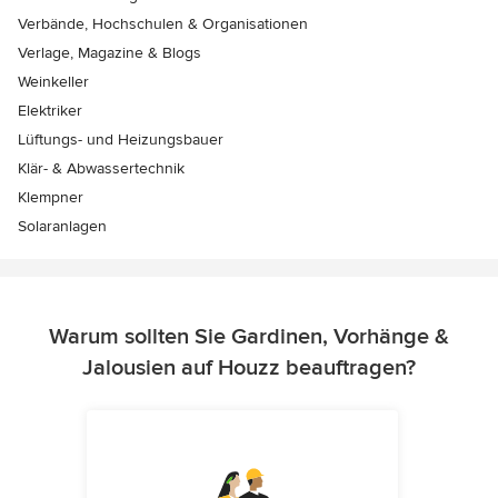
Verbände, Hochschulen & Organisationen
Verlage, Magazine & Blogs
Weinkeller
Elektriker
Lüftungs- und Heizungsbauer
Klär- & Abwassertechnik
Klempner
Solaranlagen
Warum sollten Sie Gardinen, Vorhänge &
Jalousien auf Houzz beauftragen?