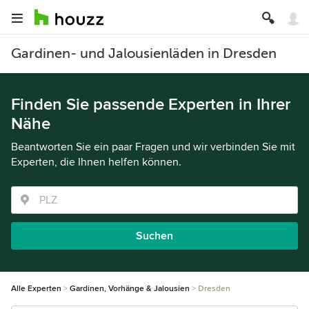
Gardinen- und Jalousienläden in Dresden
Finden Sie passende Experten in Ihrer
Nähe
Beantworten Sie ein paar Fragen und wir verbinden Sie mit
Experten, die Ihnen helfen können.
Suchen
Alle Experten
Gardinen, Vorhänge & Jalousien
Dresden