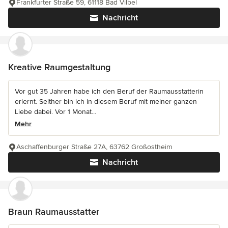
Frankfurter Straße 59, 61118 Bad Vilbel
Nachricht
Kreative Raumgestaltung
Vor gut 35 Jahren habe ich den Beruf der Raumausstatterin
erlernt. Seither bin ich in diesem Beruf mit meiner ganzen
Liebe dabei. Vor 1 Monat...
Mehr
Aschaffenburger Straße 27A, 63762 Großostheim
Nachricht
Braun Raumausstatter