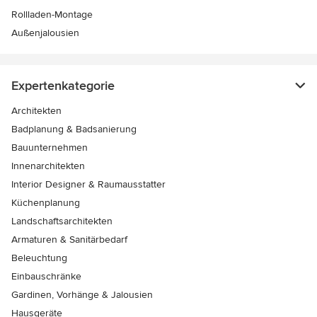
Rollladen-Montage
Außenjalousien
Expertenkategorie
Architekten
Badplanung & Badsanierung
Bauunternehmen
Innenarchitekten
Interior Designer & Raumausstatter
Küchenplanung
Landschaftsarchitekten
Armaturen & Sanitärbedarf
Beleuchtung
Einbauschränke
Gardinen, Vorhänge & Jalousien
Hausgeräte