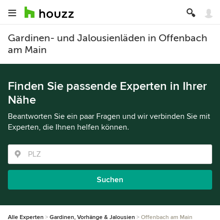
Gardinen- und Jalousienläden in Offenbach
am Main
Finden Sie passende Experten in Ihrer
Nähe
Beantworten Sie ein paar Fragen und wir verbinden Sie mit
Experten, die Ihnen helfen können.
Suchen
Alle Experten
Gardinen, Vorhänge & Jalousien
Offenbach am Main