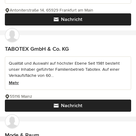
Antoniterstraße 14, 65929 Frankfurt am Main
Nachricht
TABOTEX GmbH & Co. KG
Qualität und Auswahl auf höchster Ebene Seit 1981 besteht
unser Inhaber geführter Familienbetrieb Tabotex. Auf einer
Verkaufsfläche von 60...
Mehr
55116 Mainz
Nachricht
Mode & Raum