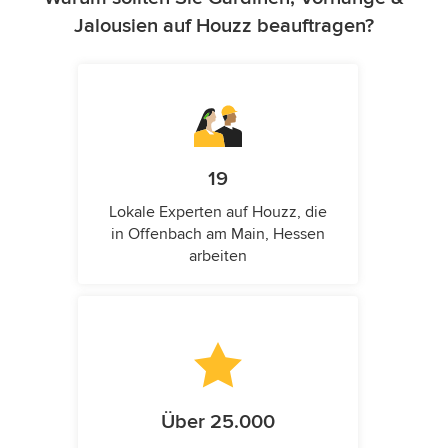
Jalousien auf Houzz beauftragen?
19
Lokale Experten auf Houzz, die
in Offenbach am Main, Hessen
arbeiten
Über 25.000