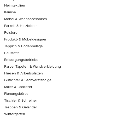
Heimtextilien
Kamine
Möbel & Wohnaccessoires
Parkett & Holzböden
Polsterer
Produkt- & Möbeldesigner
Teppich & Bodenbeläge
Baustoffe
Entsorgungsbetriebe
Farbe, Tapeten & Wandverkleidung
Fliesen & Arbeitsplatten
Gutachter & Sachverständige
Maler & Lackierer
Planungsbüros
Tischler & Schreiner
Treppen & Geländer
Wintergärten