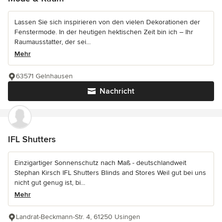
Lassen Sie sich inspirieren von den vielen Dekorationen der
Fenstermode. In der heutigen hektischen Zeit bin ich – Ihr
Raumausstatter, der sei...
Mehr
63571 Gelnhausen
Nachricht
IFL Shutters
Einzigartiger Sonnenschutz nach Maß - deutschlandweit
Stephan Kirsch IFL Shutters Blinds and Stores Weil gut bei uns
nicht gut genug ist, bi...
Mehr
Landrat-Beckmann-Str. 4, 61250 Usingen