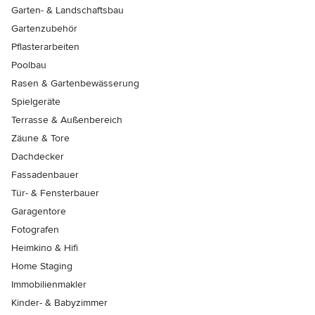
Garten- & Landschaftsbau
Gartenzubehör
Pflasterarbeiten
Poolbau
Rasen & Gartenbewässerung
Spielgeräte
Terrasse & Außenbereich
Zäune & Tore
Dachdecker
Fassadenbauer
Tür- & Fensterbauer
Garagentore
Fotografen
Heimkino & Hifi
Home Staging
Immobilienmakler
Kinder- & Babyzimmer