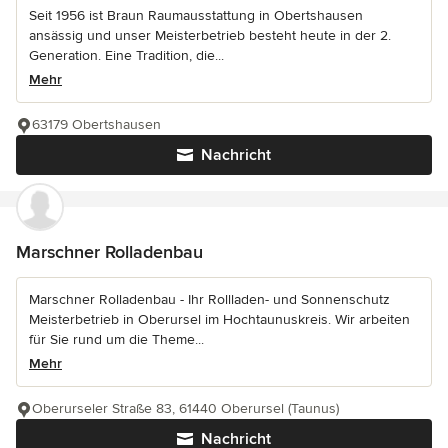
Seit 1956 ist Braun Raumausstattung in Obertshausen
ansässig und unser Meisterbetrieb besteht heute in der 2.
Generation. Eine Tradition, die...
Mehr
63179 Obertshausen
Nachricht
Marschner Rolladenbau
Marschner Rolladenbau - Ihr Rollladen- und Sonnenschutz
Meisterbetrieb in Oberursel im Hochtaunuskreis. Wir arbeiten
für Sie rund um die Theme...
Mehr
Oberurseler Straße 83, 61440 Oberursel (Taunus)
Nachricht