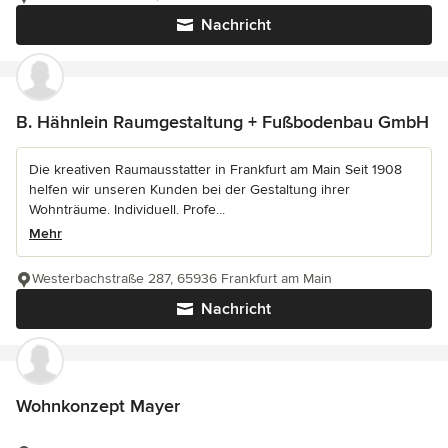
Nachricht
B. Hähnlein Raumgestaltung + Fußbodenbau GmbH
Die kreativen Raumausstatter in Frankfurt am Main Seit 1908
helfen wir unseren Kunden bei der Gestaltung ihrer
Wohnträume. Individuell. Profe...
Mehr
Westerbachstraße 287, 65936 Frankfurt am Main
Nachricht
Wohnkonzept Mayer