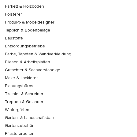
Parkett & Holzböden
Polsterer
Produkt- & Möbeldesigner
Teppich & Bodenbeläge
Baustoffe
Entsorgungsbetriebe
Farbe, Tapeten & Wandverkleidung
Fliesen & Arbeitsplatten
Gutachter & Sachverständige
Maler & Lackierer
Planungsbüros
Tischler & Schreiner
Treppen & Geländer
Wintergärten
Garten- & Landschaftsbau
Gartenzubehör
Pflasterarbeiten