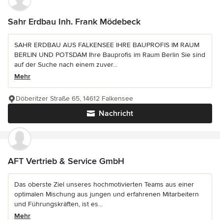
Sahr Erdbau Inh. Frank Mödebeck
SAHR ERDBAU AUS FALKENSEE IHRE BAUPROFIS IM RAUM
BERLIN UND POTSDAM Ihre Bauprofis im Raum Berlin Sie sind
auf der Suche nach einem zuver...
Mehr
Döberitzer Straße 65, 14612 Falkensee
Nachricht
AFT Vertrieb & Service GmbH
Das oberste Ziel unseres hochmotivierten Teams aus einer
optimalen Mischung aus jungen und erfahrenen Mitarbeitern
und Führungskräften, ist es...
Mehr