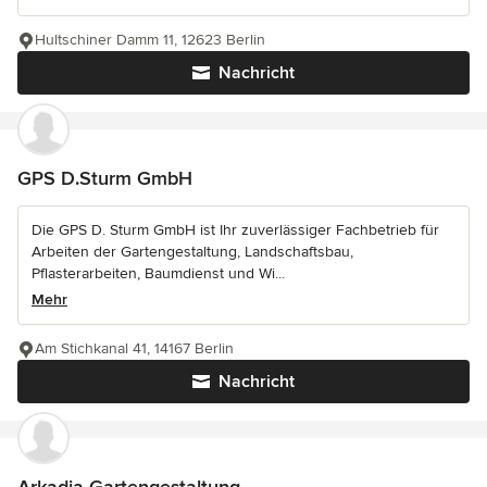
Hultschiner Damm 11, 12623 Berlin
Nachricht
GPS D.Sturm GmbH
Die GPS D. Sturm GmbH ist Ihr zuverlässiger Fachbetrieb für
Arbeiten der Gartengestaltung, Landschaftsbau,
Pflasterarbeiten, Baumdienst und Wi...
Mehr
Am Stichkanal 41, 14167 Berlin
Nachricht
Arkadia Gartengestaltung