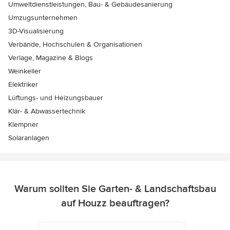
Umweltdienstleistungen, Bau- & Gebäudesanierung
Umzugsunternehmen
3D-Visualisierung
Verbände, Hochschulen & Organisationen
Verlage, Magazine & Blogs
Weinkeller
Elektriker
Lüftungs- und Heizungsbauer
Klär- & Abwassertechnik
Klempner
Solaranlagen
Warum sollten Sie Garten- & Landschaftsbau
auf Houzz beauftragen?