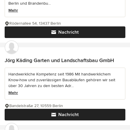
Berlin und Brandenbu...
Mehr
Rödernallee 54, 13437 Berlin
Nachricht
Jörg Käding Garten und Landschaftsbau GmbH
Handwerkliche Kompetenz seit 1986 Mit handwerklichem
Know-how und zuverlässigen Bauabläufen gehören wir seit
über 30 Jahren zu den besten Adr...
Mehr
Bandelstraße 27, 10559 Berlin
Nachricht