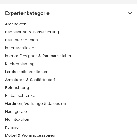
Expertenkategorie
Architekten
Badplanung & Badsanierung
Bauunternehmen
Innenarchitekten
Interior Designer & Raumausstatter
Küchenplanung
Landschaftsarchitekten
Armaturen & Sanitärbedarf
Beleuchtung
Einbauschränke
Gardinen, Vorhänge & Jalousien
Hausgeräte
Heimtextilien
Kamine
Möbel & Wohnaccessoires