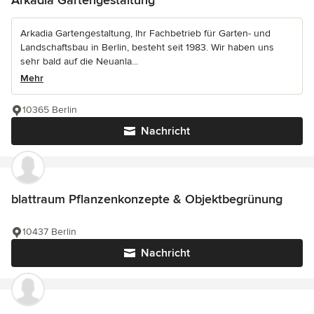
Arkadia Gartengestaltung, Ihr Fachbetrieb für Garten- und
Landschaftsbau in Berlin, besteht seit 1983. Wir haben uns
sehr bald auf die Neuanla...
Mehr
10365 Berlin
Nachricht
blattraum Pflanzenkonzepte & Objektbegrünung
10437 Berlin
Nachricht