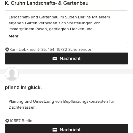
K. Gruhn Landschafts- & Gartenbau
Landschaft- und Gartenbau im Süden Berlins Mit einem
eigenen Garten verbinden sich Vorstellungen von
immergrünem Rasen, gepflegten Hecken und...
Mehr
Karl- Liebknecht- Str. 154, 15732 Schulzendorf
Nachricht
pflanz im glück.
Planung und Umsetzung von Bepflanzungskonzepten für
Dachterrassen.
10557 Berlin
Nachricht