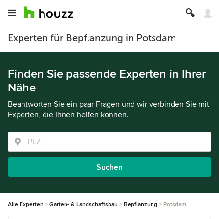
Experten für Bepflanzung in Potsdam
Finden Sie passende Experten in Ihrer
Nähe
Beantworten Sie ein paar Fragen und wir verbinden Sie mit
Experten, die Ihnen helfen können.
Suchen
Alle Experten
Garten- & Landschaftsbau
Bepflanzung
Potsdam