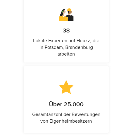
38
Lokale Experten auf Houzz, die
in Potsdam, Brandenburg
arbeiten
Über 25.000
Gesamtanzahl der Bewertungen
von Eigenheimbesitzern