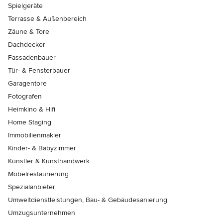
Spielgeräte
Terrasse & Außenbereich
Zäune & Tore
Dachdecker
Fassadenbauer
Tür- & Fensterbauer
Garagentore
Fotografen
Heimkino & Hifi
Home Staging
Immobilienmakler
Kinder- & Babyzimmer
Künstler & Kunsthandwerk
Möbelrestaurierung
Spezialanbieter
Umweltdienstleistungen, Bau- & Gebäudesanierung
Umzugsunternehmen