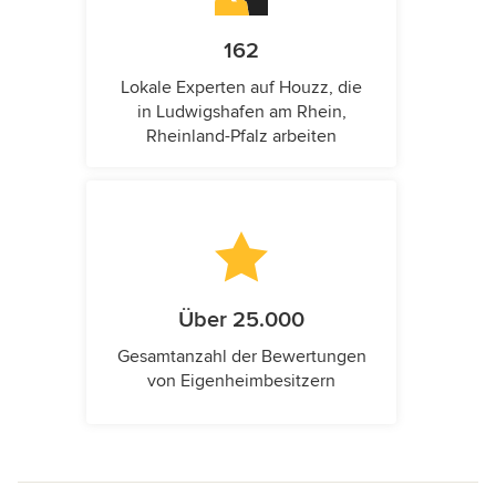
162
Lokale Experten auf Houzz, die
in Ludwigshafen am Rhein,
Rheinland-Pfalz arbeiten
Über 25.000
Gesamtanzahl der Bewertungen
von Eigenheimbesitzern