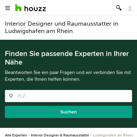
Interior Designer und Raumausstatter in
Ludwigshafen am Rhein
Finden Sie passende Experten in Ihrer
Nähe
Beantworten Sie ein paar Fragen und wir verbinden Sie mit
Experten, die Ihnen helfen können.
Suchen
Alle Experten
Interior Designer & Raumausstatter
Ludwigshafen am Rhein