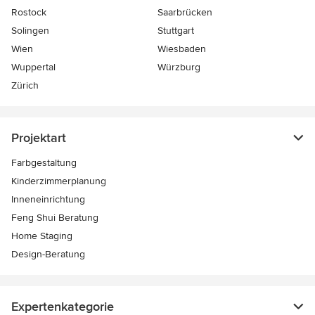
Rostock
Saarbrücken
Solingen
Stuttgart
Wien
Wiesbaden
Wuppertal
Würzburg
Zürich
Projektart
Farbgestaltung
Kinderzimmerplanung
Inneneinrichtung
Feng Shui Beratung
Home Staging
Design-Beratung
Expertenkategorie