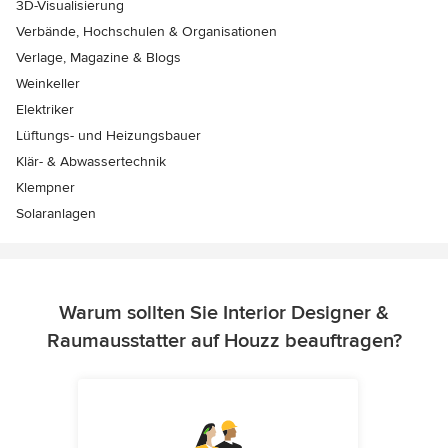
3D-Visualisierung
Verbände, Hochschulen & Organisationen
Verlage, Magazine & Blogs
Weinkeller
Elektriker
Lüftungs- und Heizungsbauer
Klär- & Abwassertechnik
Klempner
Solaranlagen
Warum sollten Sie Interior Designer &
Raumausstatter auf Houzz beauftragen?