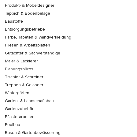
Produkt- & Möbeldesigner
Teppich & Bodenbeläge
Baustoffe
Entsorgungsbetriebe
Farbe, Tapeten & Wandverkleidung
Fliesen & Arbeitsplatten
Gutachter & Sachverständige
Maler & Lackierer
Planungsbüros
Tischler & Schreiner
Treppen & Geländer
Wintergärten
Garten- & Landschaftsbau
Gartenzubehör
Pflasterarbeiten
Poolbau
Rasen & Gartenbewässerung