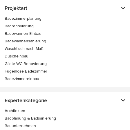
Projektart
Badezimmerplanung
Badrenovierung
Badewannen-Einbau
Badewannensanierung
Waschtisch nach Maß
Duscheinbau
Gäste-WC Renovierung
Fugenlose Badezimmer
Badezimmereinbau
Expertenkategorie
Architekten
Badplanung & Badsanierung
Bauunternehmen