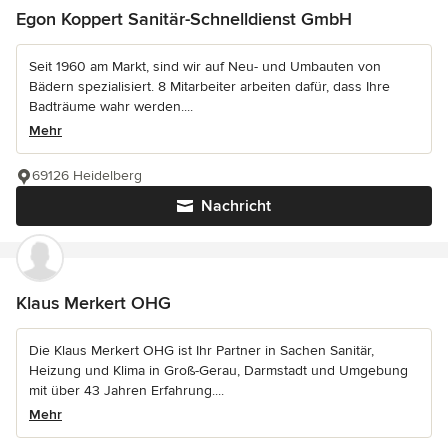
Egon Koppert Sanitär-Schnelldienst GmbH
Seit 1960 am Markt, sind wir auf Neu- und Umbauten von
Bädern spezialisiert. 8 Mitarbeiter arbeiten dafür, dass Ihre
Badträume wahr werden....
Mehr
69126 Heidelberg
Nachricht
Klaus Merkert OHG
Die Klaus Merkert OHG ist Ihr Partner in Sachen Sanitär,
Heizung und Klima in Groß-Gerau, Darmstadt und Umgebung
mit über 43 Jahren Erfahrung....
Mehr