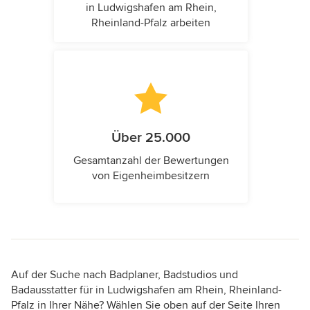
in Ludwigshafen am Rhein,
Rheinland-Pfalz arbeiten
Über 25.000
Gesamtanzahl der Bewertungen
von Eigenheimbesitzern
Auf der Suche nach Badplaner, Badstudios und
Badausstatter für in Ludwigshafen am Rhein, Rheinland-
Pfalz in Ihrer Nähe? Wählen Sie oben auf der Seite Ihren