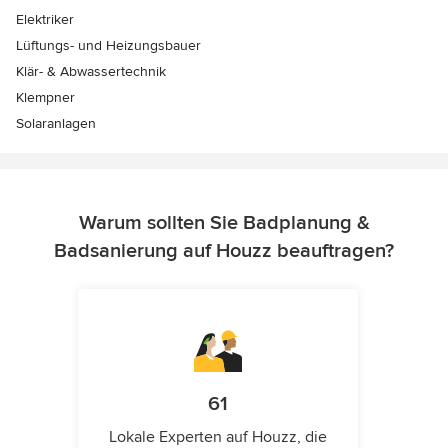
Elektriker
Lüftungs- und Heizungsbauer
Klär- & Abwassertechnik
Klempner
Solaranlagen
Warum sollten Sie Badplanung &
Badsanierung auf Houzz beauftragen?
61
Lokale Experten auf Houzz, die