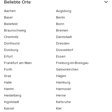
Beliebte Orte
Aachen
Augsburg
Basel
Berlin
Bielefeld
Bonn
Braunschweig
Bremen
Chemnitz
Darmstadt
Dortmund
Dresden
Duisburg
Düsseldorf
Erfurt
Essen
Frankfurt am Main
Freiburg-im-Breisgau
Fürth
Gelsenkirchen
Graz
Hagen
Halle
Hamburg
Hamm
Hannover
Heidelberg
Herne
Ingolstadt
Karlsruhe
Kassel
Kiel