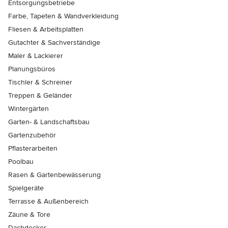
Entsorgungsbetriebe
Farbe, Tapeten & Wandverkleidung
Fliesen & Arbeitsplatten
Gutachter & Sachverständige
Maler & Lackierer
Planungsbüros
Tischler & Schreiner
Treppen & Geländer
Wintergärten
Garten- & Landschaftsbau
Gartenzubehör
Pflasterarbeiten
Poolbau
Rasen & Gartenbewässerung
Spielgeräte
Terrasse & Außenbereich
Zäune & Tore
Dachdecker