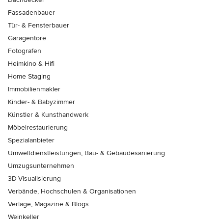
Fassadenbauer
Tür- & Fensterbauer
Garagentore
Fotografen
Heimkino & Hifi
Home Staging
Immobilienmakler
Kinder- & Babyzimmer
Künstler & Kunsthandwerk
Möbelrestaurierung
Spezialanbieter
Umweltdienstleistungen, Bau- & Gebäudesanierung
Umzugsunternehmen
3D-Visualisierung
Verbände, Hochschulen & Organisationen
Verlage, Magazine & Blogs
Weinkeller