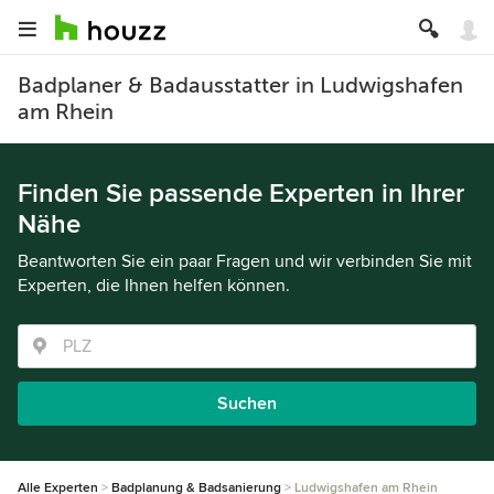
Badplaner & Badausstatter in Ludwigshafen
am Rhein
Finden Sie passende Experten in Ihrer
Nähe
Beantworten Sie ein paar Fragen und wir verbinden Sie mit
Experten, die Ihnen helfen können.
Suchen
Alle Experten
Badplanung & Badsanierung
Ludwigshafen am Rhein