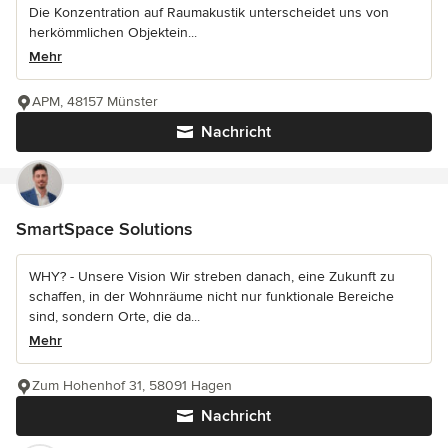
Die Konzentration auf Raumakustik unterscheidet uns von
herkömmlichen Objektein...
Mehr
APM, 48157 Münster
Nachricht
SmartSpace Solutions
WHY? - Unsere Vision Wir streben danach, eine Zukunft zu
schaffen, in der Wohnräume nicht nur funktionale Bereiche
sind, sondern Orte, die da...
Mehr
Zum Hohenhof 31, 58091 Hagen
Nachricht