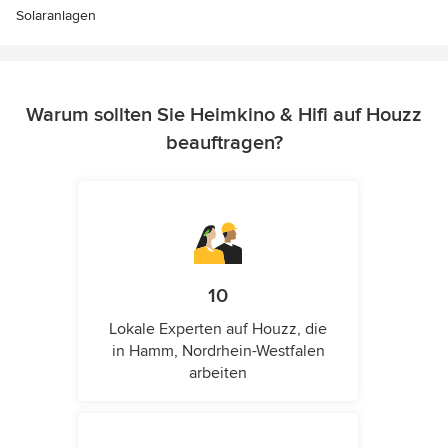
Solaranlagen
Warum sollten Sie Heimkino & Hifi auf Houzz
beauftragen?
10
Lokale Experten auf Houzz, die
in Hamm, Nordrhein-Westfalen
arbeiten