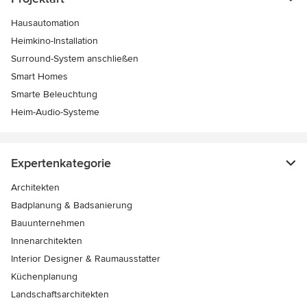
Hausautomation
Heimkino-Installation
Surround-System anschließen
Smart Homes
Smarte Beleuchtung
Heim-Audio-Systeme
Expertenkategorie
Architekten
Badplanung & Badsanierung
Bauunternehmen
Innenarchitekten
Interior Designer & Raumausstatter
Küchenplanung
Landschaftsarchitekten