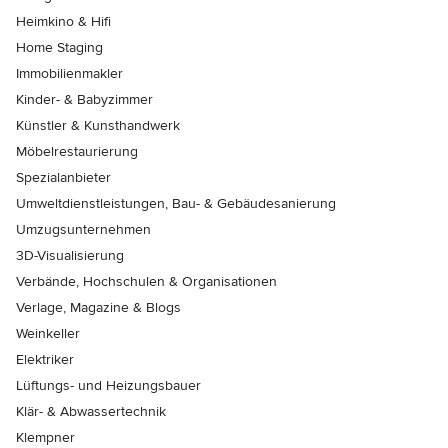
Heimkino & Hifi
Home Staging
Immobilienmakler
Kinder- & Babyzimmer
Künstler & Kunsthandwerk
Möbelrestaurierung
Spezialanbieter
Umweltdienstleistungen, Bau- & Gebäudesanierung
Umzugsunternehmen
3D-Visualisierung
Verbände, Hochschulen & Organisationen
Verlage, Magazine & Blogs
Weinkeller
Elektriker
Lüftungs- und Heizungsbauer
Klär- & Abwassertechnik
Klempner