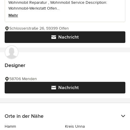
Wohnmobil Reparatur , Wohnmobil Service Description:
Wohnmobil-Werkstatt Olfen...
Mehr
Schlosserstraße 26, 59399 Olfen
Nachricht
Designer
58706 Menden
Nachricht
Orte in der Nähe
Hamm
Kreis Unna