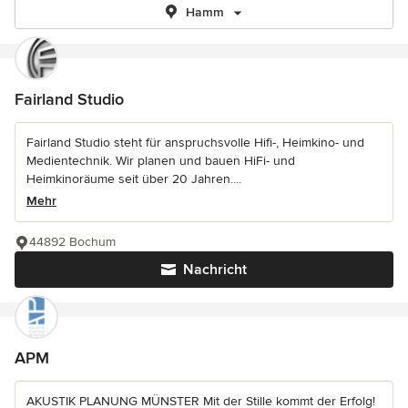
Hamm
Fairland Studio
Fairland Studio steht für anspruchsvolle Hifi-, Heimkino- und
Medientechnik. Wir planen und bauen HiFi- und
Heimkinoräume seit über 20 Jahren....
Mehr
44892 Bochum
Nachricht
APM
AKUSTIK PLANUNG MÜNSTER Mit der Stille kommt der Erfolg!