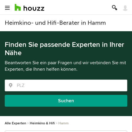
Heimkino- und Hifi-Berater in Hamm
Finden Sie passende Experten in Ihrer
Nähe
Beantworten Sie ein paar Fragen und wir verbinden Sie mit
Experten, die Ihnen helfen können.
Suchen
Alle Experten
Heimkino & Hifi
Hamm