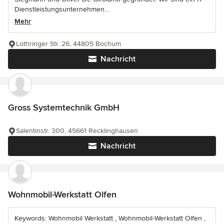
Dienstleistungsunternehmen...
Mehr
Lothringer Str. 26, 44805 Bochum
Nachricht
Gross Systemtechnik GmbH
Salentinstr. 300, 45661 Recklinghausen
Nachricht
Wohnmobil-Werkstatt Olfen
Keywords: Wohnmobil Werkstatt , Wohnmobil-Werkstatt Olfen ,