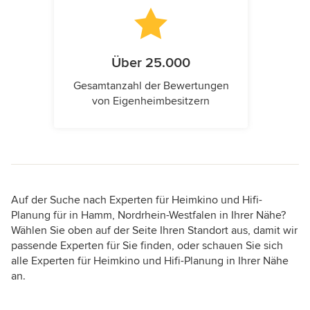
Über 25.000
Gesamtanzahl der Bewertungen
von Eigenheimbesitzern
Auf der Suche nach Experten für Heimkino und Hifi-
Planung für in Hamm, Nordrhein-Westfalen in Ihrer Nähe?
Wählen Sie oben auf der Seite Ihren Standort aus, damit wir
passende Experten für Sie finden, oder schauen Sie sich
alle Experten für Heimkino und Hifi-Planung in Ihrer Nähe
an.