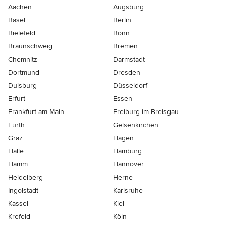
Aachen
Augsburg
Basel
Berlin
Bielefeld
Bonn
Braunschweig
Bremen
Chemnitz
Darmstadt
Dortmund
Dresden
Duisburg
Düsseldorf
Erfurt
Essen
Frankfurt am Main
Freiburg-im-Breisgau
Fürth
Gelsenkirchen
Graz
Hagen
Halle
Hamburg
Hamm
Hannover
Heidelberg
Herne
Ingolstadt
Karlsruhe
Kassel
Kiel
Krefeld
Köln