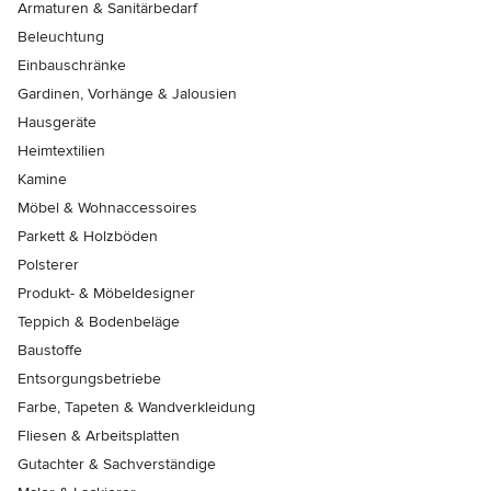
Armaturen & Sanitärbedarf
Beleuchtung
Einbauschränke
Gardinen, Vorhänge & Jalousien
Hausgeräte
Heimtextilien
Kamine
Möbel & Wohnaccessoires
Parkett & Holzböden
Polsterer
Produkt- & Möbeldesigner
Teppich & Bodenbeläge
Baustoffe
Entsorgungsbetriebe
Farbe, Tapeten & Wandverkleidung
Fliesen & Arbeitsplatten
Gutachter & Sachverständige