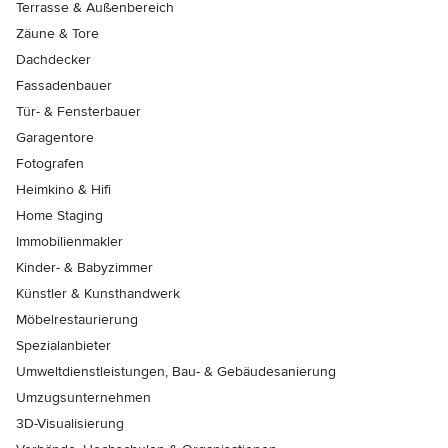
Terrasse & Außenbereich
Zäune & Tore
Dachdecker
Fassadenbauer
Tür- & Fensterbauer
Garagentore
Fotografen
Heimkino & Hifi
Home Staging
Immobilienmakler
Kinder- & Babyzimmer
Künstler & Kunsthandwerk
Möbelrestaurierung
Spezialanbieter
Umweltdienstleistungen, Bau- & Gebäudesanierung
Umzugsunternehmen
3D-Visualisierung