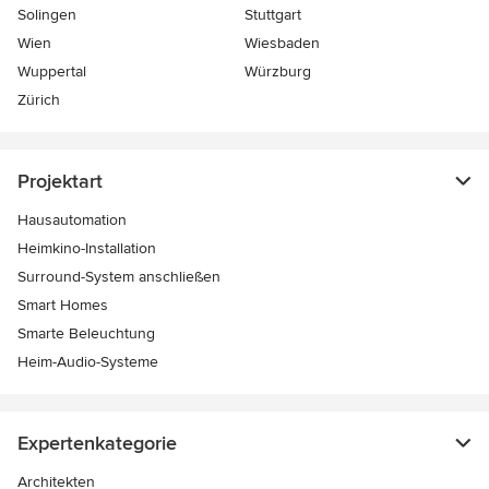
Solingen
Stuttgart
Wien
Wiesbaden
Wuppertal
Würzburg
Zürich
Projektart
Hausautomation
Heimkino-Installation
Surround-System anschließen
Smart Homes
Smarte Beleuchtung
Heim-Audio-Systeme
Expertenkategorie
Architekten