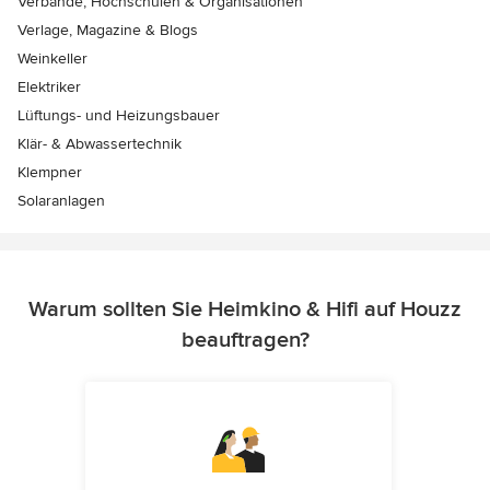
Verbände, Hochschulen & Organisationen
Verlage, Magazine & Blogs
Weinkeller
Elektriker
Lüftungs- und Heizungsbauer
Klär- & Abwassertechnik
Klempner
Solaranlagen
Warum sollten Sie Heimkino & Hifi auf Houzz
beauftragen?