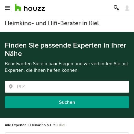
Heimkino- und Hifi-Berater in Kiel
Finden Sie passende Experten in Ihrer
Nähe
Beantworten Sie ein paar Fragen und wir verbinden Sie mit
Experten, die Ihnen helfen können.
Suchen
Alle Experten
Heimkino & Hifi
Kiel