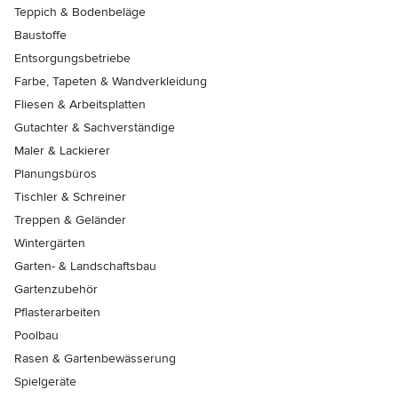
Teppich & Bodenbeläge
Baustoffe
Entsorgungsbetriebe
Farbe, Tapeten & Wandverkleidung
Fliesen & Arbeitsplatten
Gutachter & Sachverständige
Maler & Lackierer
Planungsbüros
Tischler & Schreiner
Treppen & Geländer
Wintergärten
Garten- & Landschaftsbau
Gartenzubehör
Pflasterarbeiten
Poolbau
Rasen & Gartenbewässerung
Spielgeräte