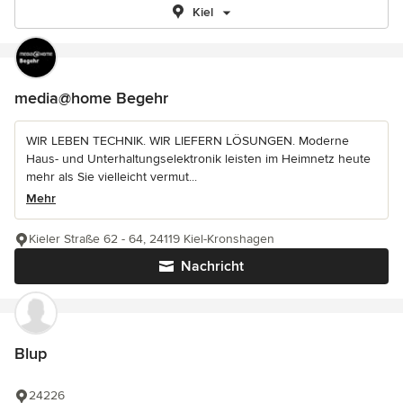
Kiel
media@home Begehr
WIR LEBEN TECHNIK. WIR LIEFERN LÖSUNGEN. Moderne
Haus- und Unterhaltungselektronik leisten im Heimnetz heute
mehr als Sie vielleicht vermut...
Mehr
Kieler Straße 62 - 64, 24119 Kiel-Kronshagen
Nachricht
Blup
24226