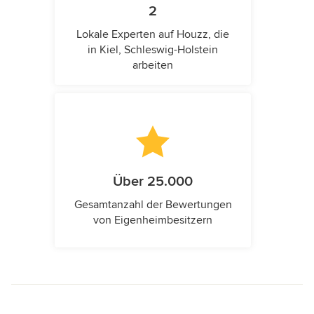
2
Lokale Experten auf Houzz, die
in Kiel, Schleswig-Holstein
arbeiten
Über 25.000
Gesamtanzahl der Bewertungen
von Eigenheimbesitzern