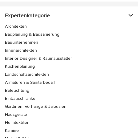
Expertenkategorie
Architekten
Badplanung & Badsanierung
Bauunternehmen
Innenarchitekten
Interior Designer & Raumausstatter
Küchenplanung
Landschaftsarchitekten
Armaturen & Sanitärbedarf
Beleuchtung
Einbauschränke
Gardinen, Vorhänge & Jalousien
Hausgeräte
Heimtextilien
Kamine