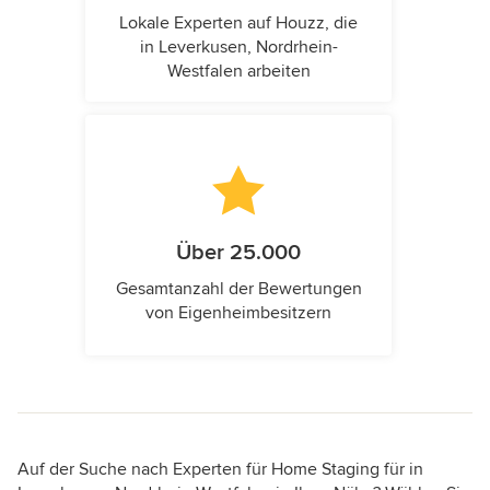
Lokale Experten auf Houzz, die
in Leverkusen, Nordrhein-
Westfalen arbeiten
Über 25.000
Gesamtanzahl der Bewertungen
von Eigenheimbesitzern
Auf der Suche nach Experten für Home Staging für in