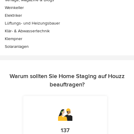
Weinkeller
Elektriker
Lüftungs- und Heizungsbauer
Klär- & Abwassertechnik
Klempner
Solaranlagen
Warum sollten Sie Home Staging auf Houzz
beauftragen?
137