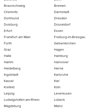
Braunschweig
Bremen
Chemnitz
Darmstadt
Dortmund
Dresden
Duisburg
Düsseldorf
Erfurt
Essen
Frankfurt am Main
Freiburg-im-Breisgau
Fürth
Gelsenkirchen
Graz
Hagen
Halle
Hamburg
Hamm
Hannover
Heidelberg
Herne
Ingolstadt
Karlsruhe
Kassel
Kiel
Krefeld
Köln
Leipzig
Leverkusen
Ludwigshafen-am-Rhein
Lübeck
Magdeburg
Mainz