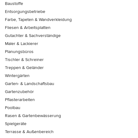
Baustoffe
Entsorgungsbetriebe
Farbe, Tapeten & Wandverkleidung
Fliesen & Arbeitsplatten
Gutachter & Sachverständige
Maler & Lackierer
Planungsbüros
Tischler & Schreiner
Treppen & Geländer
Wintergärten
Garten- & Landschaftsbau
Gartenzubehör
Pflasterarbeiten
Poolbau
Rasen & Gartenbewässerung
Spielgeräte
Terrasse & Außenbereich