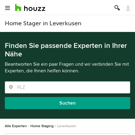
Home Stager in Leverkusen
Finden Sie passende Experten in Ihrer
Nähe
Beantworten Sie ein paar Fragen und wir verbinden Sie mit
Experten, die Ihnen helfen können.
Suchen
Alle Experten
Home Staging
Leverkusen