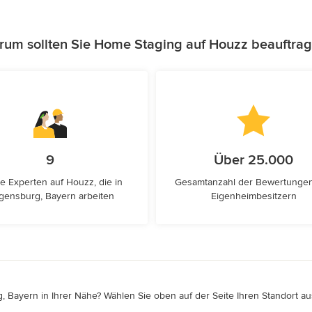
um sollten Sie Home Staging auf Houzz beauftra
9
Über 25.000
e Experten auf Houzz, die in
Gesamtanzahl der Bewertunge
gensburg, Bayern arbeiten
Eigenheimbesitzern
 Bayern in Ihrer Nähe? Wählen Sie oben auf der Seite Ihren Standort aus