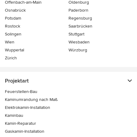
Offenbach-am-Main
Oldenburg
Osnabrück
Paderborn
Potsdam
Regensburg
Rostock
Saarbrücken
Solingen
Stuttgart
Wien
Wiesbaden
Wuppertal
Würzburg
Zürich
Projektart
Feuerstellen-Bau
Kaminumrandung nach Maß
Elektrokamin-Installation
Kaminbau
Kamin-Reparatur
Gaskamin-Installation