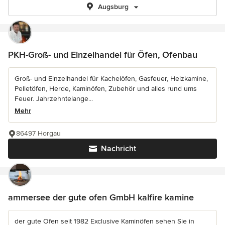
Augsburg
PKH-Groß- und Einzelhandel für Öfen, Ofenbau
Groß- und Einzelhandel für Kachelöfen, Gasfeuer, Heizkamine,
Pelletöfen, Herde, Kaminöfen, Zubehör und alles rund ums
Feuer. Jahrzehntelange...
Mehr
86497 Horgau
Nachricht
ammersee der gute ofen GmbH kalfire kamine
der gute Ofen seit 1982 Exclusive Kaminöfen sehen Sie in