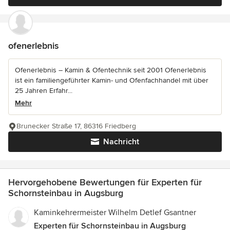
ofenerlebnis
Ofenerlebnis – Kamin & Ofentechnik seit 2001 Ofenerlebnis
ist ein familiengeführter Kamin- und Ofenfachhandel mit über
25 Jahren Erfahr...
Mehr
Brunecker Straße 17, 86316 Friedberg
Nachricht
Hervorgehobene Bewertungen für Experten für
Schornsteinbau in Augsburg
Kaminkehrermeister Wilhelm Detlef Gsantner
Experten für Schornsteinbau in Augsburg