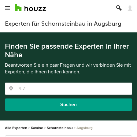
Experten für Schornsteinbau in Augsburg
Finden Sie passende Experten in Ihrer
Nähe
Beantworten Sie ein paar Fragen und wir verbinden Sie mit
Experten, die Ihnen helfen können.
Suchen
Alle Experten
Kamine
Schornsteinbau
Augsburg