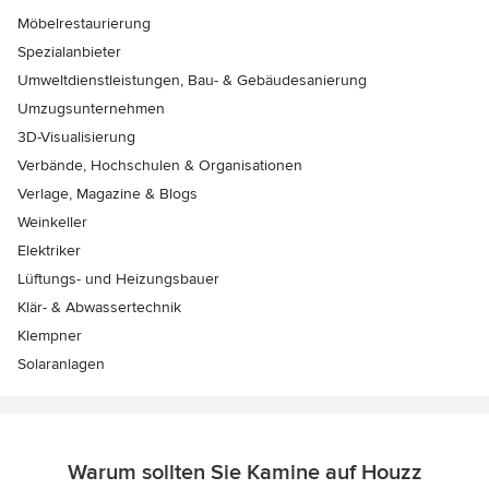
Möbelrestaurierung
Spezialanbieter
Umweltdienstleistungen, Bau- & Gebäudesanierung
Umzugsunternehmen
3D-Visualisierung
Verbände, Hochschulen & Organisationen
Verlage, Magazine & Blogs
Weinkeller
Elektriker
Lüftungs- und Heizungsbauer
Klär- & Abwassertechnik
Klempner
Solaranlagen
Warum sollten Sie Kamine auf Houzz