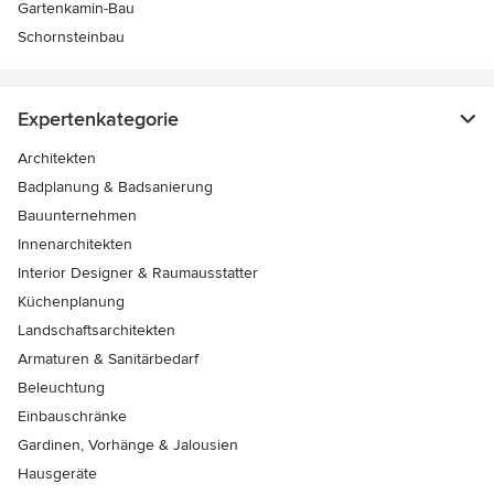
Gartenkamin-Bau
Schornsteinbau
Expertenkategorie
Architekten
Badplanung & Badsanierung
Bauunternehmen
Innenarchitekten
Interior Designer & Raumausstatter
Küchenplanung
Landschaftsarchitekten
Armaturen & Sanitärbedarf
Beleuchtung
Einbauschränke
Gardinen, Vorhänge & Jalousien
Hausgeräte