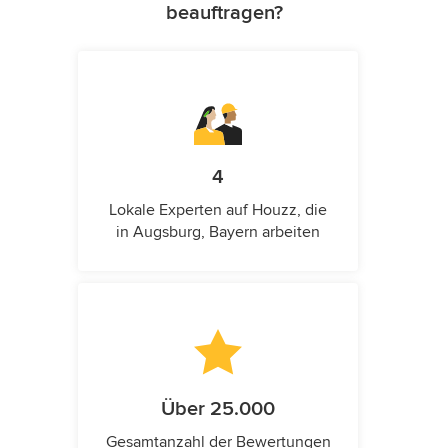
beauftragen?
4
Lokale Experten auf Houzz, die
in Augsburg, Bayern arbeiten
Über 25.000
Gesamtanzahl der Bewertungen