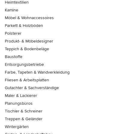
Heimtextilien
Kamine
Möbel & Wohnaccessoires
Parkett & Holzböden
Polsterer
Produkt- & Möbeldesigner
Teppich & Bodenbeläge
Baustoffe
Entsorgungsbetriebe
Farbe, Tapeten & Wandverkleidung
Fliesen & Arbeitsplatten
Gutachter & Sachverständige
Maler & Lackierer
Planungsbüros
Tischler & Schreiner
Treppen & Geländer
Wintergärten