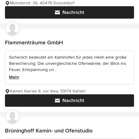
Münsterstr. 36, 40476 Düsseldorf
Nachricht
Flammenträume GmbH
Sicherlich bedeutet ein Kaminofen für jedes Heim eine große
Bereicherung: Die unvergleichliche Ofenwärme, der Blick ins
Feuer, Entspannung un...
Mehr
Kamen Karree 8, vor Ikea, 59174 Kamen
Nachricht
Brüninghoff Kamin- und Ofenstudio