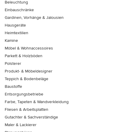
Beleuchtung
Einbauschränke
Gardinen, Vorhänge & Jalousien
Hausgeräte
Heimtextilien
Kamine
Möbel & Wohnaccessoires
Parkett & Holzböden
Polsterer
Produkt- & Möbeldesigner
Teppich & Bodenbeläge
Baustoffe
Entsorgungsbetriebe
Farbe, Tapeten & Wandverkleidung
Fliesen & Arbeitsplatten
Gutachter & Sachverständige
Maler & Lackierer