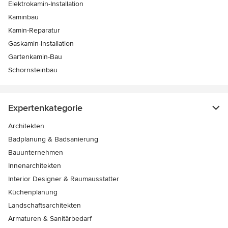
Elektrokamin-Installation
Kaminbau
Kamin-Reparatur
Gaskamin-Installation
Gartenkamin-Bau
Schornsteinbau
Expertenkategorie
Architekten
Badplanung & Badsanierung
Bauunternehmen
Innenarchitekten
Interior Designer & Raumausstatter
Küchenplanung
Landschaftsarchitekten
Armaturen & Sanitärbedarf