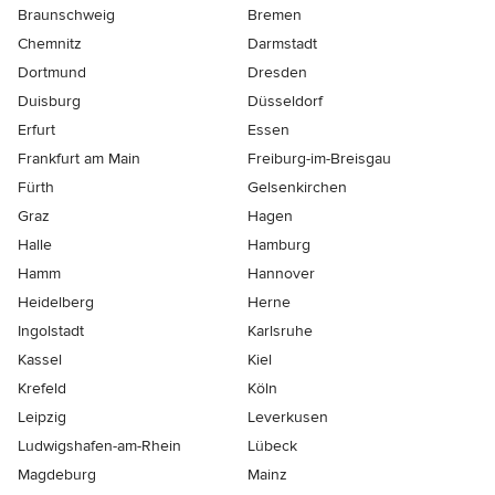
Braunschweig
Bremen
Chemnitz
Darmstadt
Dortmund
Dresden
Duisburg
Düsseldorf
Erfurt
Essen
Frankfurt am Main
Freiburg-im-Breisgau
Fürth
Gelsenkirchen
Graz
Hagen
Halle
Hamburg
Hamm
Hannover
Heidelberg
Herne
Ingolstadt
Karlsruhe
Kassel
Kiel
Krefeld
Köln
Leipzig
Leverkusen
Ludwigshafen-am-Rhein
Lübeck
Magdeburg
Mainz