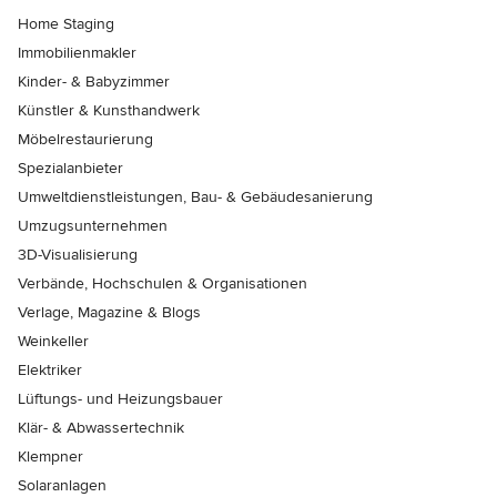
Home Staging
Immobilienmakler
Kinder- & Babyzimmer
Künstler & Kunsthandwerk
Möbelrestaurierung
Spezialanbieter
Umweltdienstleistungen, Bau- & Gebäudesanierung
Umzugsunternehmen
3D-Visualisierung
Verbände, Hochschulen & Organisationen
Verlage, Magazine & Blogs
Weinkeller
Elektriker
Lüftungs- und Heizungsbauer
Klär- & Abwassertechnik
Klempner
Solaranlagen