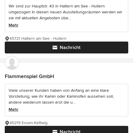
Wir sind zur Hauptstr. 43 in Haltern am See - Hullern
umgezogen In diesen neuen Ausstellungsräumen werden wir
sie mit aktuellen Angeboten übe...
Mehr
45721 Haltern am See - Hullern
Nachricht
Flammenspiel GmbH
Viele unserer Kunden haben von Anfang an eine klare
Vorstellung, wie ihr Kamin oder Kaminofen aussehen soll,
andere wiederum lassen erst die u...
Mehr
45219 Essen-Kettwig
Nachricht