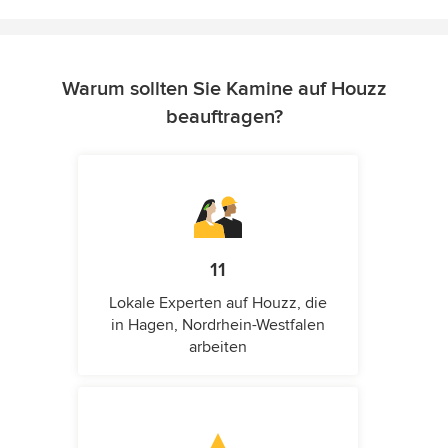
Warum sollten Sie Kamine auf Houzz
beauftragen?
11
Lokale Experten auf Houzz, die
in Hagen, Nordrhein-Westfalen
arbeiten