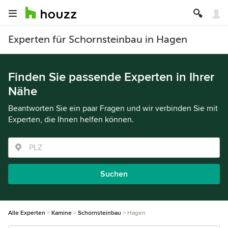
Experten für Schornsteinbau in Hagen
Finden Sie passende Experten in Ihrer
Nähe
Beantworten Sie ein paar Fragen und wir verbinden Sie mit
Experten, die Ihnen helfen können.
Suchen
Alle Experten
Kamine
Schornsteinbau
Hagen