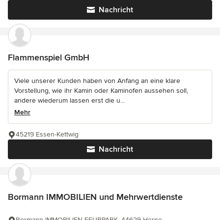
Nachricht
Flammenspiel GmbH
Viele unserer Kunden haben von Anfang an eine klare
Vorstellung, wie ihr Kamin oder Kaminofen aussehen soll,
andere wiederum lassen erst die u...
Mehr
45219 Essen-Kettwig
Nachricht
Bormann IMMOBILIEN und Mehrwertdienste
Bormann IMMOBILIEN FEURPARK, 44629 Herne