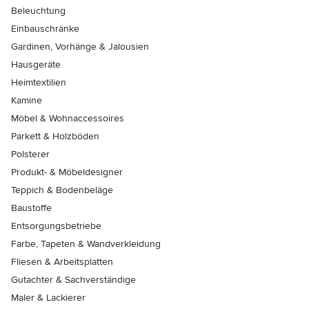
Beleuchtung
Einbauschränke
Gardinen, Vorhänge & Jalousien
Hausgeräte
Heimtextilien
Kamine
Möbel & Wohnaccessoires
Parkett & Holzböden
Polsterer
Produkt- & Möbeldesigner
Teppich & Bodenbeläge
Baustoffe
Entsorgungsbetriebe
Farbe, Tapeten & Wandverkleidung
Fliesen & Arbeitsplatten
Gutachter & Sachverständige
Maler & Lackierer