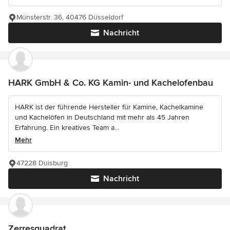
Münsterstr. 36, 40476 Düsseldorf
Nachricht
HARK GmbH & Co. KG Kamin- und Kachelofenbau
HARK ist der führende Hersteller für Kamine, Kachelkamine
und Kachelöfen in Deutschland mit mehr als 45 Jahren
Erfahrung. Ein kreatives Team a...
Mehr
47228 Duisburg
Nachricht
Zerresquadrat