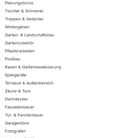
Planungsbüros
Tischler & Schreiner
Treppen & Geländer
Wintergärten
Garten- & Landschaftsbau
Gartenzubehör
Pflasterarbeiten
Poolbau
Rasen & Gartenbewässerung
Spielgeräte
Terrasse & Außenbereich
Zäune & Tore
Dachdecker
Fassadenbauer
Tür- & Fensterbauer
Garagentore
Fotografen