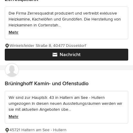
Die Firma Zerresquadrat produziert und vertreibt exklusive
Heizkamine, Kachelöfen und Grundöfen. Die Herstellung von
Heizkaminen in Cortenstah...
Mehr
Winkelsfelder Straße 8, 40477 Düsseldorf
Nachricht
Brüninghoff Kamin- und Ofenstudio
Wir sind zur Hauptstr. 43 in Haltern am See - Hullern
umgezogen In diesen neuen Ausstellungsräumen werden wir
sie mit aktuellen Angeboten übe...
Mehr
45721 Haltern am See - Hullern