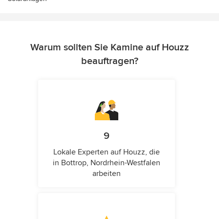
Warum sollten Sie Kamine auf Houzz
beauftragen?
9
Lokale Experten auf Houzz, die
in Bottrop, Nordrhein-Westfalen
arbeiten