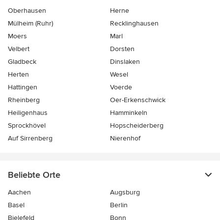
Oberhausen
Herne
Mülheim (Ruhr)
Recklinghausen
Moers
Marl
Velbert
Dorsten
Gladbeck
Dinslaken
Herten
Wesel
Hattingen
Voerde
Rheinberg
Oer-Erkenschwick
Heiligenhaus
Hamminkeln
Sprockhövel
Hopscheiderberg
Auf Sirrenberg
Nierenhof
Beliebte Orte
Aachen
Augsburg
Basel
Berlin
Bielefeld
Bonn