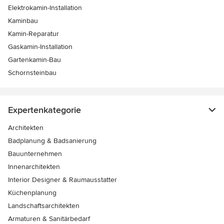
Elektrokamin-Installation
Kaminbau
Kamin-Reparatur
Gaskamin-Installation
Gartenkamin-Bau
Schornsteinbau
Expertenkategorie
Architekten
Badplanung & Badsanierung
Bauunternehmen
Innenarchitekten
Interior Designer & Raumausstatter
Küchenplanung
Landschaftsarchitekten
Armaturen & Sanitärbedarf