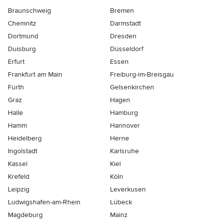
Braunschweig
Bremen
Chemnitz
Darmstadt
Dortmund
Dresden
Duisburg
Düsseldorf
Erfurt
Essen
Frankfurt am Main
Freiburg-im-Breisgau
Fürth
Gelsenkirchen
Graz
Hagen
Halle
Hamburg
Hamm
Hannover
Heidelberg
Herne
Ingolstadt
Karlsruhe
Kassel
Kiel
Krefeld
Köln
Leipzig
Leverkusen
Ludwigshafen-am-Rhein
Lübeck
Magdeburg
Mainz