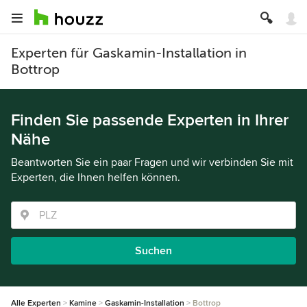
Experten für Gaskamin-Installation in
Bottrop
Finden Sie passende Experten in Ihrer
Nähe
Beantworten Sie ein paar Fragen und wir verbinden Sie mit
Experten, die Ihnen helfen können.
Suchen
Alle Experten
Kamine
Gaskamin-Installation
Bottrop