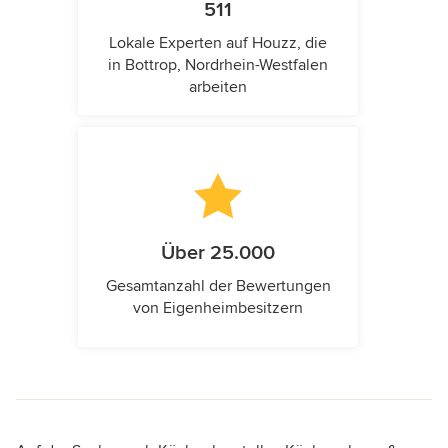
511
Lokale Experten auf Houzz, die
in Bottrop, Nordrhein-Westfalen
arbeiten
Über 25.000
Gesamtanzahl der Bewertungen
von Eigenheimbesitzern