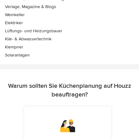
Verlage, Magazine & Blogs
Weinkeller
Elektriker
Lüftungs- und Heizungsbauer
Klär- & Abwassertechnik
Klempner
Solaranlagen
Warum sollten Sie Küchenplanung auf Houzz
beauftragen?