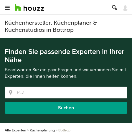
Küchenhersteller, Küchenplaner &
Küchenstudios in Bottrop
Finden Sie passende Experten in Ihrer
Nähe
Beantworten Sie ein paar Fragen und wir verbinden Sie mit
Experten, die Ihnen helfen können.
Suchen
Alle Experten
Küchenplanung
Bottrop