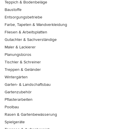
Teppich & Bodenbeläge
Baustoffe
Entsorgungsbetriebe
Farbe, Tapeten & Wandverkleidung
Fliesen & Arbeitsplatten
Gutachter & Sachverständige
Maler & Lackierer
Planungsbüros
Tischler & Schreiner
Treppen & Geländer
Wintergärten
Garten- & Landschaftsbau
Gartenzubehör
Pflasterarbeiten
Poolbau
Rasen & Gartenbewässerung
Spielgeräte