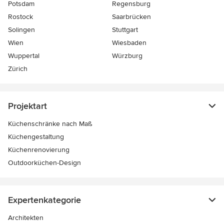
Potsdam
Regensburg
Rostock
Saarbrücken
Solingen
Stuttgart
Wien
Wiesbaden
Wuppertal
Würzburg
Zürich
Projektart
Küchenschränke nach Maß
Küchengestaltung
Küchenrenovierung
Outdoorküchen-Design
Expertenkategorie
Architekten