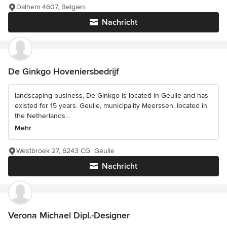
Dalhem 4607, Belgien
Nachricht
De Ginkgo Hoveniersbedrijf
landscaping business, De Ginkgo is located in Geulle and has
existed for 15 years. Geulle, municipality Meerssen, located in
the Netherlands...
Mehr
Westbroek 27, 6243 CG Geulle
Nachricht
Verona Michael Dipl.-Designer