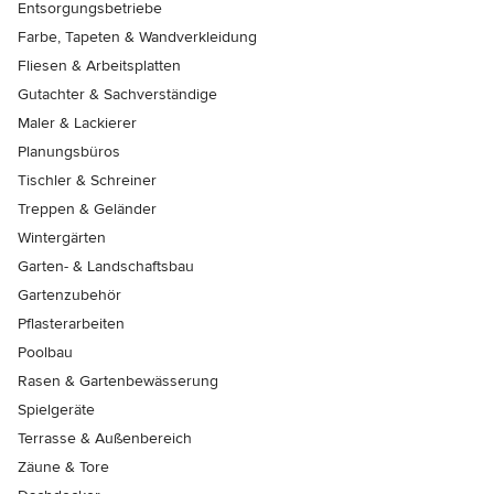
Entsorgungsbetriebe
Farbe, Tapeten & Wandverkleidung
Fliesen & Arbeitsplatten
Gutachter & Sachverständige
Maler & Lackierer
Planungsbüros
Tischler & Schreiner
Treppen & Geländer
Wintergärten
Garten- & Landschaftsbau
Gartenzubehör
Pflasterarbeiten
Poolbau
Rasen & Gartenbewässerung
Spielgeräte
Terrasse & Außenbereich
Zäune & Tore