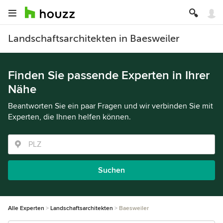
Landschaftsarchitekten in Baesweiler
Finden Sie passende Experten in Ihrer
Nähe
Beantworten Sie ein paar Fragen und wir verbinden Sie mit
Experten, die Ihnen helfen können.
Suchen
Alle Experten
Landschaftsarchitekten
Baesweiler