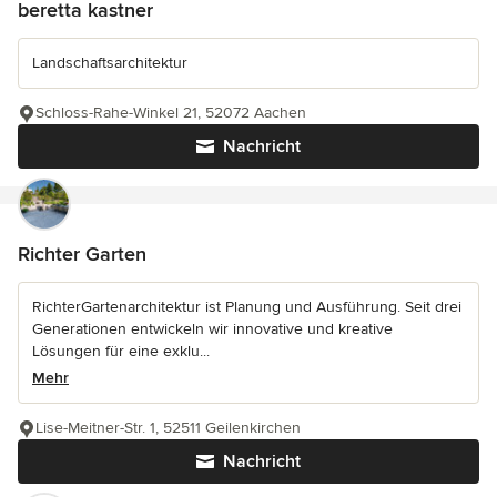
beretta kastner
Landschaftsarchitektur
Schloss-Rahe-Winkel 21, 52072 Aachen
Nachricht
Richter Garten
RichterGartenarchitektur ist Planung und Ausführung. Seit drei
Generationen entwickeln wir innovative und kreative
Lösungen für eine exklu...
Mehr
Lise-Meitner-Str. 1, 52511 Geilenkirchen
Nachricht