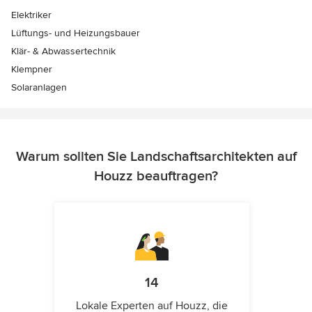
Elektriker
Lüftungs- und Heizungsbauer
Klär- & Abwassertechnik
Klempner
Solaranlagen
Warum sollten Sie Landschaftsarchitekten auf
Houzz beauftragen?
14
Lokale Experten auf Houzz, die