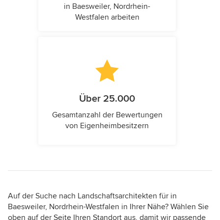
in Baesweiler, Nordrhein-
Westfalen arbeiten
Über 25.000
Gesamtanzahl der Bewertungen
von Eigenheimbesitzern
Auf der Suche nach Landschaftsarchitekten für in
Baesweiler, Nordrhein-Westfalen in Ihrer Nähe? Wählen Sie
oben auf der Seite Ihren Standort aus, damit wir passende