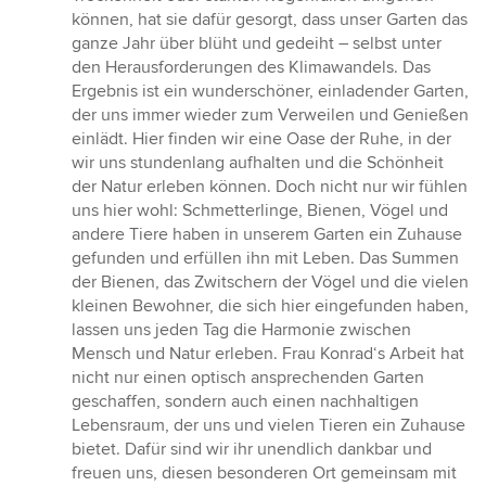
können, hat sie dafür gesorgt, dass unser Garten das
ganze Jahr über blüht und gedeiht – selbst unter
den Herausforderungen des Klimawandels. Das
Ergebnis ist ein wunderschöner, einladender Garten,
der uns immer wieder zum Verweilen und Genießen
einlädt. Hier finden wir eine Oase der Ruhe, in der
wir uns stundenlang aufhalten und die Schönheit
der Natur erleben können. Doch nicht nur wir fühlen
uns hier wohl: Schmetterlinge, Bienen, Vögel und
andere Tiere haben in unserem Garten ein Zuhause
gefunden und erfüllen ihn mit Leben. Das Summen
der Bienen, das Zwitschern der Vögel und die vielen
kleinen Bewohner, die sich hier eingefunden haben,
lassen uns jeden Tag die Harmonie zwischen
Mensch und Natur erleben. Frau Konrad‘s Arbeit hat
nicht nur einen optisch ansprechenden Garten
geschaffen, sondern auch einen nachhaltigen
Lebensraum, der uns und vielen Tieren ein Zuhause
bietet. Dafür sind wir ihr unendlich dankbar und
freuen uns, diesen besonderen Ort gemeinsam mit