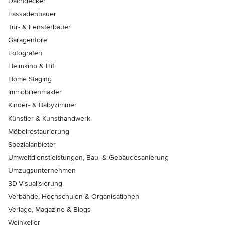
Dachdecker
Fassadenbauer
Tür- & Fensterbauer
Garagentore
Fotografen
Heimkino & Hifi
Home Staging
Immobilienmakler
Kinder- & Babyzimmer
Künstler & Kunsthandwerk
Möbelrestaurierung
Spezialanbieter
Umweltdienstleistungen, Bau- & Gebäudesanierung
Umzugsunternehmen
3D-Visualisierung
Verbände, Hochschulen & Organisationen
Verlage, Magazine & Blogs
Weinkeller