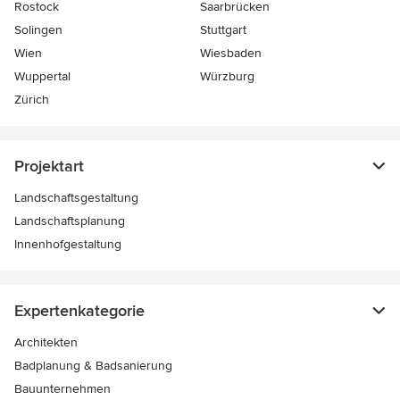
Rostock
Saarbrücken
Solingen
Stuttgart
Wien
Wiesbaden
Wuppertal
Würzburg
Zürich
Projektart
Landschaftsgestaltung
Landschaftsplanung
Innenhofgestaltung
Expertenkategorie
Architekten
Badplanung & Badsanierung
Bauunternehmen