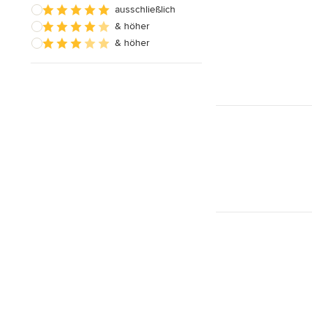
ausschließlich
& höher
& höher