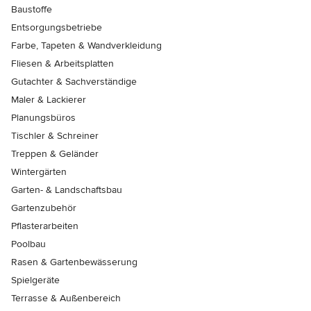
Baustoffe
Entsorgungsbetriebe
Farbe, Tapeten & Wandverkleidung
Fliesen & Arbeitsplatten
Gutachter & Sachverständige
Maler & Lackierer
Planungsbüros
Tischler & Schreiner
Treppen & Geländer
Wintergärten
Garten- & Landschaftsbau
Gartenzubehör
Pflasterarbeiten
Poolbau
Rasen & Gartenbewässerung
Spielgeräte
Terrasse & Außenbereich