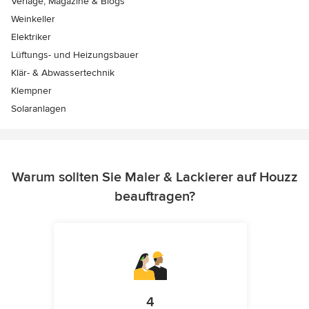
Verlage, Magazine & Blogs
Weinkeller
Elektriker
Lüftungs- und Heizungsbauer
Klär- & Abwassertechnik
Klempner
Solaranlagen
Warum sollten Sie Maler & Lackierer auf Houzz
beauftragen?
4