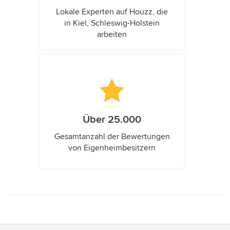
Lokale Experten auf Houzz, die
in Kiel, Schleswig-Holstein
arbeiten
Über 25.000
Gesamtanzahl der Bewertungen
von Eigenheimbesitzern