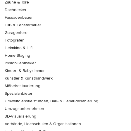
Zäune & Tore
Dachdecker
Fassadenbauer
Tür- & Fensterbauer
Garagentore
Fotografen
Heimkino & Hifi
Home Staging
Immobilienmakler
Kinder- & Babyzimmer
Künstler & Kunsthandwerk
Möbelrestaurierung
Spezialanbieter
Umweltdienstleistungen, Bau- & Gebäudesanierung
Umzugsunternehmen
3D-Visualisierung
Verbände, Hochschulen & Organisationen