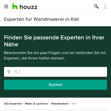
Experten für Wandmalerei in Kiel
Finden Sie passende Experten in Ihrer
Nähe
Beantworten Sie ein paar Fragen und wir verbinden Sie mit
Experten, die Ihnen helfen können.
Suchen
Alle Experten
Maler & Lackierer
Wandmalerei
Kiel