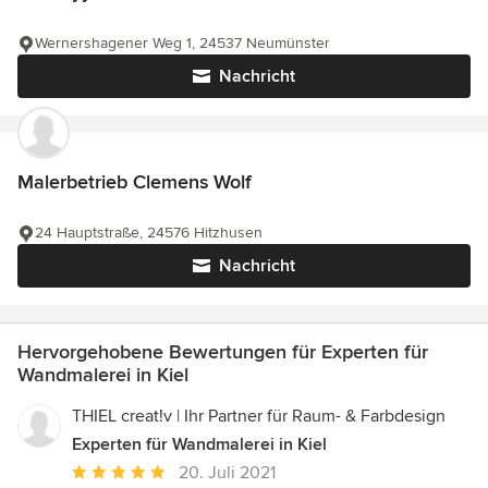
Wernershagener Weg 1, 24537 Neumünster
Nachricht
Malerbetrieb Clemens Wolf
24 Hauptstraße, 24576 Hitzhusen
Nachricht
Hervorgehobene Bewertungen für Experten für
Wandmalerei in Kiel
THIEL creat!v | Ihr Partner für Raum- & Farbdesign
Experten für Wandmalerei in Kiel
Durchschnittliche
20. Juli 2021