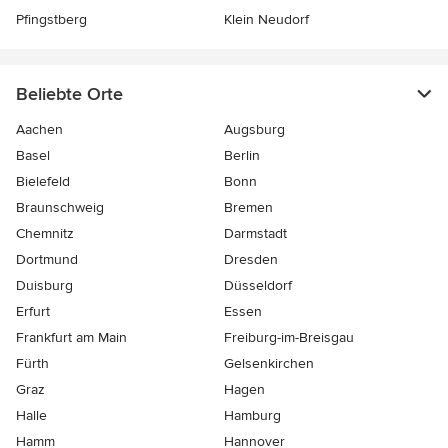
Pfingstberg
Klein Neudorf
Beliebte Orte
Aachen
Augsburg
Basel
Berlin
Bielefeld
Bonn
Braunschweig
Bremen
Chemnitz
Darmstadt
Dortmund
Dresden
Duisburg
Düsseldorf
Erfurt
Essen
Frankfurt am Main
Freiburg-im-Breisgau
Fürth
Gelsenkirchen
Graz
Hagen
Halle
Hamburg
Hamm
Hannover