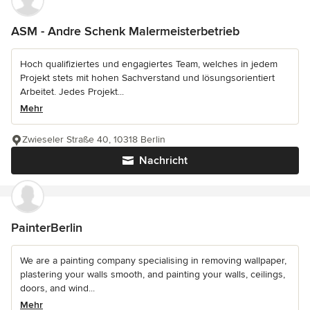
ASM - Andre Schenk Malermeisterbetrieb
Hoch qualifiziertes und engagiertes Team, welches in jedem
Projekt stets mit hohen Sachverstand und lösungsorientiert
Arbeitet. Jedes Projekt...
Mehr
Zwieseler Straße 40, 10318 Berlin
Nachricht
PainterBerlin
We are a painting company specialising in removing wallpaper,
plastering your walls smooth, and painting your walls, ceilings,
doors, and wind...
Mehr