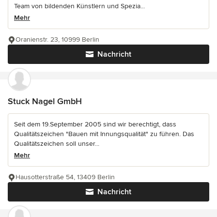
Team von bildenden Künstlern und Spezia...
Mehr
Oranienstr. 23, 10999 Berlin
Nachricht
Stuck Nagel GmbH
Seit dem 19.September 2005 sind wir berechtigt, dass
Qualitätszeichen "Bauen mit Innungsqualität" zu führen. Das
Qualitätszeichen soll unser...
Mehr
Hausotterstraße 54, 13409 Berlin
Nachricht