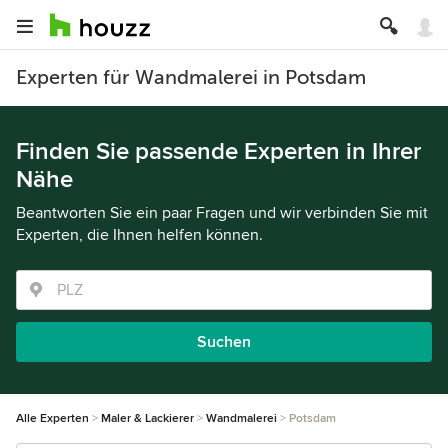
Experten für Wandmalerei in Potsdam
Finden Sie passende Experten in Ihrer
Nähe
Beantworten Sie ein paar Fragen und wir verbinden Sie mit
Experten, die Ihnen helfen können.
Suchen
Alle Experten
Maler & Lackierer
Wandmalerei
Potsdam