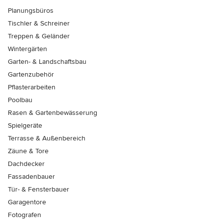
Planungsbüros
Tischler & Schreiner
Treppen & Geländer
Wintergärten
Garten- & Landschaftsbau
Gartenzubehör
Pflasterarbeiten
Poolbau
Rasen & Gartenbewässerung
Spielgeräte
Terrasse & Außenbereich
Zäune & Tore
Dachdecker
Fassadenbauer
Tür- & Fensterbauer
Garagentore
Fotografen