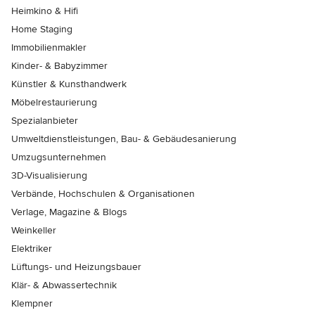
Heimkino & Hifi
Home Staging
Immobilienmakler
Kinder- & Babyzimmer
Künstler & Kunsthandwerk
Möbelrestaurierung
Spezialanbieter
Umweltdienstleistungen, Bau- & Gebäudesanierung
Umzugsunternehmen
3D-Visualisierung
Verbände, Hochschulen & Organisationen
Verlage, Magazine & Blogs
Weinkeller
Elektriker
Lüftungs- und Heizungsbauer
Klär- & Abwassertechnik
Klempner