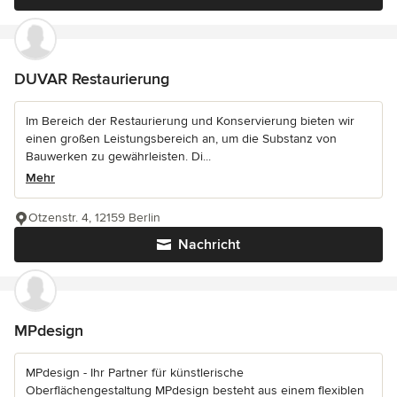
DUVAR Restaurierung
Im Bereich der Restaurierung und Konservierung bieten wir
einen großen Leistungsbereich an, um die Substanz von
Bauwerken zu gewährleisten. Di...
Mehr
Otzenstr. 4, 12159 Berlin
Nachricht
MPdesign
MPdesign - Ihr Partner für künstlerische
Oberflächengestaltung MPdesign besteht aus einem flexiblen