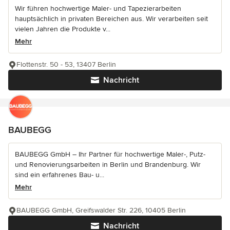
Wir führen hochwertige Maler- und Tapezierarbeiten
hauptsächlich in privaten Bereichen aus. Wir verarbeiten seit
vielen Jahren die Produkte v...
Mehr
Flottenstr. 50 - 53, 13407 Berlin
Nachricht
BAUBEGG
BAUBEGG GmbH – Ihr Partner für hochwertige Maler-, Putz-
und Renovierungsarbeiten in Berlin und Brandenburg. Wir
sind ein erfahrenes Bau- u...
Mehr
BAUBEGG GmbH, Greifswalder Str. 226, 10405 Berlin
Nachricht