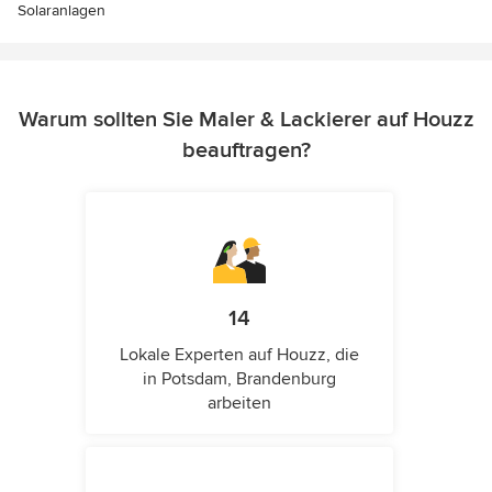
Solaranlagen
Warum sollten Sie Maler & Lackierer auf Houzz
beauftragen?
14
Lokale Experten auf Houzz, die
in Potsdam, Brandenburg
arbeiten