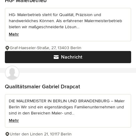
HG- Malerbetrieb
HG- Malerbetrieb steht für Qualität, Präzision und
handwerkliches Können. Als erfahrener Malermeisterbetrieb
bieten wir maßgeschneiderte Lösun...
Mehr
Graf-Haeseler-Straße, 27, 13403 Berlin
Nachricht
Qualitätsmaler Gabriel Drapcat
DIE MALERMEISTER IN BERLIN UND BRANDENBURG – Maler
Berlin Wir sind ein eigenständiges Familienunternehmen und
sind in den Bereichen Maler- und...
Mehr
Unter den Linden 21, 10117 Berlin