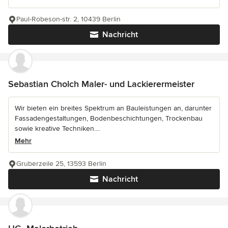
Paul-Robeson-str. 2, 10439 Berlin
Nachricht
Sebastian Cholch Maler- und Lackierermeister
Wir bieten ein breites Spektrum an Bauleistungen an, darunter
Fassadengestaltungen, Bodenbeschichtungen, Trockenbau
sowie kreative Techniken....
Mehr
Gruberzeile 25, 13593 Berlin
Nachricht