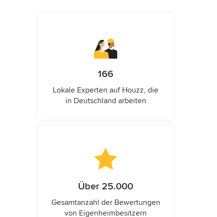
166
Lokale Experten auf Houzz, die
in Deutschland arbeiten
Über 25.000
Gesamtanzahl der Bewertungen
von Eigenheimbesitzern