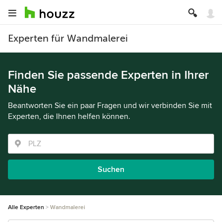
Experten für Wandmalerei
Finden Sie passende Experten in Ihrer
Nähe
Beantworten Sie ein paar Fragen und wir verbinden Sie mit
Experten, die Ihnen helfen können.
Suchen
Alle Experten
Wandmalerei