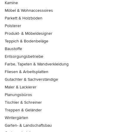
Kamine
Möbel & Wohnaccessoires
Parkett & Holzböden
Polsterer
Produkt- & Möbeldesigner
Teppich & Bodenbeläge
Baustoffe
Entsorgungsbetriebe
Farbe, Tapeten & Wandverkleidung
Fliesen & Arbeitsplatten
Gutachter & Sachverständige
Maler & Lackierer
Planungsbüros
Tischler & Schreiner
Treppen & Geländer
Wintergärten
Garten- & Landschaftsbau