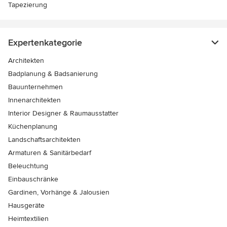
Tapezierung
Expertenkategorie
Architekten
Badplanung & Badsanierung
Bauunternehmen
Innenarchitekten
Interior Designer & Raumausstatter
Küchenplanung
Landschaftsarchitekten
Armaturen & Sanitärbedarf
Beleuchtung
Einbauschränke
Gardinen, Vorhänge & Jalousien
Hausgeräte
Heimtextilien