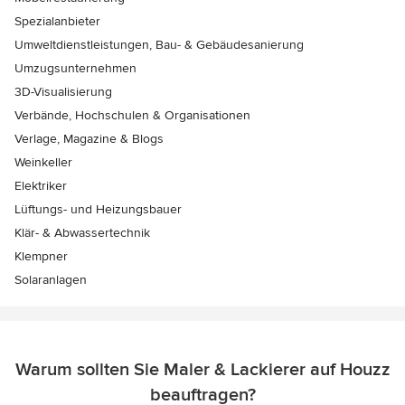
Spezialanbieter
Umweltdienstleistungen, Bau- & Gebäudesanierung
Umzugsunternehmen
3D-Visualisierung
Verbände, Hochschulen & Organisationen
Verlage, Magazine & Blogs
Weinkeller
Elektriker
Lüftungs- und Heizungsbauer
Klär- & Abwassertechnik
Klempner
Solaranlagen
Warum sollten Sie Maler & Lackierer auf Houzz
beauftragen?