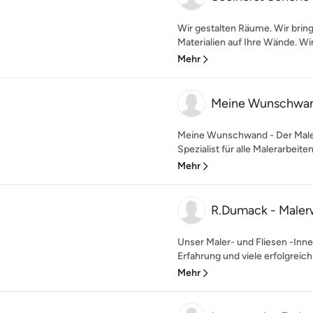
Wir gestalten Räume. Wir brin
Materialien auf Ihre Wände. Wi
Mehr
Meine Wunschwa
Meine Wunschwand - Der Maler 
Spezialist für alle Malerarbeite
Mehr
R.Dumack - Maler
Unser Maler- und Fliesen -Inn
Erfahrung und viele erfolgreich
Mehr