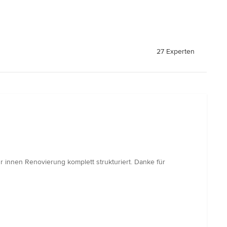
27 Experten
r innen Renovierung komplett strukturiert. Danke für