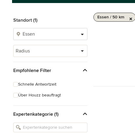
Essen / 50 km
Standort (1)
Radius
Empfohlene Filter
Schnelle Antwortzeit
Über Houzz beauftragt
Expertenkategorie (1)