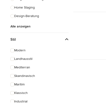
Home Staging
Design-Beratung
Alle anzeigen
Stil
Modern
Landhausstil
Mediterran
Skandinavisch
Maritim
Klassisch
Industrial