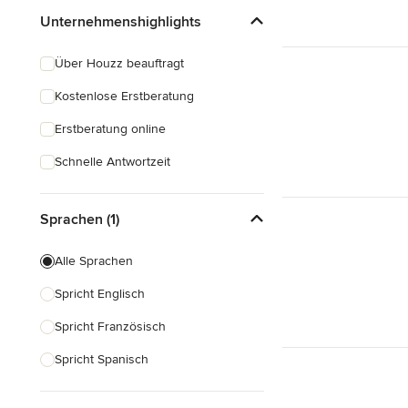
Unternehmenshighlights
Über Houzz beauftragt
Kostenlose Erstberatung
Erstberatung online
Schnelle Antwortzeit
Sprachen (1)
Alle Sprachen
Spricht Englisch
Spricht Französisch
Spricht Spanisch