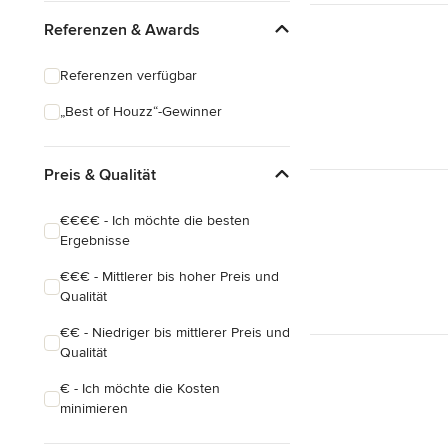
Eklektisch
Referenzen & Awards
Referenzen verfügbar
„Best of Houzz“-Gewinner
Preis & Qualität
€€€€ - Ich möchte die besten
Ergebnisse
€€€ - Mittlerer bis hoher Preis und
Qualität
€€ - Niedriger bis mittlerer Preis und
Qualität
€ - Ich möchte die Kosten
minimieren