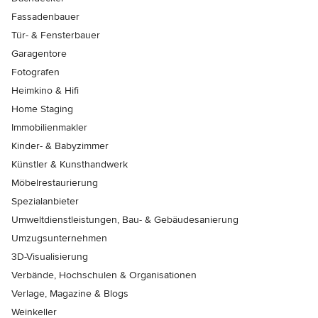
Fassadenbauer
Tür- & Fensterbauer
Garagentore
Fotografen
Heimkino & Hifi
Home Staging
Immobilienmakler
Kinder- & Babyzimmer
Künstler & Kunsthandwerk
Möbelrestaurierung
Spezialanbieter
Umweltdienstleistungen, Bau- & Gebäudesanierung
Umzugsunternehmen
3D-Visualisierung
Verbände, Hochschulen & Organisationen
Verlage, Magazine & Blogs
Weinkeller