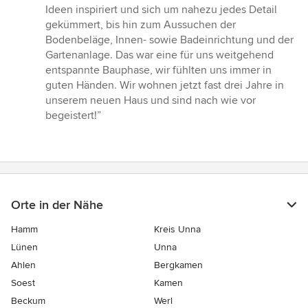
Ideen inspiriert und sich um nahezu jedes Detail
gekümmert, bis hin zum Aussuchen der
Bodenbeläge, Innen- sowie Badeinrichtung und der
Gartenanlage. Das war eine für uns weitgehend
entspannte Bauphase, wir fühlten uns immer in
guten Händen. Wir wohnen jetzt fast drei Jahre in
unserem neuen Haus und sind nach wie vor
begeistert!”
Orte in der Nähe
Hamm
Kreis Unna
Lünen
Unna
Ahlen
Bergkamen
Soest
Kamen
Beckum
Werl