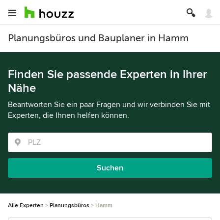
Planungsbüros und Bauplaner in Hamm
Finden Sie passende Experten in Ihrer
Nähe
Beantworten Sie ein paar Fragen und wir verbinden Sie mit
Experten, die Ihnen helfen können.
Suchen
Alle Experten
Planungsbüros
Hamm