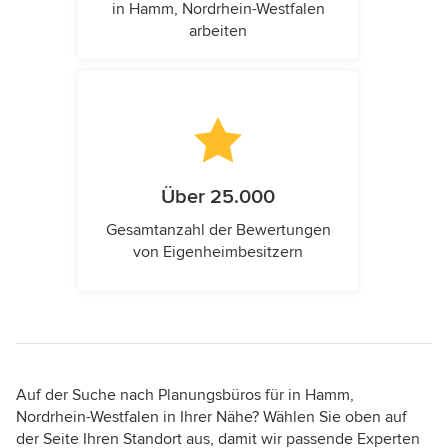
in Hamm, Nordrhein-Westfalen
arbeiten
Über 25.000
Gesamtanzahl der Bewertungen
von Eigenheimbesitzern
Auf der Suche nach Planungsbüros für in Hamm,
Nordrhein-Westfalen in Ihrer Nähe? Wählen Sie oben auf
der Seite Ihren Standort aus, damit wir passende Experten