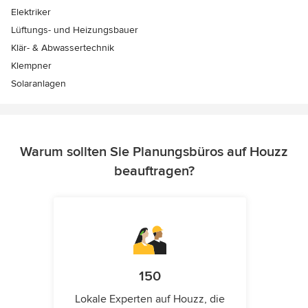
Elektriker
Lüftungs- und Heizungsbauer
Klär- & Abwassertechnik
Klempner
Solaranlagen
Warum sollten Sie Planungsbüros auf Houzz
beauftragen?
150
Lokale Experten auf Houzz, die