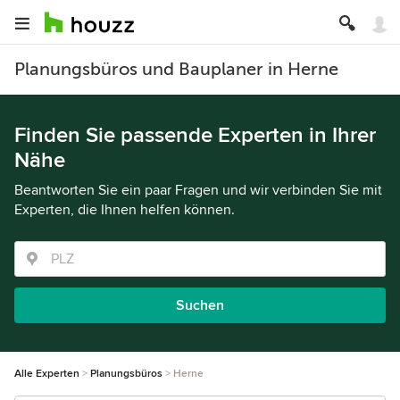
Planungsbüros und Bauplaner in Herne
Finden Sie passende Experten in Ihrer
Nähe
Beantworten Sie ein paar Fragen und wir verbinden Sie mit
Experten, die Ihnen helfen können.
Suchen
Alle Experten
Planungsbüros
Herne