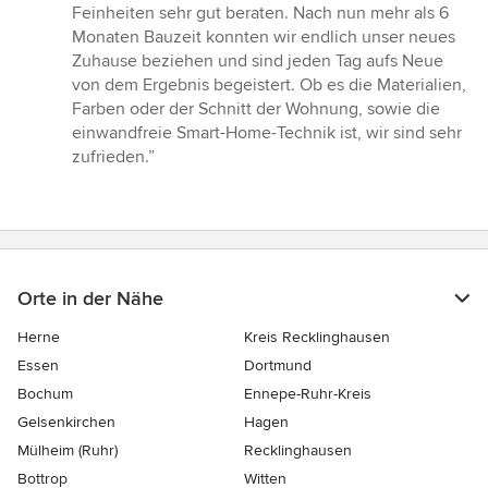
Feinheiten sehr gut beraten. Nach nun mehr als 6
Monaten Bauzeit konnten wir endlich unser neues
Zuhause beziehen und sind jeden Tag aufs Neue
von dem Ergebnis begeistert. Ob es die Materialien,
Farben oder der Schnitt der Wohnung, sowie die
einwandfreie Smart-Home-Technik ist, wir sind sehr
zufrieden.”
Orte in der Nähe
Herne
Kreis Recklinghausen
Essen
Dortmund
Bochum
Ennepe-Ruhr-Kreis
Gelsenkirchen
Hagen
Mülheim (Ruhr)
Recklinghausen
Bottrop
Witten