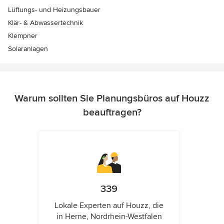
Lüftungs- und Heizungsbauer
Klär- & Abwassertechnik
Klempner
Solaranlagen
Warum sollten Sie Planungsbüros auf Houzz
beauftragen?
339
Lokale Experten auf Houzz, die
in Herne, Nordrhein-Westfalen