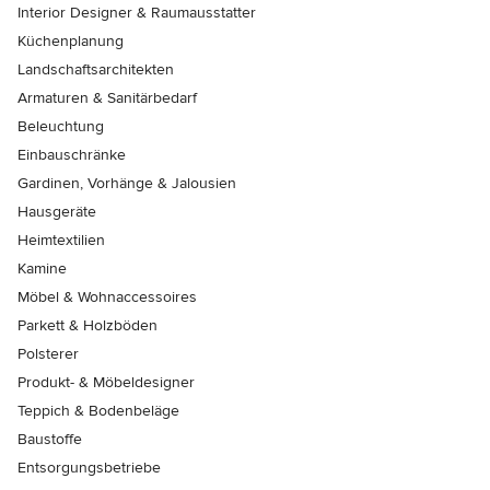
Interior Designer & Raumausstatter
Küchenplanung
Landschaftsarchitekten
Armaturen & Sanitärbedarf
Beleuchtung
Einbauschränke
Gardinen, Vorhänge & Jalousien
Hausgeräte
Heimtextilien
Kamine
Möbel & Wohnaccessoires
Parkett & Holzböden
Polsterer
Produkt- & Möbeldesigner
Teppich & Bodenbeläge
Baustoffe
Entsorgungsbetriebe