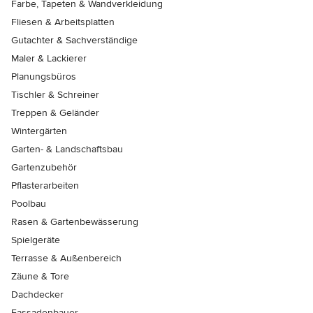
Farbe, Tapeten & Wandverkleidung
Fliesen & Arbeitsplatten
Gutachter & Sachverständige
Maler & Lackierer
Planungsbüros
Tischler & Schreiner
Treppen & Geländer
Wintergärten
Garten- & Landschaftsbau
Gartenzubehör
Pflasterarbeiten
Poolbau
Rasen & Gartenbewässerung
Spielgeräte
Terrasse & Außenbereich
Zäune & Tore
Dachdecker
Fassadenbauer