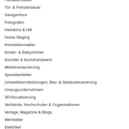
Tür- & Fensterbauer
Garagentore
Fotografen
Heimkino & Hifi
Home Staging
Immobilienmakler
Kinder- & Babyzimmer
Künstler & Kunsthandwerk
Möbelrestaurierung
Spezialanbieter
Umweltdienstleistungen, Bau- & Gebäudesanierung
Umzugsunternehmen
3D-Visualisierung
Verbände, Hochschulen & Organisationen
Verlage, Magazine & Blogs
Weinkeller
Elektriker