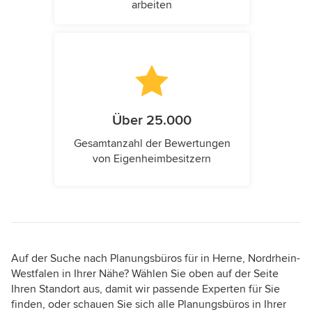
arbeiten
Über 25.000
Gesamtanzahl der Bewertungen
von Eigenheimbesitzern
Auf der Suche nach Planungsbüros für in Herne, Nordrhein-
Westfalen in Ihrer Nähe? Wählen Sie oben auf der Seite
Ihren Standort aus, damit wir passende Experten für Sie
finden, oder schauen Sie sich alle Planungsbüros in Ihrer