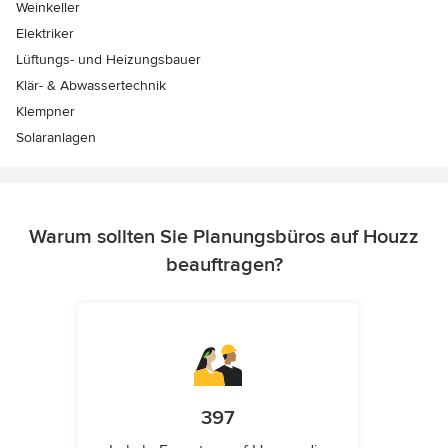
Weinkeller
Elektriker
Lüftungs- und Heizungsbauer
Klär- & Abwassertechnik
Klempner
Solaranlagen
Warum sollten Sie Planungsbüros auf Houzz
beauftragen?
397