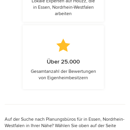
Lokale Experten auf Houzz, die
in Essen, Nordrhein-Westfalen
arbeiten
Über 25.000
Gesamtanzahl der Bewertungen
von Eigenheimbesitzern
Auf der Suche nach Planungsbüros für in Essen, Nordrhein-
Westfalen in Ihrer Nähe? Wählen Sie oben auf der Seite