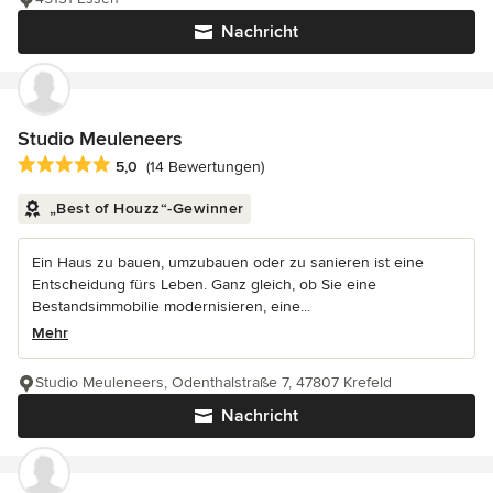
Nachricht
Studio Meuleneers
Durchschnittliche Bewertung: 5 von 5 Sternen
5,0
(14 Bewertungen)
„Best of Houzz“-Gewinner
Ein Haus zu bauen, umzubauen oder zu sanieren ist eine
Entscheidung fürs Leben. Ganz gleich, ob Sie eine
Bestandsimmobilie modernisieren, eine...
Mehr
Studio Meuleneers, Odenthalstraße 7, 47807 Krefeld
Nachricht