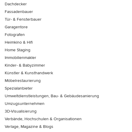
Dachdecker
Fassadenbauer
Tür- & Fensterbauer
Garagentore
Fotografen
Heimkino & Hifi
Home Staging
Immobilienmakler
Kinder- & Babyzimmer
Künstler & Kunsthandwerk
Möbelrestaurierung
Spezialanbieter
Umweltdienstleistungen, Bau- & Gebäudesanierung
Umzugsunternehmen
3D-Visualisierung
Verbände, Hochschulen & Organisationen
Verlage, Magazine & Blogs