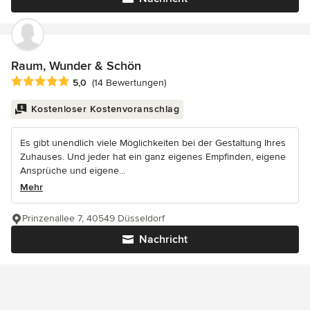
Raum, Wunder & Schön
Durchschnittliche Bewertung: 5 von 5 Sternen
5,0
(14 Bewertungen)
Kostenloser Kostenvoranschlag
Es gibt unendlich viele Möglichkeiten bei der Gestaltung Ihres
Zuhauses. Und jeder hat ein ganz eigenes Empfinden, eigene
Ansprüche und eigene...
Mehr
Prinzenallee 7, 40549 Düsseldorf
Nachricht