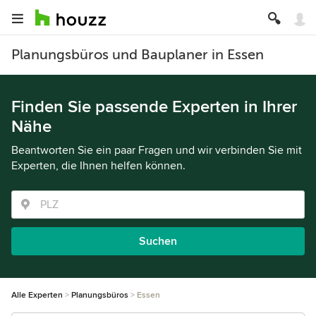
Planungsbüros und Bauplaner in Essen
Finden Sie passende Experten in Ihrer
Nähe
Beantworten Sie ein paar Fragen und wir verbinden Sie mit
Experten, die Ihnen helfen können.
Suchen
Alle Experten
Planungsbüros
Essen