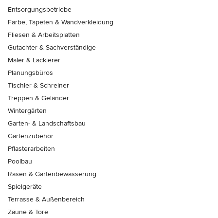
Entsorgungsbetriebe
Farbe, Tapeten & Wandverkleidung
Fliesen & Arbeitsplatten
Gutachter & Sachverständige
Maler & Lackierer
Planungsbüros
Tischler & Schreiner
Treppen & Geländer
Wintergärten
Garten- & Landschaftsbau
Gartenzubehör
Pflasterarbeiten
Poolbau
Rasen & Gartenbewässerung
Spielgeräte
Terrasse & Außenbereich
Zäune & Tore