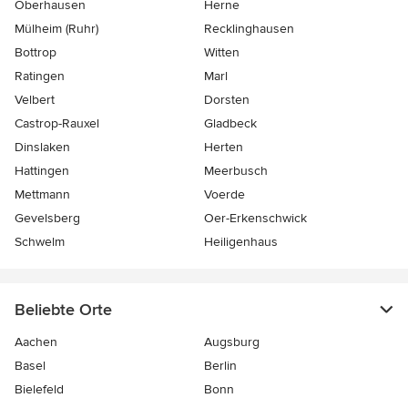
Oberhausen
Herne
Mülheim (Ruhr)
Recklinghausen
Bottrop
Witten
Ratingen
Marl
Velbert
Dorsten
Castrop-Rauxel
Gladbeck
Dinslaken
Herten
Hattingen
Meerbusch
Mettmann
Voerde
Gevelsberg
Oer-Erkenschwick
Schwelm
Heiligenhaus
Beliebte Orte
Aachen
Augsburg
Basel
Berlin
Bielefeld
Bonn