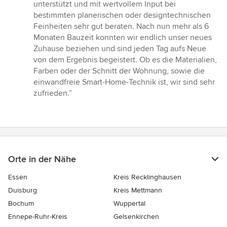
unterstützt und mit wertvollem Input bei
bestimmten planerischen oder designtechnischen
Feinheiten sehr gut beraten. Nach nun mehr als 6
Monaten Bauzeit konnten wir endlich unser neues
Zuhause beziehen und sind jeden Tag aufs Neue
von dem Ergebnis begeistert. Ob es die Materialien,
Farben oder der Schnitt der Wohnung, sowie die
einwandfreie Smart-Home-Technik ist, wir sind sehr
zufrieden.”
Orte in der Nähe
Essen
Kreis Recklinghausen
Duisburg
Kreis Mettmann
Bochum
Wuppertal
Ennepe-Ruhr-Kreis
Gelsenkirchen