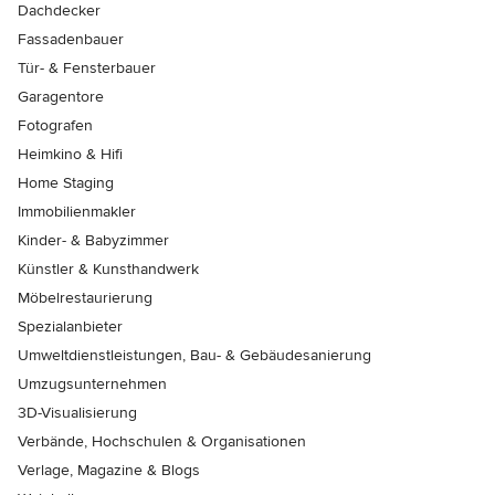
Dachdecker
Fassadenbauer
Tür- & Fensterbauer
Garagentore
Fotografen
Heimkino & Hifi
Home Staging
Immobilienmakler
Kinder- & Babyzimmer
Künstler & Kunsthandwerk
Möbelrestaurierung
Spezialanbieter
Umweltdienstleistungen, Bau- & Gebäudesanierung
Umzugsunternehmen
3D-Visualisierung
Verbände, Hochschulen & Organisationen
Verlage, Magazine & Blogs