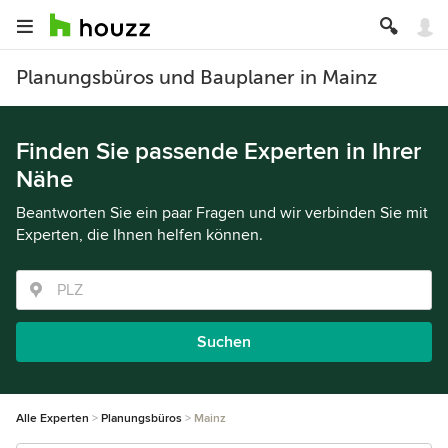
Planungsbüros und Bauplaner in Mainz
Finden Sie passende Experten in Ihrer
Nähe
Beantworten Sie ein paar Fragen und wir verbinden Sie mit
Experten, die Ihnen helfen können.
Suchen
Alle Experten
Planungsbüros
Mainz