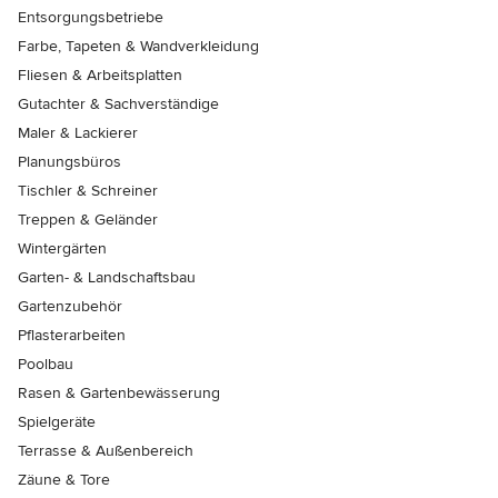
Entsorgungsbetriebe
Farbe, Tapeten & Wandverkleidung
Fliesen & Arbeitsplatten
Gutachter & Sachverständige
Maler & Lackierer
Planungsbüros
Tischler & Schreiner
Treppen & Geländer
Wintergärten
Garten- & Landschaftsbau
Gartenzubehör
Pflasterarbeiten
Poolbau
Rasen & Gartenbewässerung
Spielgeräte
Terrasse & Außenbereich
Zäune & Tore