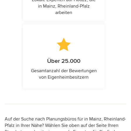
in Mainz, Rheinland-Pfalz
arbeiten
Über 25.000
Gesamtanzahl der Bewertungen
von Eigenheimbesitzern
Auf der Suche nach Planungsbüros für in Mainz, Rheinland-
Pfalz in Ihrer Nähe? Wählen Sie oben auf der Seite Ihren