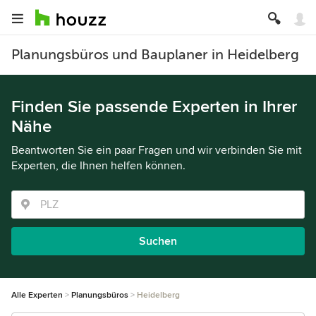
Planungsbüros und Bauplaner in Heidelberg
Finden Sie passende Experten in Ihrer
Nähe
Beantworten Sie ein paar Fragen und wir verbinden Sie mit
Experten, die Ihnen helfen können.
Suchen
Alle Experten
Planungsbüros
Heidelberg