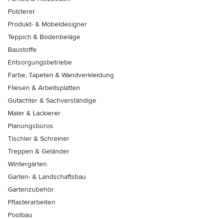
Polsterer
Produkt- & Möbeldesigner
Teppich & Bodenbeläge
Baustoffe
Entsorgungsbetriebe
Farbe, Tapeten & Wandverkleidung
Fliesen & Arbeitsplatten
Gutachter & Sachverständige
Maler & Lackierer
Planungsbüros
Tischler & Schreiner
Treppen & Geländer
Wintergärten
Garten- & Landschaftsbau
Gartenzubehör
Pflasterarbeiten
Poolbau