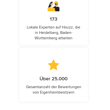
173
Lokale Experten auf Houzz, die
in Heidelberg, Baden-
Württemberg arbeiten
Über 25.000
Gesamtanzahl der Bewertungen
von Eigenheimbesitzern