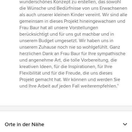
von
wunderschönes Konzept zu erstellen, das sowohl
5
die Wünsche und Bedürfnisse von uns Erwachsenen
Sternen
als auch unserer kleinen Kinder vereint. Wir sind alle
gemeinsam in dieses Projekt hineingewachsen und
Frau Baur hat all unsere Vorstellungen
berücksichtigt und für uns gut machbar und in
unserem Budget umgesetzt. Wir haben uns in
unserem Zuhause noch nie so wohlgefühlt. Ganz
herzlichen Dank an Frau Baur für Ihre sympathische
und angenehme Art, die tolle Vorbereitung, die
kreativen Ideen, für die Inspirationen, für Ihre
Flexibilität und für die Freude, die uns dieses
Projekt gemacht hat. Wir können und werden Sie
und Ihre Arbeit auf jeden Fall weiterempfehlen.”
Orte in der Nähe