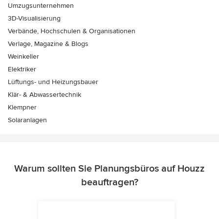
Umzugsunternehmen
3D-Visualisierung
Verbände, Hochschulen & Organisationen
Verlage, Magazine & Blogs
Weinkeller
Elektriker
Lüftungs- und Heizungsbauer
Klär- & Abwassertechnik
Klempner
Solaranlagen
Warum sollten Sie Planungsbüros auf Houzz
beauftragen?