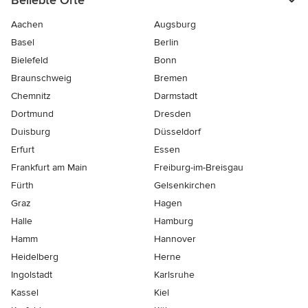
Aachen
Augsburg
Basel
Berlin
Bielefeld
Bonn
Braunschweig
Bremen
Chemnitz
Darmstadt
Dortmund
Dresden
Duisburg
Düsseldorf
Erfurt
Essen
Frankfurt am Main
Freiburg-im-Breisgau
Fürth
Gelsenkirchen
Graz
Hagen
Halle
Hamburg
Hamm
Hannover
Heidelberg
Herne
Ingolstadt
Karlsruhe
Kassel
Kiel