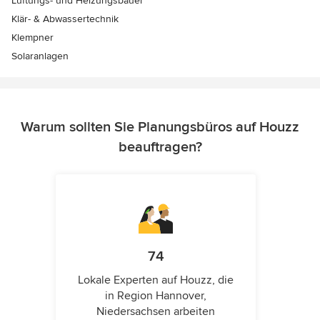
Lüftungs- und Heizungsbauer
Klär- & Abwassertechnik
Klempner
Solaranlagen
Warum sollten Sie Planungsbüros auf Houzz
beauftragen?
74
Lokale Experten auf Houzz, die
in Region Hannover,
Niedersachsen arbeiten