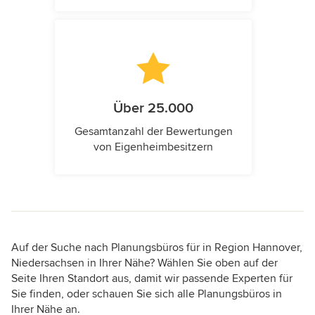
Über 25.000
Gesamtanzahl der Bewertungen
von Eigenheimbesitzern
Auf der Suche nach Planungsbüros für in Region Hannover,
Niedersachsen in Ihrer Nähe? Wählen Sie oben auf der
Seite Ihren Standort aus, damit wir passende Experten für
Sie finden, oder schauen Sie sich alle Planungsbüros in
Ihrer Nähe an.