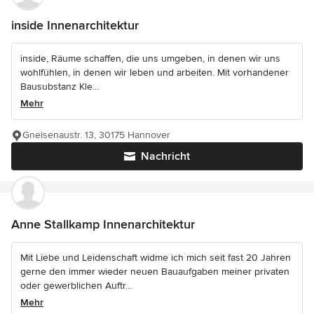
inside Innenarchitektur
inside, Räume schaffen, die uns umgeben, in denen wir uns
wohlfühlen, in denen wir leben und arbeiten. Mit vorhandener
Bausubstanz Kle...
Mehr
Gneisenaustr. 13, 30175 Hannover
Nachricht
Anne Stallkamp Innenarchitektur
Mit Liebe und Leidenschaft widme ich mich seit fast 20 Jahren
gerne den immer wieder neuen Bauaufgaben meiner privaten
oder gewerblichen Auftr...
Mehr