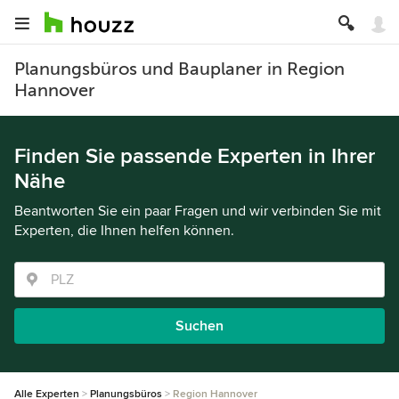
Planungsbüros und Bauplaner in Region
Hannover
Finden Sie passende Experten in Ihrer
Nähe
Beantworten Sie ein paar Fragen und wir verbinden Sie mit
Experten, die Ihnen helfen können.
Suchen
Alle Experten
Planungsbüros
Region Hannover