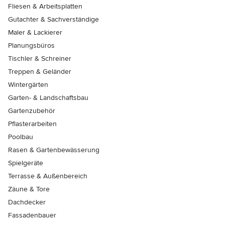
Fliesen & Arbeitsplatten
Gutachter & Sachverständige
Maler & Lackierer
Planungsbüros
Tischler & Schreiner
Treppen & Geländer
Wintergärten
Garten- & Landschaftsbau
Gartenzubehör
Pflasterarbeiten
Poolbau
Rasen & Gartenbewässerung
Spielgeräte
Terrasse & Außenbereich
Zäune & Tore
Dachdecker
Fassadenbauer