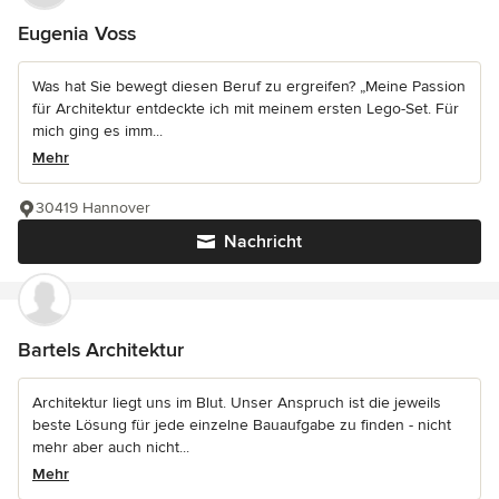
Eugenia Voss
Was hat Sie bewegt diesen Beruf zu ergreifen? „Meine Passion
für Architektur entdeckte ich mit meinem ersten Lego-Set. Für
mich ging es imm...
Mehr
30419 Hannover
Nachricht
Bartels Architektur
Architektur liegt uns im Blut. Unser Anspruch ist die jeweils
beste Lösung für jede einzelne Bauaufgabe zu finden - nicht
mehr aber auch nicht...
Mehr