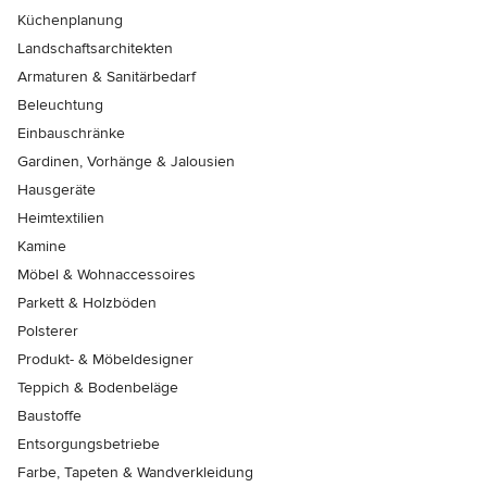
Küchenplanung
Landschaftsarchitekten
Armaturen & Sanitärbedarf
Beleuchtung
Einbauschränke
Gardinen, Vorhänge & Jalousien
Hausgeräte
Heimtextilien
Kamine
Möbel & Wohnaccessoires
Parkett & Holzböden
Polsterer
Produkt- & Möbeldesigner
Teppich & Bodenbeläge
Baustoffe
Entsorgungsbetriebe
Farbe, Tapeten & Wandverkleidung