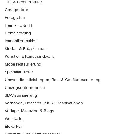
Tür- & Fensterbauer
Garagentore
Fotografen
Heimkino & Hifi
Home Staging
Immobilienmakler
Kinder- & Babyzimmer
Künstler & Kunsthandwerk
Möbelrestaurierung
Spezialanbieter
Umweltdienstleistungen, Bau- & Gebäudesanierung
Umzugsunternehmen
3D-Visualisierung
Verbände, Hochschulen & Organisationen
Verlage, Magazine & Blogs
Weinkeller
Elektriker