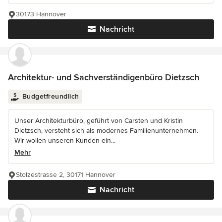
30173 Hannover
Nachricht
Architektur- und Sachverständigenbüro Dietzsch
Budgetfreundlich
Unser Architekturbüro, geführt von Carsten und Kristin
Dietzsch, versteht sich als modernes Familienunternehmen.
Wir wollen unseren Kunden ein...
Mehr
Stolzestrasse 2, 30171 Hannover
Nachricht