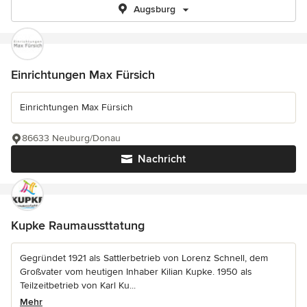
Augsburg
Einrichtungen Max Fürsich
Einrichtungen Max Fürsich
86633 Neuburg/Donau
Nachricht
Kupke Raumaussttatung
Gegründet 1921 als Sattlerbetrieb von Lorenz Schnell, dem
Großvater vom heutigen Inhaber Kilian Kupke. 1950 als
Teilzeitbetrieb von Karl Ku...
Mehr