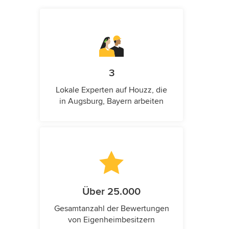
3
Lokale Experten auf Houzz, die
in Augsburg, Bayern arbeiten
Über 25.000
Gesamtanzahl der Bewertungen
von Eigenheimbesitzern