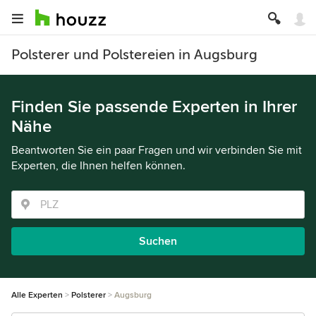
Polsterer und Polstereien in Augsburg
Finden Sie passende Experten in Ihrer
Nähe
Beantworten Sie ein paar Fragen und wir verbinden Sie mit
Experten, die Ihnen helfen können.
Suchen
Alle Experten
Polsterer
Augsburg