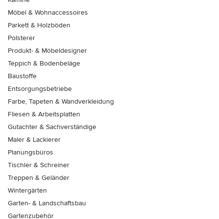
Möbel & Wohnaccessoires
Parkett & Holzböden
Polsterer
Produkt- & Möbeldesigner
Teppich & Bodenbeläge
Baustoffe
Entsorgungsbetriebe
Farbe, Tapeten & Wandverkleidung
Fliesen & Arbeitsplatten
Gutachter & Sachverständige
Maler & Lackierer
Planungsbüros
Tischler & Schreiner
Treppen & Geländer
Wintergärten
Garten- & Landschaftsbau
Gartenzubehör