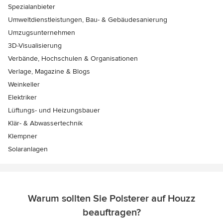
Spezialanbieter
Umweltdienstleistungen, Bau- & Gebäudesanierung
Umzugsunternehmen
3D-Visualisierung
Verbände, Hochschulen & Organisationen
Verlage, Magazine & Blogs
Weinkeller
Elektriker
Lüftungs- und Heizungsbauer
Klär- & Abwassertechnik
Klempner
Solaranlagen
Warum sollten Sie Polsterer auf Houzz
beauftragen?