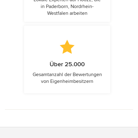
in Paderborn, Nordrhein-
Westfalen arbeiten
Über 25.000
Gesamtanzahl der Bewertungen
von Eigenheimbesitzern