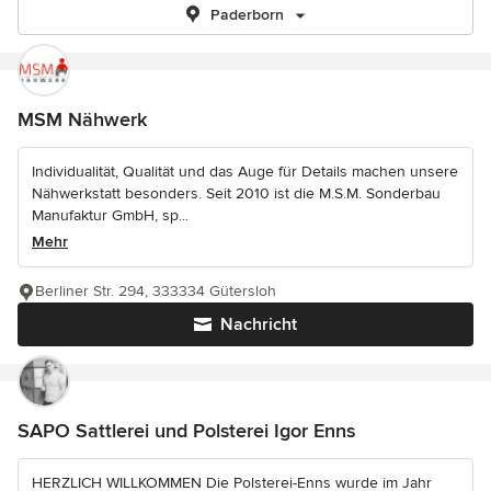
Paderborn
MSM Nähwerk
Individualität, Qualität und das Auge für Details machen unsere
Nähwerkstatt besonders. Seit 2010 ist die M.S.M. Sonderbau
Manufaktur GmbH, sp...
Mehr
Berliner Str. 294, 333334 Gütersloh
Nachricht
SAPO Sattlerei und Polsterei Igor Enns
HERZLICH WILLKOMMEN Die Polsterei-Enns wurde im Jahr