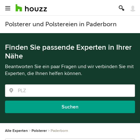
Polsterer und Polstereien in Paderborn
Finden Sie passende Experten in Ihrer
Nähe
Beantworten Sie ein paar Fragen und wir verbinden Sie mit
Experten, die Ihnen helfen können.
Suchen
Alle Experten
Polsterer
Paderborn