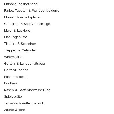
Entsorgungsbetriebe
Farbe, Tapeten & Wandverkleidung
Fliesen & Arbeitsplatten
Gutachter & Sachverständige
Maler & Lackierer
Planungsbüros
Tischler & Schreiner
Treppen & Geländer
Wintergärten
Garten- & Landschaftsbau
Gartenzubehör
Pflasterarbeiten
Poolbau
Rasen & Gartenbewässerung
Spielgeräte
Terrasse & Außenbereich
Zäune & Tore