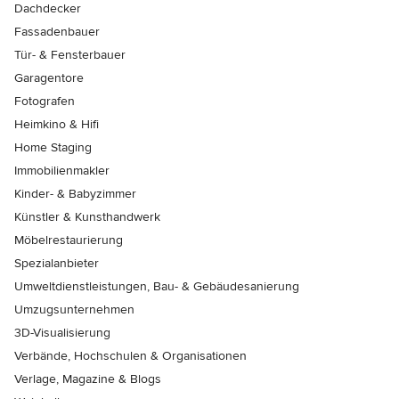
Dachdecker
Fassadenbauer
Tür- & Fensterbauer
Garagentore
Fotografen
Heimkino & Hifi
Home Staging
Immobilienmakler
Kinder- & Babyzimmer
Künstler & Kunsthandwerk
Möbelrestaurierung
Spezialanbieter
Umweltdienstleistungen, Bau- & Gebäudesanierung
Umzugsunternehmen
3D-Visualisierung
Verbände, Hochschulen & Organisationen
Verlage, Magazine & Blogs