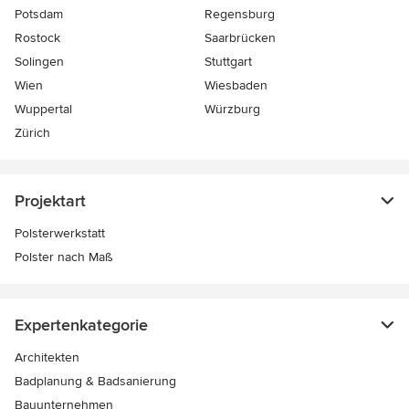
Potsdam
Regensburg
Rostock
Saarbrücken
Solingen
Stuttgart
Wien
Wiesbaden
Wuppertal
Würzburg
Zürich
Projektart
Polsterwerkstatt
Polster nach Maß
Expertenkategorie
Architekten
Badplanung & Badsanierung
Bauunternehmen